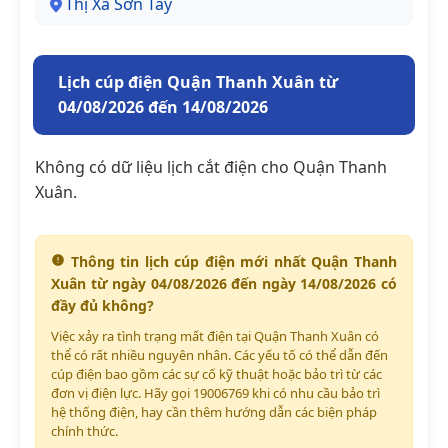
Thị Xã Sơn Tây
Lịch cúp điện Quận Thanh Xuân từ
04/08/2026 đến 14/08/2026
Không có dữ liệu lịch cắt điện cho Quận Thanh
Xuân.
Thông tin lịch cúp điện mới nhất Quận Thanh
Xuân từ ngày 04/08/2026 đến ngày 14/08/2026 có
đầy đủ không?
Việc xảy ra tình trạng mất điện tại Quận Thanh Xuân có
thể có rất nhiều nguyên nhân. Các yếu tố có thể dẫn đến
cúp điện bao gồm các sự cố kỹ thuật hoặc bảo trì từ các
đơn vị điện lực. Hãy gọi 19006769 khi có nhu cầu bảo trì
hệ thống điện, hay cần thêm hướng dẫn các biện pháp
chính thức.