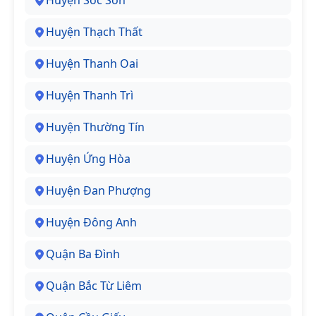
Huyện Sóc Sơn
Huyện Thạch Thất
Huyện Thanh Oai
Huyện Thanh Trì
Huyện Thường Tín
Huyện Ứng Hòa
Huyện Đan Phượng
Huyện Đông Anh
Quận Ba Đình
Quận Bắc Từ Liêm