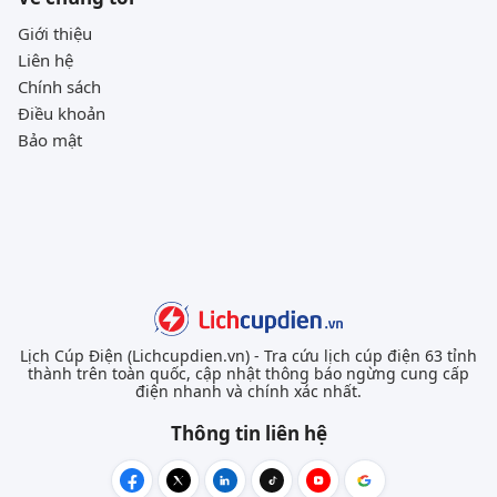
Giới thiệu
Liên hệ
Chính sách
Điều khoản
Bảo mật
Lịch Cúp Điện (Lichcupdien.vn) - Tra cứu lịch cúp điện 63 tỉnh
thành trên toàn quốc, cập nhật thông báo ngừng cung cấp
điện nhanh và chính xác nhất.
Thông tin liên hệ