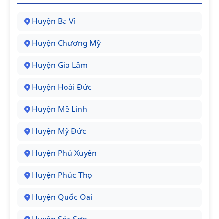
Huyện Ba Vì
Huyện Chương Mỹ
Huyện Gia Lâm
Huyện Hoài Đức
Huyện Mê Linh
Huyện Mỹ Đức
Huyện Phú Xuyên
Huyện Phúc Thọ
Huyện Quốc Oai