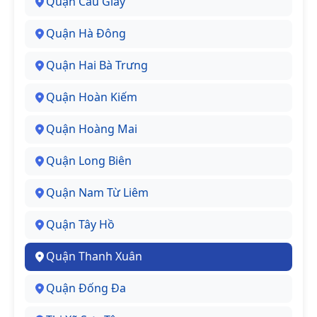
Quận Cầu Giấy
Quận Hà Đông
Quận Hai Bà Trưng
Quận Hoàn Kiếm
Quận Hoàng Mai
Quận Long Biên
Quận Nam Từ Liêm
Quận Tây Hồ
Quận Thanh Xuân
Quận Đống Đa