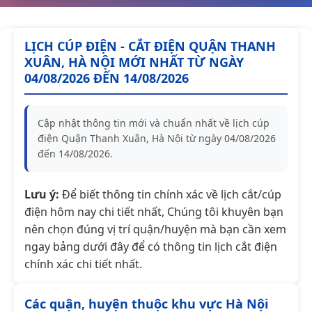
LỊCH CÚP ĐIỆN - CẮT ĐIỆN QUẬN THANH
XUÂN, HÀ NỘI MỚI NHẤT TỪ NGÀY
04/08/2026 ĐẾN 14/08/2026
Cập nhật thông tin mới và chuẩn nhất về lịch cúp
điện Quận Thanh Xuân, Hà Nội từ ngày 04/08/2026
đến 14/08/2026.
Lưu ý:
Để biết thông tin chính xác về lịch cắt/cúp
điện hôm nay chi tiết nhất, Chúng tôi khuyên bạn
nên chọn đúng vị trí quận/huyện mà bạn cần xem
ngay bảng dưới đây để có thông tin lịch cắt điện
chính xác chi tiết nhất.
Các quận, huyện thuộc khu vực Hà Nội