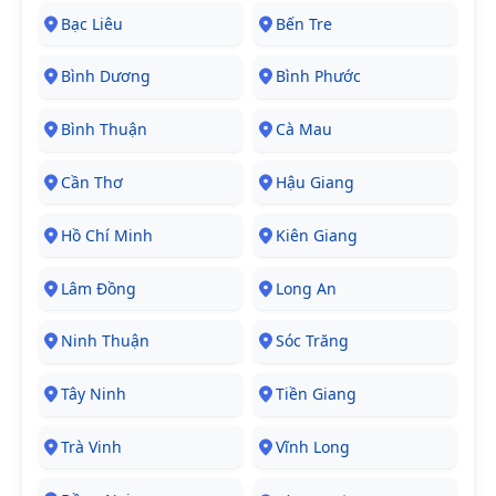
Bạc Liêu
Bến Tre
Bình Dương
Bình Phước
Bình Thuận
Cà Mau
Cần Thơ
Hậu Giang
Hồ Chí Minh
Kiên Giang
Lâm Đồng
Long An
Ninh Thuận
Sóc Trăng
Tây Ninh
Tiền Giang
Trà Vinh
Vĩnh Long