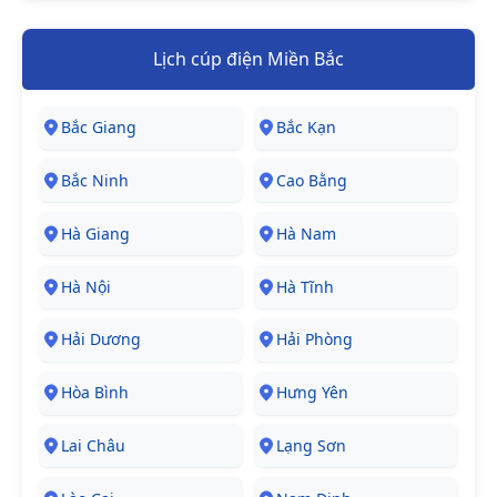
Lịch cúp điện Miền Bắc
Bắc Giang
Bắc Kạn
Bắc Ninh
Cao Bằng
Hà Giang
Hà Nam
Hà Nội
Hà Tĩnh
Hải Dương
Hải Phòng
Hòa Bình
Hưng Yên
Lai Châu
Lạng Sơn