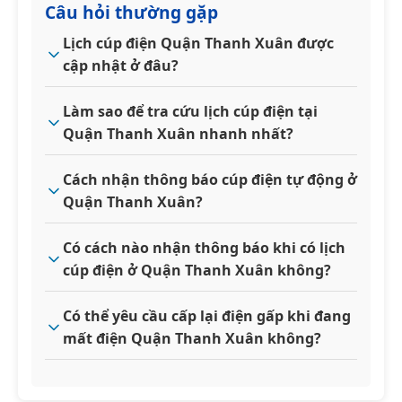
Câu hỏi thường gặp
Lịch cúp điện Quận Thanh Xuân được
cập nhật ở đâu?
Làm sao để tra cứu lịch cúp điện tại
Quận Thanh Xuân nhanh nhất?
Cách nhận thông báo cúp điện tự động ở
Quận Thanh Xuân?
Có cách nào nhận thông báo khi có lịch
cúp điện ở Quận Thanh Xuân không?
Có thể yêu cầu cấp lại điện gấp khi đang
mất điện Quận Thanh Xuân không?