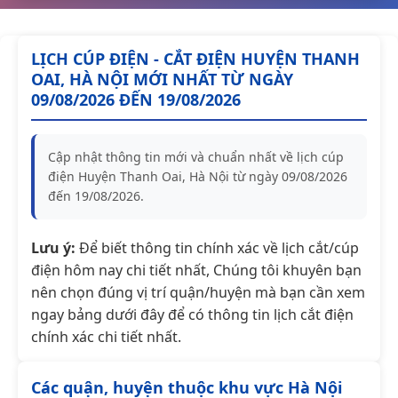
LỊCH CÚP ĐIỆN - CẮT ĐIỆN HUYỆN THANH
OAI, HÀ NỘI MỚI NHẤT TỪ NGÀY
09/08/2026 ĐẾN 19/08/2026
Cập nhật thông tin mới và chuẩn nhất về lịch cúp
điện Huyện Thanh Oai, Hà Nội từ ngày 09/08/2026
đến 19/08/2026.
Lưu ý:
Để biết thông tin chính xác về lịch cắt/cúp
điện hôm nay chi tiết nhất, Chúng tôi khuyên bạn
nên chọn đúng vị trí quận/huyện mà bạn cần xem
ngay bảng dưới đây để có thông tin lịch cắt điện
chính xác chi tiết nhất.
Các quận, huyện thuộc khu vực Hà Nội