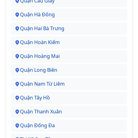
Quận Cầu Giấy
Quận Hà Đông
Quận Hai Bà Trưng
Quận Hoàn Kiếm
Quận Hoàng Mai
Quận Long Biên
Quận Nam Từ Liêm
Quận Tây Hồ
Quận Thanh Xuân
Quận Đống Đa