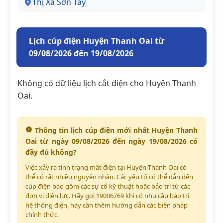
Thị Xã Sơn Tây
Lịch cúp điện Huyện Thanh Oai từ
09/08/2026 đến 19/08/2026
Không có dữ liệu lịch cắt điện cho Huyện Thanh
Oai.
Thông tin lịch cúp điện mới nhất Huyện Thanh
Oai từ ngày 09/08/2026 đến ngày 19/08/2026 có
đầy đủ không?
Việc xảy ra tình trạng mất điện tại Huyện Thanh Oai có
thể có rất nhiều nguyên nhân. Các yếu tố có thể dẫn đến
cúp điện bao gồm các sự cố kỹ thuật hoặc bảo trì từ các
đơn vị điện lực. Hãy gọi 19006769 khi có nhu cầu bảo trì
hệ thống điện, hay cần thêm hướng dẫn các biện pháp
chính thức.