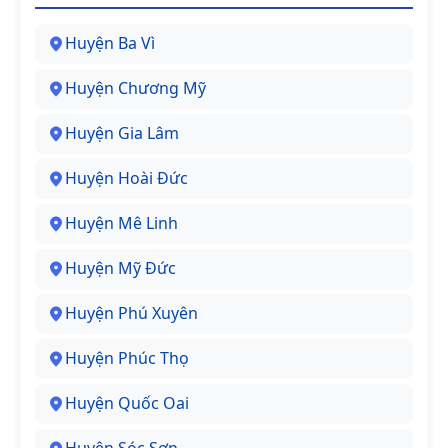
Huyện Ba Vì
Huyện Chương Mỹ
Huyện Gia Lâm
Huyện Hoài Đức
Huyện Mê Linh
Huyện Mỹ Đức
Huyện Phú Xuyên
Huyện Phúc Thọ
Huyện Quốc Oai