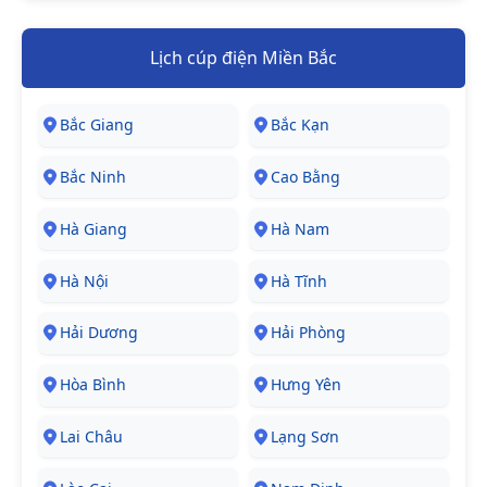
Lịch cúp điện Miền Bắc
Bắc Giang
Bắc Kạn
Bắc Ninh
Cao Bằng
Hà Giang
Hà Nam
Hà Nội
Hà Tĩnh
Hải Dương
Hải Phòng
Hòa Bình
Hưng Yên
Lai Châu
Lạng Sơn