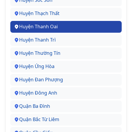
Huyện Sóc Sơn
Huyện Thạch Thất
Huyện Thanh Oai
Huyện Thanh Trì
Huyện Thường Tín
Huyện Ứng Hòa
Huyện Đan Phượng
Huyện Đông Anh
Quận Ba Đình
Quận Bắc Từ Liêm