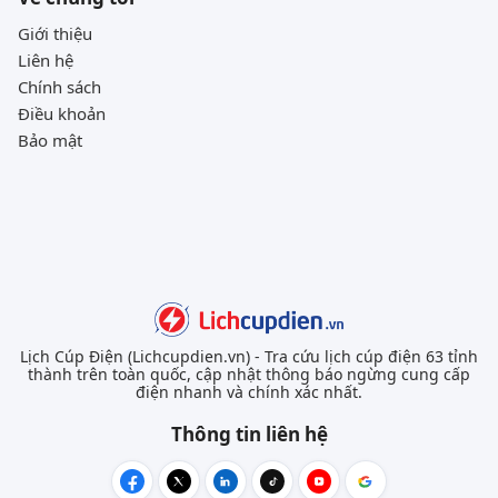
Giới thiệu
Liên hệ
Chính sách
Điều khoản
Bảo mật
Lịch Cúp Điện (Lichcupdien.vn) - Tra cứu lịch cúp điện 63 tỉnh
thành trên toàn quốc, cập nhật thông báo ngừng cung cấp
điện nhanh và chính xác nhất.
Thông tin liên hệ