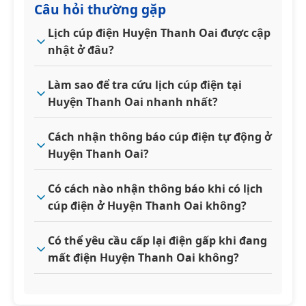
Câu hỏi thường gặp
Lịch cúp điện Huyện Thanh Oai được cập
nhật ở đâu?
Làm sao để tra cứu lịch cúp điện tại
Huyện Thanh Oai nhanh nhất?
Cách nhận thông báo cúp điện tự động ở
Huyện Thanh Oai?
Có cách nào nhận thông báo khi có lịch
cúp điện ở Huyện Thanh Oai không?
Có thể yêu cầu cấp lại điện gấp khi đang
mất điện Huyện Thanh Oai không?