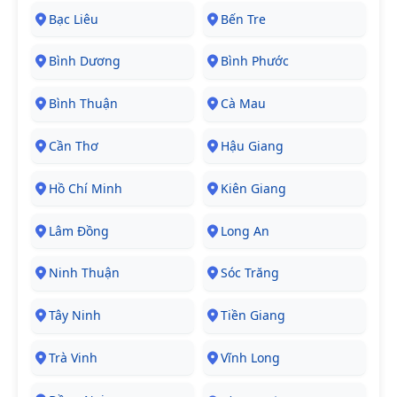
Bạc Liêu
Bến Tre
Bình Dương
Bình Phước
Bình Thuận
Cà Mau
Cần Thơ
Hậu Giang
Hồ Chí Minh
Kiên Giang
Lâm Đồng
Long An
Ninh Thuận
Sóc Trăng
Tây Ninh
Tiền Giang
Trà Vinh
Vĩnh Long