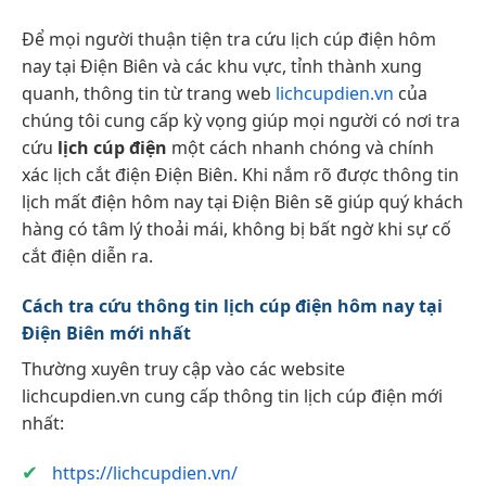
Để mọi người thuận tiện tra cứu lịch cúp điện hôm
nay tại Điện Biên và các khu vực, tỉnh thành xung
quanh, thông tin từ trang web
lichcupdien.vn
của
chúng tôi cung cấp kỳ vọng giúp mọi người có nơi tra
cứu
lịch cúp điện
một cách nhanh chóng và chính
xác lịch cắt điện Điện Biên. Khi nắm rõ được thông tin
lịch mất điện hôm nay tại Điện Biên sẽ giúp quý khách
hàng có tâm lý thoải mái, không bị bất ngờ khi sự cố
cắt điện diễn ra.
Cách tra cứu thông tin lịch cúp điện hôm nay tại
Điện Biên mới nhất
Thường xuyên truy cập vào các website
lichcupdien.vn cung cấp thông tin lịch cúp điện mới
nhất:
https://lichcupdien.vn/