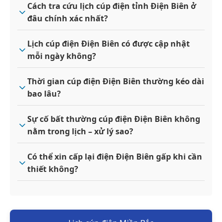
Cách tra cứu lịch cúp điện tỉnh Điện Biên ở
đâu chính xác nhất?
Lịch cúp điện Điện Biên có được cập nhật
mỗi ngày không?
Thời gian cúp điện Điện Biên thường kéo dài
bao lâu?
Sự cố bất thường cúp điện Điện Biên không
nằm trong lịch – xử lý sao?
Có thể xin cấp lại điện Điện Biên gấp khi cần
thiết không?