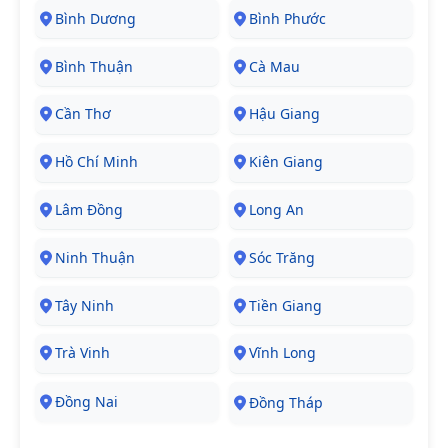
Bình Dương
Bình Phước
Bình Thuận
Cà Mau
Cần Thơ
Hậu Giang
Hồ Chí Minh
Kiên Giang
Lâm Đồng
Long An
Ninh Thuận
Sóc Trăng
Tây Ninh
Tiền Giang
Trà Vinh
Vĩnh Long
Đồng Nai
Đồng Tháp