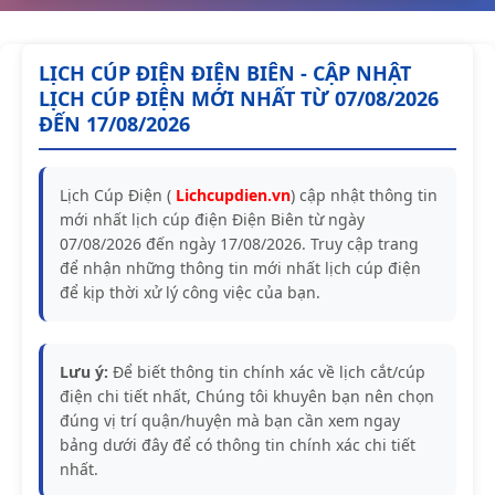
LỊCH CÚP ĐIỆN ĐIỆN BIÊN - CẬP NHẬT
LỊCH CÚP ĐIỆN MỚI NHẤT TỪ 07/08/2026
ĐẾN 17/08/2026
Lịch Cúp Điện (
Lichcupdien.vn
) cập nhật thông tin
mới nhất lịch cúp điện Điện Biên từ ngày
07/08/2026 đến ngày 17/08/2026. Truy cập trang
để nhận những thông tin mới nhất lịch cúp điện
để kịp thời xử lý công việc của bạn.
Lưu ý:
Để biết thông tin chính xác về lịch cắt/cúp
điện chi tiết nhất, Chúng tôi khuyên bạn nên chọn
đúng vị trí quận/huyện mà bạn cần xem ngay
bảng dưới đây để có thông tin chính xác chi tiết
nhất.