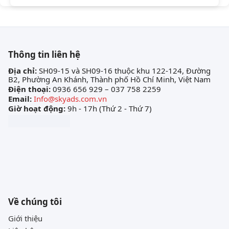
Thông tin liên hệ
Địa chỉ:
SH09-15 và SH09-16 thuộc khu 122-124, Đường
B2, Phường An Khánh, Thành phố Hồ Chí Minh, Việt Nam
Điện thoại:
0936 656 929 – 037 758 2259
Email:
Info@skyads.com.vn
Giờ hoạt động:
9h - 17h (Thứ 2 - Thứ 7)
Về chúng tôi
Giới thiệu