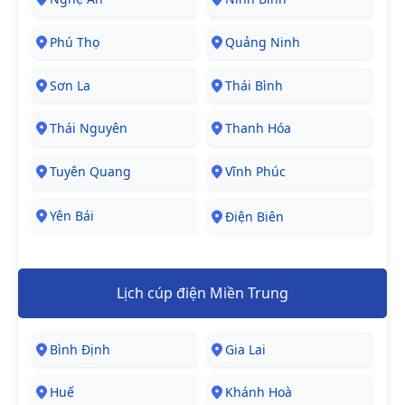
Phú Thọ
Quảng Ninh
Sơn La
Thái Bình
Thái Nguyên
Thanh Hóa
Tuyên Quang
Vĩnh Phúc
Yên Bái
Điện Biên
Lịch cúp điện Miền Trung
Bình Định
Gia Lai
Huế
Khánh Hoà