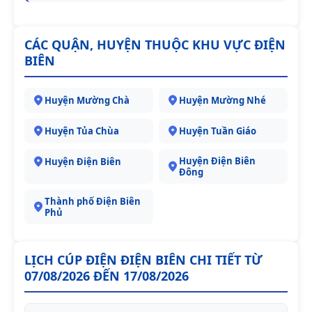
CÁC QUẬN, HUYỆN THUỘC KHU VỰC ĐIỆN
BIÊN
Huyện Mường Chà
Huyện Mường Nhé
Huyện Tủa Chùa
Huyện Tuần Giáo
Huyện Điện Biên
Huyện Điện Biên
Đông
Thành phố Điện Biên
Phủ
LỊCH CÚP ĐIỆN ĐIỆN BIÊN CHI TIẾT TỪ
07/08/2026 ĐẾN 17/08/2026