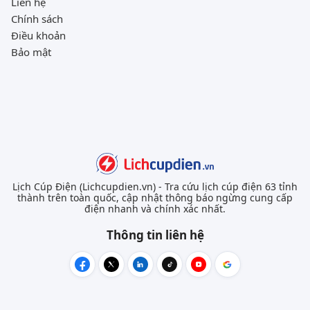
Liên hệ
Chính sách
Điều khoản
Bảo mật
Lịch Cúp Điện (Lichcupdien.vn) - Tra cứu lịch cúp điện 63 tỉnh
thành trên toàn quốc, cập nhật thông báo ngừng cung cấp
điện nhanh và chính xác nhất.
Thông tin liên hệ