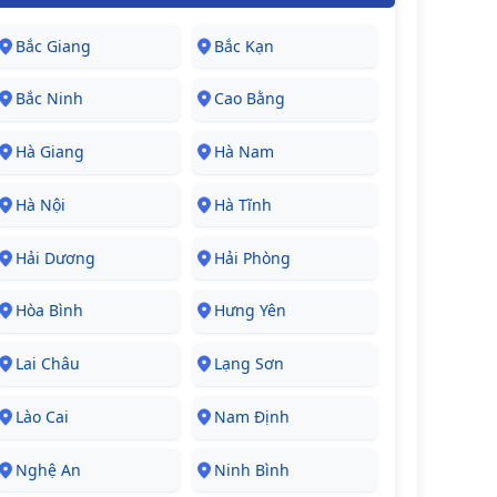
Bắc Giang
Bắc Kạn
Bắc Ninh
Cao Bằng
Hà Giang
Hà Nam
Hà Nội
Hà Tĩnh
Hải Dương
Hải Phòng
Hòa Bình
Hưng Yên
Lai Châu
Lạng Sơn
Lào Cai
Nam Định
Nghệ An
Ninh Bình