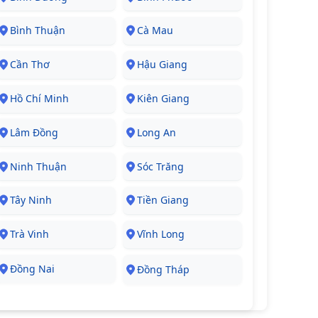
Bình Thuận
Cà Mau
Cần Thơ
Hậu Giang
Hồ Chí Minh
Kiên Giang
Lâm Đồng
Long An
Ninh Thuận
Sóc Trăng
Tây Ninh
Tiền Giang
Trà Vinh
Vĩnh Long
Đồng Nai
Đồng Tháp