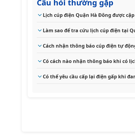
Câu hỏi thường gặp
Lịch cúp điện Quận Hà Đông được cập
Làm sao để tra cứu lịch cúp điện tại
Cách nhận thông báo cúp điện tự độ
Có cách nào nhận thông báo khi có l
Có thể yêu cầu cấp lại điện gấp khi 