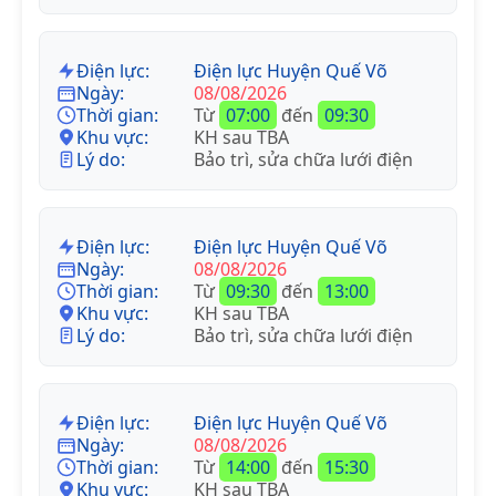
Điện lực:
Điện lực Huyện Quế Võ
Ngày:
08/08/2026
Thời gian:
Từ
07:00
đến
09:30
Khu vực:
KH sau TBA
Lý do:
Bảo trì, sửa chữa lưới điện
Điện lực:
Điện lực Huyện Quế Võ
Ngày:
08/08/2026
Thời gian:
Từ
09:30
đến
13:00
Khu vực:
KH sau TBA
Lý do:
Bảo trì, sửa chữa lưới điện
Điện lực:
Điện lực Huyện Quế Võ
Ngày:
08/08/2026
Thời gian:
Từ
14:00
đến
15:30
Khu vực:
KH sau TBA