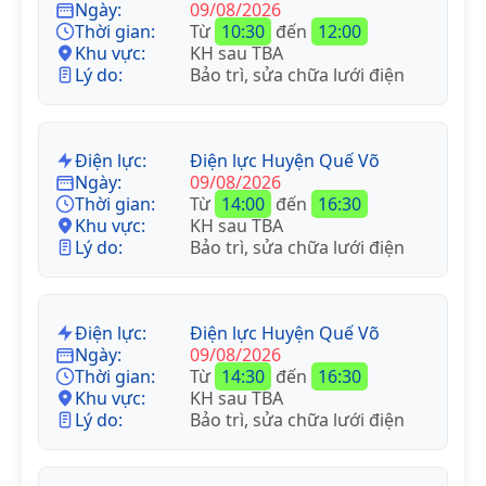
Ngày:
09/08/2026
Thời gian:
Từ
10:30
đến
12:00
Khu vực:
KH sau TBA
Lý do:
Bảo trì, sửa chữa lưới điện
Điện lực:
Điện lực Huyện Quế Võ
Ngày:
09/08/2026
Thời gian:
Từ
14:00
đến
16:30
Khu vực:
KH sau TBA
Lý do:
Bảo trì, sửa chữa lưới điện
Điện lực:
Điện lực Huyện Quế Võ
Ngày:
09/08/2026
Thời gian:
Từ
14:30
đến
16:30
Khu vực:
KH sau TBA
Lý do:
Bảo trì, sửa chữa lưới điện