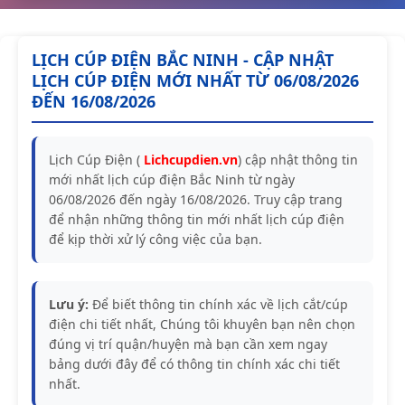
LỊCH CÚP ĐIỆN BẮC NINH - CẬP NHẬT
LỊCH CÚP ĐIỆN MỚI NHẤT TỪ 06/08/2026
ĐẾN 16/08/2026
Lịch Cúp Điện (
Lichcupdien.vn
) cập nhật thông tin
mới nhất lịch cúp điện Bắc Ninh từ ngày
06/08/2026 đến ngày 16/08/2026. Truy cập trang
để nhận những thông tin mới nhất lịch cúp điện
để kịp thời xử lý công việc của bạn.
Lưu ý:
Để biết thông tin chính xác về lịch cắt/cúp
điện chi tiết nhất, Chúng tôi khuyên bạn nên chọn
đúng vị trí quận/huyện mà bạn cần xem ngay
bảng dưới đây để có thông tin chính xác chi tiết
nhất.