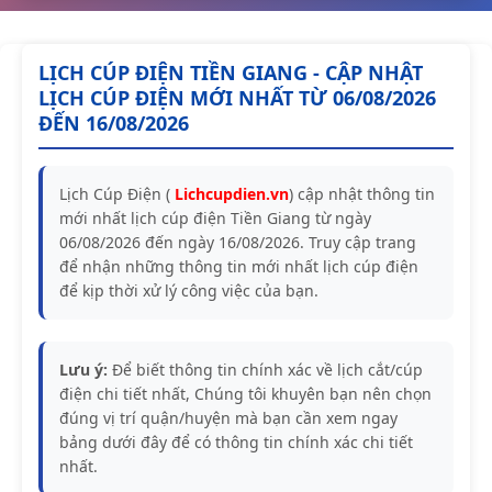
LỊCH CÚP ĐIỆN TIỀN GIANG - CẬP NHẬT
LỊCH CÚP ĐIỆN MỚI NHẤT TỪ 06/08/2026
ĐẾN 16/08/2026
Lịch Cúp Điện (
Lichcupdien.vn
) cập nhật thông tin
mới nhất lịch cúp điện Tiền Giang từ ngày
06/08/2026 đến ngày 16/08/2026. Truy cập trang
để nhận những thông tin mới nhất lịch cúp điện
để kịp thời xử lý công việc của bạn.
Lưu ý:
Để biết thông tin chính xác về lịch cắt/cúp
điện chi tiết nhất, Chúng tôi khuyên bạn nên chọn
đúng vị trí quận/huyện mà bạn cần xem ngay
bảng dưới đây để có thông tin chính xác chi tiết
nhất.