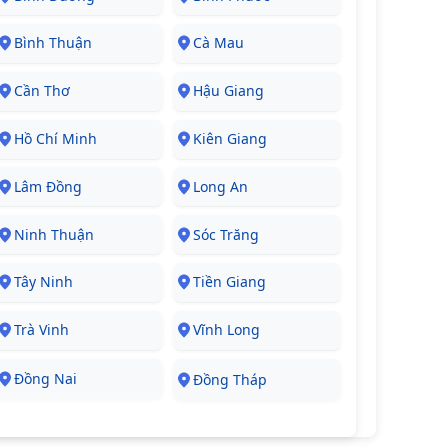
Bình Thuận
Cà Mau
Cần Thơ
Hậu Giang
Hồ Chí Minh
Kiên Giang
Lâm Đồng
Long An
Ninh Thuận
Sóc Trăng
Tây Ninh
Tiền Giang
Trà Vinh
Vĩnh Long
Đồng Nai
Đồng Tháp