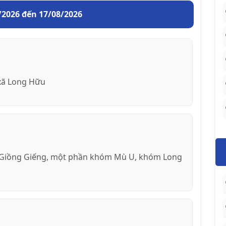
/2026 đến 17/08/2026
xã Long Hữu
Giồng Giếng, một phần khóm Mù U, khóm Long