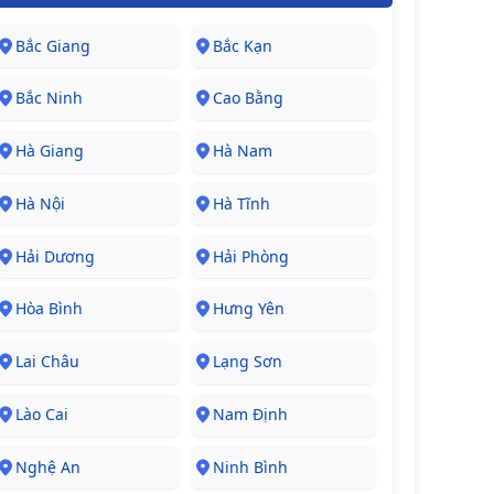
Bắc Giang
Bắc Kạn
Bắc Ninh
Cao Bằng
Hà Giang
Hà Nam
Hà Nội
Hà Tĩnh
Hải Dương
Hải Phòng
Hòa Bình
Hưng Yên
Lai Châu
Lạng Sơn
Lào Cai
Nam Định
Nghệ An
Ninh Bình