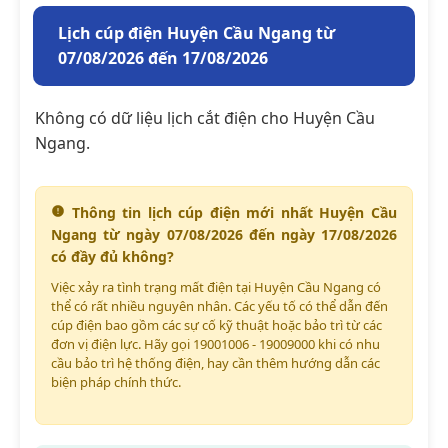
Lịch cúp điện Huyện Cầu Ngang từ
07/08/2026 đến 17/08/2026
Không có dữ liệu lịch cắt điện cho Huyện Cầu
Ngang.
Thông tin lịch cúp điện mới nhất Huyện Cầu
Ngang từ ngày 07/08/2026 đến ngày 17/08/2026
có đầy đủ không?
Việc xảy ra tình trạng mất điện tại Huyện Cầu Ngang có
thể có rất nhiều nguyên nhân. Các yếu tố có thể dẫn đến
cúp điện bao gồm các sự cố kỹ thuật hoặc bảo trì từ các
đơn vị điện lực. Hãy gọi 19001006 - 19009000 khi có nhu
cầu bảo trì hệ thống điện, hay cần thêm hướng dẫn các
biện pháp chính thức.