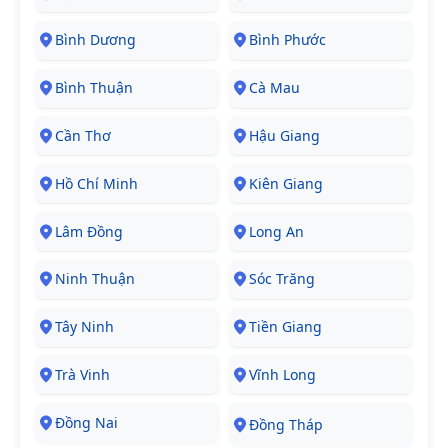
Bình Dương
Bình Phước
Bình Thuận
Cà Mau
Cần Thơ
Hậu Giang
Hồ Chí Minh
Kiên Giang
Lâm Đồng
Long An
Ninh Thuận
Sóc Trăng
Tây Ninh
Tiền Giang
Trà Vinh
Vĩnh Long
Đồng Nai
Đồng Tháp