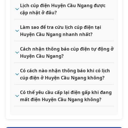
Lịch cúp điện Huyện Cầu Ngang được
cập nhật ở đâu?
Làm sao để tra cứu lịch cúp điện tại
Huyện Cầu Ngang nhanh nhất?
Cách nhận thông báo cúp điện tự động ở
Huyện Cầu Ngang?
Có cách nào nhận thông báo khi có lịch
cúp điện ở Huyện Cầu Ngang không?
Có thể yêu cầu cấp lại điện gấp khi đang
mất điện Huyện Cầu Ngang không?