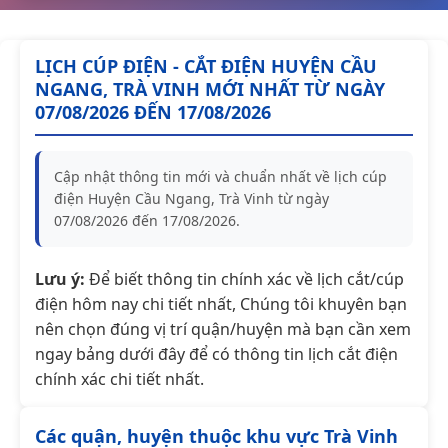
LỊCH CÚP ĐIỆN - CẮT ĐIỆN HUYỆN CẦU
NGANG, TRÀ VINH MỚI NHẤT TỪ NGÀY
07/08/2026 ĐẾN 17/08/2026
Cập nhật thông tin mới và chuẩn nhất về lịch cúp
điện Huyện Cầu Ngang, Trà Vinh từ ngày
07/08/2026 đến 17/08/2026.
Lưu ý:
Để biết thông tin chính xác về lịch cắt/cúp
điện hôm nay chi tiết nhất, Chúng tôi khuyên bạn
nên chọn đúng vị trí quận/huyện mà bạn cần xem
ngay bảng dưới đây để có thông tin lịch cắt điện
chính xác chi tiết nhất.
Các quận, huyện thuộc khu vực Trà Vinh