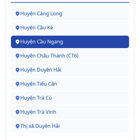
Huyện Càng Long
Huyện Cầu Kè
Huyện Cầu Ngang
Huyện Châu Thành (CT6)
Huyện Duyên Hải
Huyện Tiểu Cần
Huyện Trà Cú
Huyện Trà Vinh
Thị xã Duyên Hải