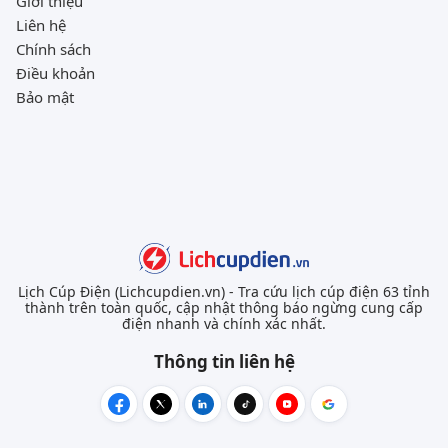
Giới thiệu
Liên hệ
Chính sách
Điều khoản
Bảo mật
Lịch Cúp Điện (Lichcupdien.vn) - Tra cứu lịch cúp điện 63 tỉnh
thành trên toàn quốc, cập nhật thông báo ngừng cung cấp
điện nhanh và chính xác nhất.
Thông tin liên hệ