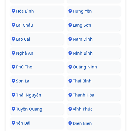
Hòa Bình
Hưng Yên
Lai Châu
Lạng Sơn
Lào Cai
Nam Định
Nghệ An
Ninh Bình
Phú Thọ
Quảng Ninh
Sơn La
Thái Bình
Thái Nguyên
Thanh Hóa
Tuyên Quang
Vĩnh Phúc
Yên Bái
Điện Biên