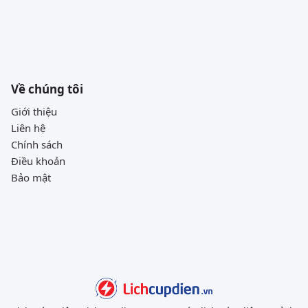
Về chúng tôi
Giới thiệu
Liên hệ
Chính sách
Điều khoản
Bảo mật