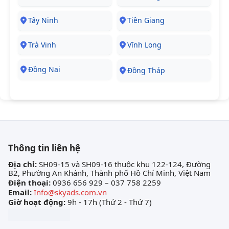
Tây Ninh
Tiền Giang
Trà Vinh
Vĩnh Long
Đồng Nai
Đồng Tháp
Thông tin liên hệ
Địa chỉ:
SH09-15 và SH09-16 thuộc khu 122-124, Đường
B2, Phường An Khánh, Thành phố Hồ Chí Minh, Việt Nam
Điện thoại:
0936 656 929 – 037 758 2259
Email:
Info@skyads.com.vn
Giờ hoạt động:
9h - 17h (Thứ 2 - Thứ 7)