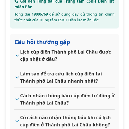
Gọi đến Tổng đài của Trung tâm CSKH Điện lực
miền Bắc
Tổng đài
19006769
để sử dụng đầy đủ thông tin chính
thức nhất của Trung tâm CSKH Điện lực miền Bắc.
Câu hỏi thường gặp
Lịch cúp điện Thành phố Lai Châu được
cập nhật ở đâu?
Làm sao để tra cứu lịch cúp điện tại
Thành phố Lai Châu nhanh nhất?
Cách nhận thông báo cúp điện tự động ở
Thành phố Lai Châu?
Có cách nào nhận thông báo khi có lịch
cúp điện ở Thành phố Lai Châu không?