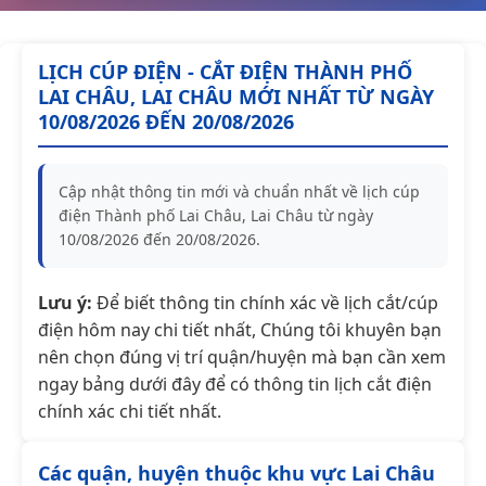
LỊCH CÚP ĐIỆN - CẮT ĐIỆN THÀNH PHỐ
LAI CHÂU, LAI CHÂU MỚI NHẤT TỪ NGÀY
10/08/2026 ĐẾN 20/08/2026
Cập nhật thông tin mới và chuẩn nhất về lịch cúp
điện Thành phố Lai Châu, Lai Châu từ ngày
10/08/2026 đến 20/08/2026.
Lưu ý:
Để biết thông tin chính xác về lịch cắt/cúp
điện hôm nay chi tiết nhất, Chúng tôi khuyên bạn
nên chọn đúng vị trí quận/huyện mà bạn cần xem
ngay bảng dưới đây để có thông tin lịch cắt điện
chính xác chi tiết nhất.
Các quận, huyện thuộc khu vực Lai Châu