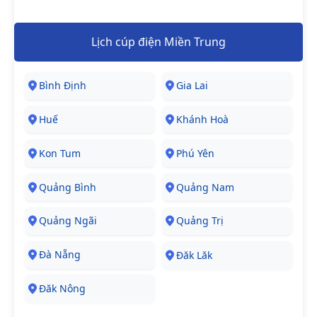
Lịch cúp điện Miền Trung
Bình Định
Gia Lai
Huế
Khánh Hoà
Kon Tum
Phú Yên
Quảng Bình
Quảng Nam
Quảng Ngãi
Quảng Trị
Đà Nẵng
Đăk Lăk
Đăk Nông