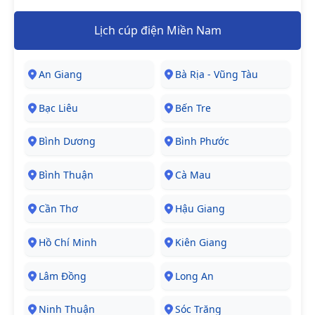
Lịch cúp điện Miền Nam
An Giang
Bà Rịa - Vũng Tàu
Bạc Liêu
Bến Tre
Bình Dương
Bình Phước
Bình Thuận
Cà Mau
Cần Thơ
Hậu Giang
Hồ Chí Minh
Kiên Giang
Lâm Đồng
Long An
Ninh Thuận
Sóc Trăng