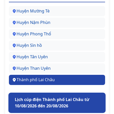
Huyện Mường Tè
Huyện Nậm Phùn
Huyện Phong Thổ
Huyện Sìn hồ
Huyện Tân Uyên
Huyện Than Uyên
Thành phố Lai Châu
Lịch cúp điện Thành phố Lai Châu từ
10/08/2026 đến 20/08/2026