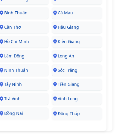
Bình Thuận
Cà Mau
Cần Thơ
Hậu Giang
Hồ Chí Minh
Kiên Giang
Lâm Đồng
Long An
Ninh Thuận
Sóc Trăng
Tây Ninh
Tiền Giang
Trà Vinh
Vĩnh Long
Đồng Nai
Đồng Tháp