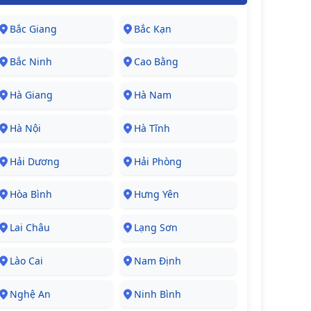
Bắc Giang
Bắc Kạn
Bắc Ninh
Cao Bằng
Hà Giang
Hà Nam
Hà Nội
Hà Tĩnh
Hải Dương
Hải Phòng
Hòa Bình
Hưng Yên
Lai Châu
Lạng Sơn
Lào Cai
Nam Định
Nghệ An
Ninh Bình