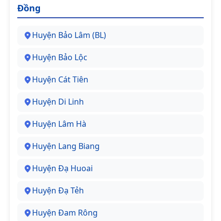
Đồng
Huyện Bảo Lâm (BL)
Huyện Bảo Lộc
Huyện Cát Tiên
Huyện Di Linh
Huyện Lâm Hà
Huyện Lang Biang
Huyện Đạ Huoai
Huyện Đạ Tẻh
Huyện Đam Rông