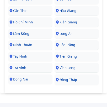
Cần Thơ
Hậu Giang
Hồ Chí Minh
Kiên Giang
Lâm Đồng
Long An
Ninh Thuận
Sóc Trăng
Tây Ninh
Tiền Giang
Trà Vinh
Vĩnh Long
Đồng Nai
Đồng Tháp