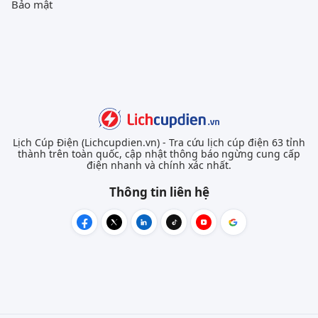
Bảo mật
Lịch Cúp Điện (Lichcupdien.vn) - Tra cứu lịch cúp điện 63 tỉnh
thành trên toàn quốc, cập nhật thông báo ngừng cung cấp
điện nhanh và chính xác nhất.
Thông tin liên hệ