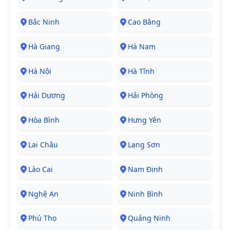
Bắc Ninh
Cao Bằng
Hà Giang
Hà Nam
Hà Nội
Hà Tĩnh
Hải Dương
Hải Phòng
Hòa Bình
Hưng Yên
Lai Châu
Lạng Sơn
Lào Cai
Nam Định
Nghệ An
Ninh Bình
Phú Thọ
Quảng Ninh