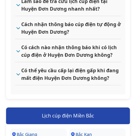
Làm sao để tra cứu lịch cúp điện tại
Huyện Đơn Dương nhanh nhất?
Cách nhận thông báo cúp điện tự động ở
Huyện Đơn Dương?
Có cách nào nhận thông báo khi có lịch
cúp điện ở Huyện Đơn Dương không?
Có thể yêu cầu cấp lại điện gấp khi đang
mất điện Huyện Đơn Dương không?
Lịch cúp điện Miền Bắc
Bắc Giang
Bắc Kạn