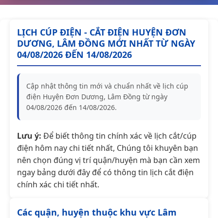
LỊCH CÚP ĐIỆN - CẮT ĐIỆN HUYỆN ĐƠN
DƯƠNG, LÂM ĐỒNG MỚI NHẤT TỪ NGÀY
04/08/2026 ĐẾN 14/08/2026
Cập nhật thông tin mới và chuẩn nhất về lịch cúp
điện Huyện Đơn Dương, Lâm Đồng từ ngày
04/08/2026 đến 14/08/2026.
Lưu ý:
Để biết thông tin chính xác về lịch cắt/cúp
điện hôm nay chi tiết nhất, Chúng tôi khuyên bạn
nên chọn đúng vị trí quận/huyện mà bạn cần xem
ngay bảng dưới đây để có thông tin lịch cắt điện
chính xác chi tiết nhất.
Các quận, huyện thuộc khu vực Lâm