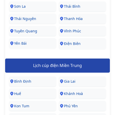
Sơn La
Thái Bình
Thái Nguyên
Thanh Hóa
Tuyên Quang
Vĩnh Phúc
Yên Bái
Điện Biên
Lịch cúp điện Miền Trung
Bình Định
Gia Lai
Huế
Khánh Hoà
Kon Tum
Phú Yên