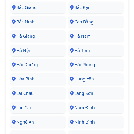
Bắc Giang
Bắc Kạn
Bắc Ninh
Cao Bằng
Hà Giang
Hà Nam
Hà Nội
Hà Tĩnh
Hải Dương
Hải Phòng
Hòa Bình
Hưng Yên
Lai Châu
Lạng Sơn
Lào Cai
Nam Định
Nghệ An
Ninh Bình