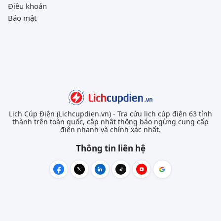
Điều khoản
Bảo mật
Lịch Cúp Điện (Lichcupdien.vn) - Tra cứu lịch cúp điện 63 tỉnh
thành trên toàn quốc, cập nhật thông báo ngừng cung cấp
điện nhanh và chính xác nhất.
Thông tin liên hệ