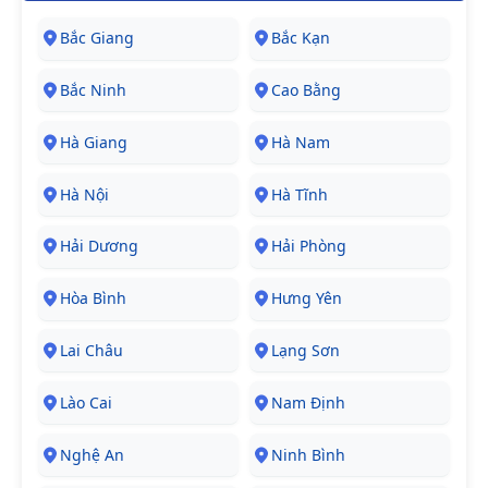
Bắc Giang
Bắc Kạn
Bắc Ninh
Cao Bằng
Hà Giang
Hà Nam
Hà Nội
Hà Tĩnh
Hải Dương
Hải Phòng
Hòa Bình
Hưng Yên
Lai Châu
Lạng Sơn
Lào Cai
Nam Định
Nghệ An
Ninh Bình