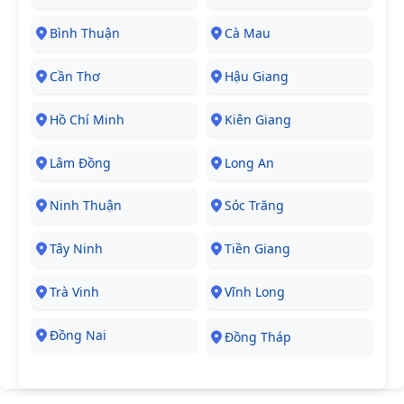
Bình Thuận
Cà Mau
Cần Thơ
Hậu Giang
Hồ Chí Minh
Kiên Giang
Lâm Đồng
Long An
Ninh Thuận
Sóc Trăng
Tây Ninh
Tiền Giang
Trà Vinh
Vĩnh Long
Đồng Nai
Đồng Tháp