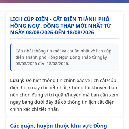
LỊCH CÚP ĐIỆN - CẮT ĐIỆN THÀNH PHỐ
HỒNG NGỰ, ĐỒNG THÁP MỚI NHẤT TỪ
NGÀY 08/08/2026 ĐẾN 18/08/2026
Cập nhật thông tin mới và chuẩn nhất về lịch cúp
điện Thành phố Hồng Ngự, Đồng Tháp từ ngày
08/08/2026 đến 18/08/2026.
Lưu ý:
Để biết thông tin chính xác về lịch cắt/cúp
điện hôm nay chi tiết nhất, Chúng tôi khuyên bạn
nên chọn đúng vị trí quận/huyện mà bạn cần xem
ngay bảng dưới đây để có thông tin lịch cắt điện
chính xác chi tiết nhất.
Các quận, huyện thuộc khu vực Đồng