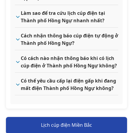
Làm sao để tra cứu lịch cúp điện tại
Thành phố Hồng Ngự nhanh nhất?
Cách nhận thông báo cúp điện tự động ở
Thành phố Hồng Ngự?
Có cách nào nhận thông báo khi có lịch
cúp điện ở Thành phố Hồng Ngự không?
Có thể yêu cầu cấp lại điện gấp khi đang
mất điện Thành phố Hồng Ngự không?
Lịch cúp điện Miền Bắc