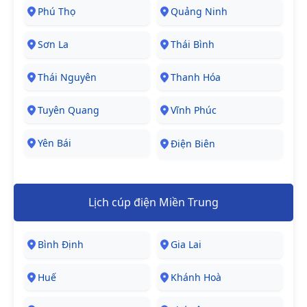
Phú Thọ
Quảng Ninh
Sơn La
Thái Bình
Thái Nguyên
Thanh Hóa
Tuyên Quang
Vĩnh Phúc
Yên Bái
Điện Biên
Lịch cúp điện Miền Trung
Bình Định
Gia Lai
Huế
Khánh Hoà