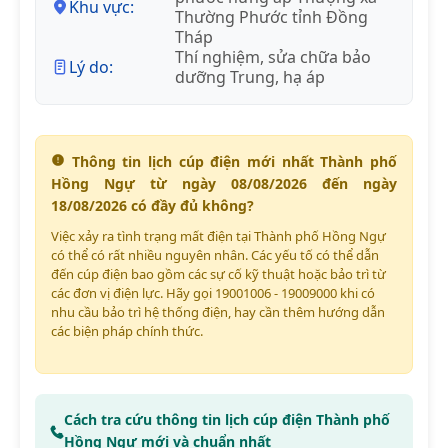
Khu vực:
Thường Phước tỉnh Đồng
Tháp
Thí nghiệm, sửa chữa bảo
Lý do:
dưỡng Trung, hạ áp
Thông tin lịch cúp điện mới nhất Thành phố
Hồng Ngự từ ngày 08/08/2026 đến ngày
18/08/2026 có đầy đủ không?
Việc xảy ra tình trạng mất điện tại Thành phố Hồng Ngự
có thể có rất nhiều nguyên nhân. Các yếu tố có thể dẫn
đến cúp điện bao gồm các sự cố kỹ thuật hoặc bảo trì từ
các đơn vị điện lực. Hãy gọi 19001006 - 19009000 khi có
nhu cầu bảo trì hệ thống điện, hay cần thêm hướng dẫn
các biện pháp chính thức.
Cách tra cứu thông tin lịch cúp điện Thành phố
Hồng Ngự mới và chuẩn nhất