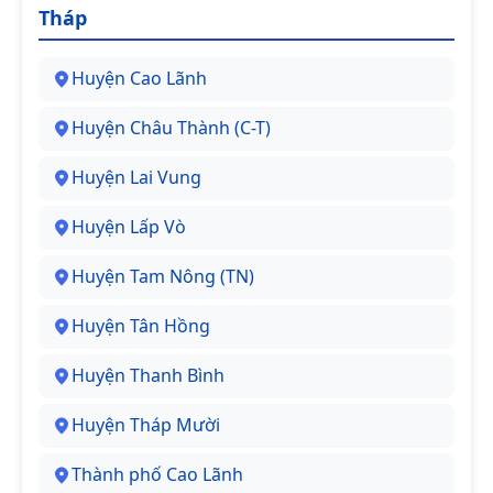
Tháp
Huyện Cao Lãnh
Huyện Châu Thành (C-T)
Huyện Lai Vung
Huyện Lấp Vò
Huyện Tam Nông (TN)
Huyện Tân Hồng
Huyện Thanh Bình
Huyện Tháp Mười
Thành phố Cao Lãnh