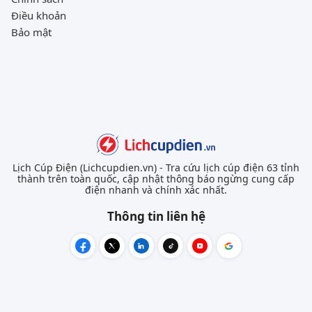
Điều khoản
Bảo mật
Lịch Cúp Điện (Lichcupdien.vn) - Tra cứu lịch cúp điện 63 tỉnh
thành trên toàn quốc, cập nhật thông báo ngừng cung cấp
điện nhanh và chính xác nhất.
Thông tin liên hệ