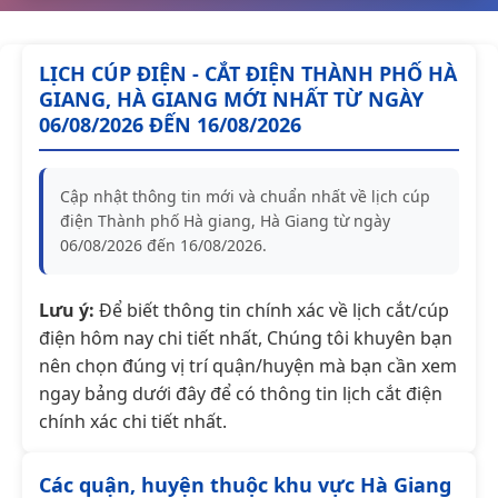
LỊCH CÚP ĐIỆN - CẮT ĐIỆN THÀNH PHỐ HÀ
GIANG, HÀ GIANG MỚI NHẤT TỪ NGÀY
06/08/2026 ĐẾN 16/08/2026
Cập nhật thông tin mới và chuẩn nhất về lịch cúp
điện Thành phố Hà giang, Hà Giang từ ngày
06/08/2026 đến 16/08/2026.
Lưu ý:
Để biết thông tin chính xác về lịch cắt/cúp
điện hôm nay chi tiết nhất, Chúng tôi khuyên bạn
nên chọn đúng vị trí quận/huyện mà bạn cần xem
ngay bảng dưới đây để có thông tin lịch cắt điện
chính xác chi tiết nhất.
Các quận, huyện thuộc khu vực Hà Giang