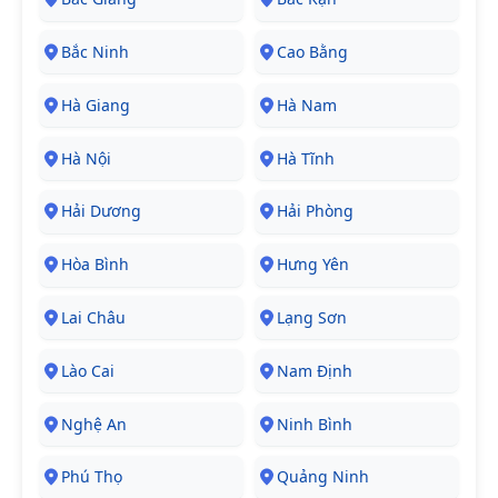
Bắc Ninh
Cao Bằng
Hà Giang
Hà Nam
Hà Nội
Hà Tĩnh
Hải Dương
Hải Phòng
Hòa Bình
Hưng Yên
Lai Châu
Lạng Sơn
Lào Cai
Nam Định
Nghệ An
Ninh Bình
Phú Thọ
Quảng Ninh