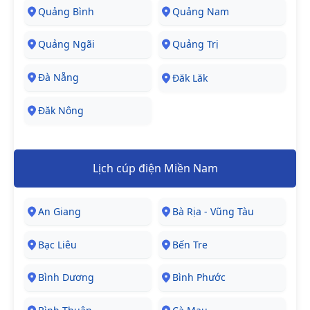
Quảng Bình
Quảng Nam
Quảng Ngãi
Quảng Trị
Đà Nẵng
Đăk Lăk
Đăk Nông
Lịch cúp điện Miền Nam
An Giang
Bà Rịa - Vũng Tàu
Bạc Liêu
Bến Tre
Bình Dương
Bình Phước