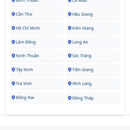
Bình Thuận
Cà Mau
Cần Thơ
Hậu Giang
Hồ Chí Minh
Kiên Giang
Lâm Đồng
Long An
Ninh Thuận
Sóc Trăng
Tây Ninh
Tiền Giang
Trà Vinh
Vĩnh Long
Đồng Nai
Đồng Tháp