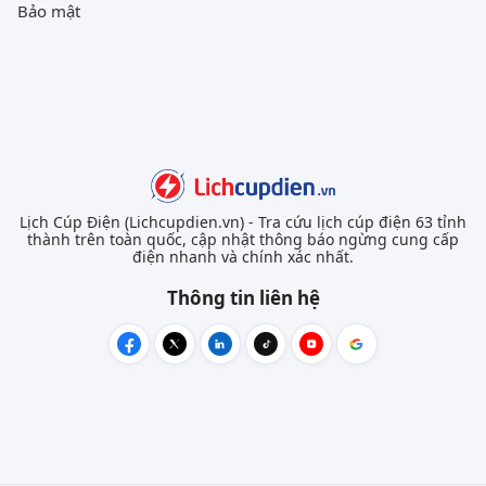
Bảo mật
Lịch Cúp Điện (Lichcupdien.vn) - Tra cứu lịch cúp điện 63 tỉnh
thành trên toàn quốc, cập nhật thông báo ngừng cung cấp
điện nhanh và chính xác nhất.
Thông tin liên hệ