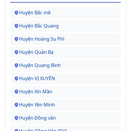
Huyện Bắc mê
Huyện Bắc Quang
Huyện Hoàng Su Phì
Huyện Quản Bạ
Huyện Quang Bình
Huyện VỊ XUYÊN
Huyện Xín Mần
Huyện Yên Minh
Huyện Đồng văn