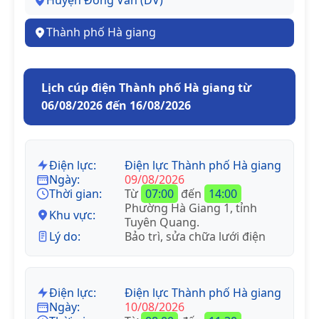
Huyện Đồng Văn (DV)
Thành phố Hà giang
Lịch cúp điện Thành phố Hà giang từ
06/08/2026 đến 16/08/2026
Điện lực:
Điện lực Thành phố Hà giang
Ngày:
09/08/2026
Thời gian:
Từ
07:00
đến
14:00
Phường Hà Giang 1, tỉnh
Khu vực:
Tuyên Quang.
Lý do:
Bảo trì, sửa chữa lưới điện
Điện lực:
Điện lực Thành phố Hà giang
Ngày:
10/08/2026