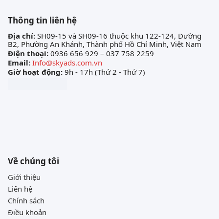
Thông tin liên hệ
Địa chỉ:
SH09-15 và SH09-16 thuộc khu 122-124, Đường
B2, Phường An Khánh, Thành phố Hồ Chí Minh, Việt Nam
Điện thoại:
0936 656 929 – 037 758 2259
Email:
Info@skyads.com.vn
Giờ hoạt động:
9h - 17h (Thứ 2 - Thứ 7)
Về chúng tôi
Giới thiệu
Liên hệ
Chính sách
Điều khoản