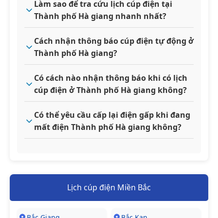
Làm sao để tra cứu lịch cúp điện tại
Thành phố Hà giang nhanh nhất?
Cách nhận thông báo cúp điện tự động ở
Thành phố Hà giang?
Có cách nào nhận thông báo khi có lịch
cúp điện ở Thành phố Hà giang không?
Có thể yêu cầu cấp lại điện gấp khi đang
mất điện Thành phố Hà giang không?
Lịch cúp điện Miền Bắc
Bắc Giang
Bắc Kạn