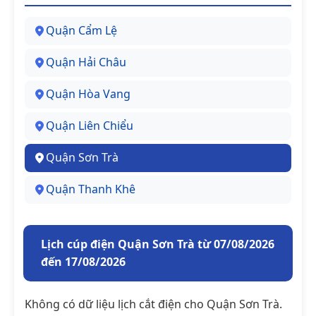
Quận Cẩm Lệ
Quận Hải Châu
Quận Hòa Vang
Quận Liên Chiểu
Quận Sơn Trà
Quận Thanh Khê
Lịch cúp điện Quận Sơn Trà từ 07/08/2026
đến 17/08/2026
Không có dữ liệu lịch cắt điện cho Quận Sơn Trà.