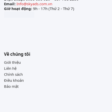
Email:
Info@skyads.com.vn
Giờ hoạt động:
9h - 17h (Thứ 2 - Thứ 7)
Về chúng tôi
Giới thiệu
Liên hệ
Chính sách
Điều khoản
Bảo mật