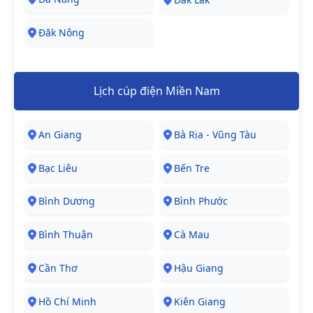
Đăk Nông
Lịch cúp điện Miền Nam
An Giang
Bà Rịa - Vũng Tàu
Bạc Liêu
Bến Tre
Bình Dương
Bình Phước
Bình Thuận
Cà Mau
Cần Thơ
Hậu Giang
Hồ Chí Minh
Kiên Giang