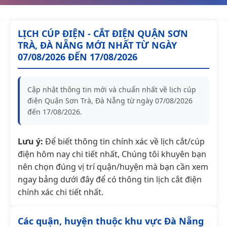
LỊCH CÚP ĐIỆN - CẮT ĐIỆN QUẬN SƠN
TRÀ, ĐÀ NẴNG MỚI NHẤT TỪ NGÀY
07/08/2026 ĐẾN 17/08/2026
Cập nhật thông tin mới và chuẩn nhất về lịch cúp
điện Quận Sơn Trà, Đà Nẵng từ ngày 07/08/2026
đến 17/08/2026.
Lưu ý:
Để biết thông tin chính xác về lịch cắt/cúp
điện hôm nay chi tiết nhất, Chúng tôi khuyên bạn
nên chọn đúng vị trí quận/huyện mà bạn cần xem
ngay bảng dưới đây để có thông tin lịch cắt điện
chính xác chi tiết nhất.
Các quận, huyện thuộc khu vực Đà Nẵng