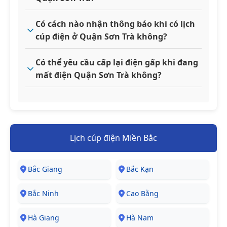
Có cách nào nhận thông báo khi có lịch
cúp điện ở Quận Sơn Trà không?
Có thể yêu cầu cấp lại điện gấp khi đang
mất điện Quận Sơn Trà không?
Lịch cúp điện Miền Bắc
Bắc Giang
Bắc Kạn
Bắc Ninh
Cao Bằng
Hà Giang
Hà Nam