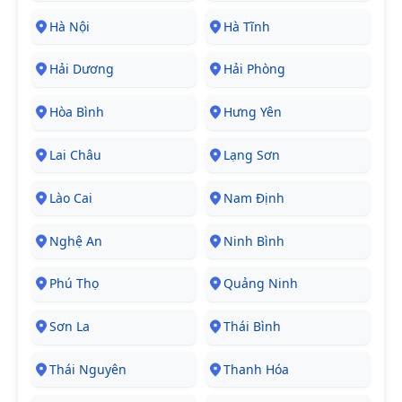
Hà Nội
Hà Tĩnh
Hải Dương
Hải Phòng
Hòa Bình
Hưng Yên
Lai Châu
Lạng Sơn
Lào Cai
Nam Định
Nghệ An
Ninh Bình
Phú Thọ
Quảng Ninh
Sơn La
Thái Bình
Thái Nguyên
Thanh Hóa