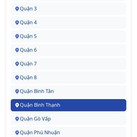
Quận 3
Quận 4
Quận 5
Quận 6
Quận 7
Quận 8
Quận Bình Tân
Quận Bình Thạnh
Quận Gò Vấp
Quận Phú Nhuận