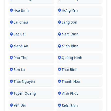
Hòa Bình
Hưng Yên
Lai Châu
Lạng Sơn
Lào Cai
Nam Định
Nghệ An
Ninh Bình
Phú Thọ
Quảng Ninh
Sơn La
Thái Bình
Thái Nguyên
Thanh Hóa
Tuyên Quang
Vĩnh Phúc
Yên Bái
Điện Biên