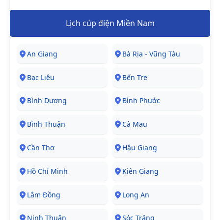
Lịch cúp điện Miền Nam
An Giang
Bà Rịa - Vũng Tàu
Bạc Liêu
Bến Tre
Bình Dương
Bình Phước
Bình Thuận
Cà Mau
Cần Thơ
Hậu Giang
Hồ Chí Minh
Kiên Giang
Lâm Đồng
Long An
Ninh Thuận
Sóc Trăng