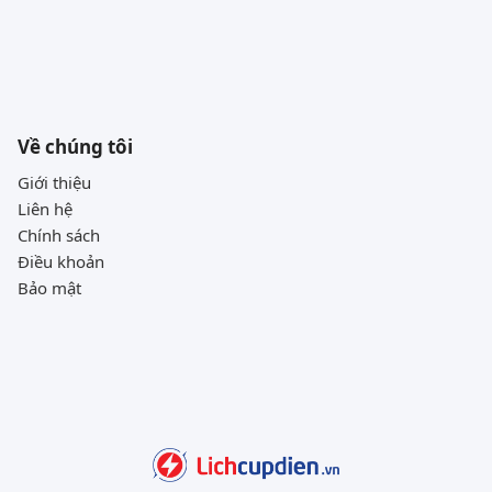
Về chúng tôi
Giới thiệu
Liên hệ
Chính sách
Điều khoản
Bảo mật