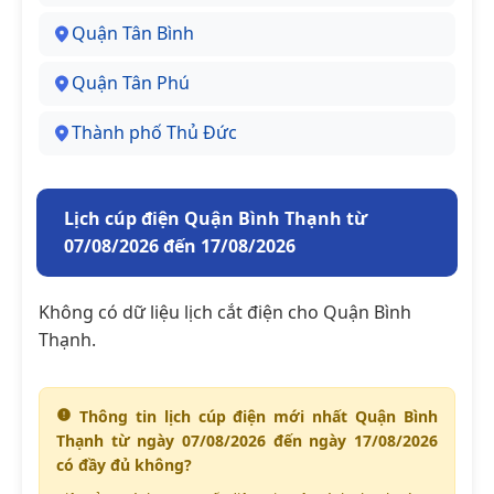
Quận Tân Bình
Quận Tân Phú
Thành phố Thủ Đức
Lịch cúp điện Quận Bình Thạnh từ
07/08/2026 đến 17/08/2026
Không có dữ liệu lịch cắt điện cho Quận Bình
Thạnh.
Thông tin lịch cúp điện mới nhất Quận Bình
Thạnh từ ngày 07/08/2026 đến ngày 17/08/2026
có đầy đủ không?