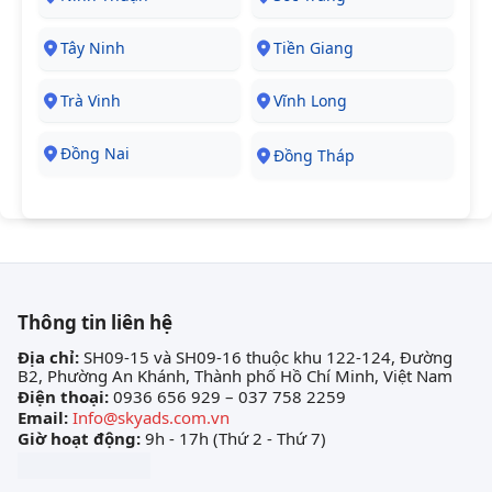
Tây Ninh
Tiền Giang
Trà Vinh
Vĩnh Long
Đồng Nai
Đồng Tháp
Thông tin liên hệ
Địa chỉ:
SH09-15 và SH09-16 thuộc khu 122-124, Đường
B2, Phường An Khánh, Thành phố Hồ Chí Minh, Việt Nam
Điện thoại:
0936 656 929 – 037 758 2259
Email:
Info@skyads.com.vn
Giờ hoạt động:
9h - 17h (Thứ 2 - Thứ 7)