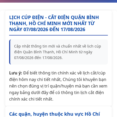
LỊCH CÚP ĐIỆN - CẮT ĐIỆN QUẬN BÌNH
THẠNH, HỒ CHÍ MINH MỚI NHẤT TỪ
NGÀY 07/08/2026 ĐẾN 17/08/2026
Cập nhật thông tin mới và chuẩn nhất về lịch cúp
điện Quận Bình Thạnh, Hồ Chí Minh từ ngày
07/08/2026 đến 17/08/2026.
Lưu ý:
Để biết thông tin chính xác về lịch cắt/cúp
điện hôm nay chi tiết nhất, Chúng tôi khuyên bạn
nên chọn đúng vị trí quận/huyện mà bạn cần xem
ngay bảng dưới đây để có thông tin lịch cắt điện
chính xác chi tiết nhất.
Các quận, huyện thuộc khu vực Hồ Chí