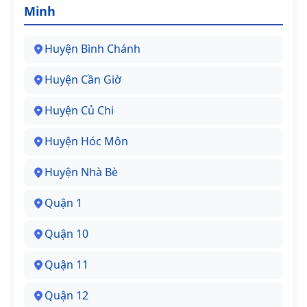
Minh
Huyện Bình Chánh
Huyện Cần Giờ
Huyện Củ Chi
Huyện Hóc Môn
Huyện Nhà Bè
Quận 1
Quận 10
Quận 11
Quận 12