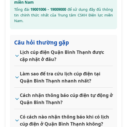
miền Nam
Tổng đài
19001006 - 19009000
để sử dụng đầy đủ thông
tin chính thức nhất của Trung tâm CSKH Điện lực miền
Nam.
Câu hỏi thường gặp
Lịch cúp điện Quận Bình Thạnh được
cập nhật ở đâu?
Làm sao để tra cứu lịch cúp điện tại
Quận Bình Thạnh nhanh nhất?
Cách nhận thông báo cúp điện tự động ở
Quận Bình Thạnh?
Có cách nào nhận thông báo khi có lịch
cúp điện ở Quận Bình Thạnh không?