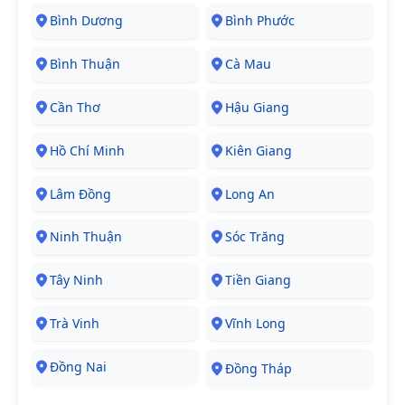
Bình Dương
Bình Phước
Bình Thuận
Cà Mau
Cần Thơ
Hậu Giang
Hồ Chí Minh
Kiên Giang
Lâm Đồng
Long An
Ninh Thuận
Sóc Trăng
Tây Ninh
Tiền Giang
Trà Vinh
Vĩnh Long
Đồng Nai
Đồng Tháp