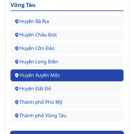
Vũng Tàu
Huyện Bà Rịa
Huyện Châu Đức
Huyện Côn Đảo
Huyện Long Điền
Huyện Xuyên Mộc
Huyện Đất Đỏ
Thành phố Phú Mỹ
Thành phố Vũng Tàu