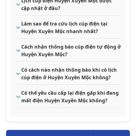
Lịch cúp điện Huyện Xuyên Mộc được
cập nhật ở đâu?
Làm sao để tra cứu lịch cúp điện tại
Huyện Xuyên Mộc nhanh nhất?
Cách nhận thông báo cúp điện tự động ở
Huyện Xuyên Mộc?
Có cách nào nhận thông báo khi có lịch
cúp điện ở Huyện Xuyên Mộc không?
Có thể yêu cầu cấp lại điện gấp khi đang
mất điện Huyện Xuyên Mộc không?