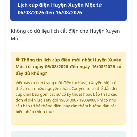
Lịch cúp điện Huyện Xuyên Mộc từ
06/08/2026 đến 16/08/2026
Không có dữ liệu lịch cắt điện cho Huyện Xuyên
Mộc.
Thông tin lịch cúp điện mới nhất Huyện Xuyên
Mộc từ ngày 06/08/2026 đến ngày 16/08/2026 có
đầy đủ không?
Việc xảy ra tình trạng mất điện tại Huyện Xuyên Mộc có
thể có rất nhiều nguyên nhân. Các yếu tố có thể dẫn đến
cúp điện bao gồm các sự cố kỹ thuật hoặc bảo trì từ các
đơn vị điện lực. Hãy gọi 19001006 - 19009000 khi có nhu
cầu bảo trì hệ thống điện, hay cần thêm hướng dẫn các
biện pháp chính thức.