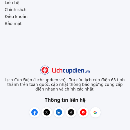
Liên hệ
Chính sách
Điều khoản
Bảo mật
Lịch Cúp Điện (Lichcupdien.vn) - Tra cứu lịch cúp điện 63 tỉnh
thành trên toàn quốc, cập nhật thông báo ngừng cung cấp
điện nhanh và chính xác nhất.
Thông tin liên hệ