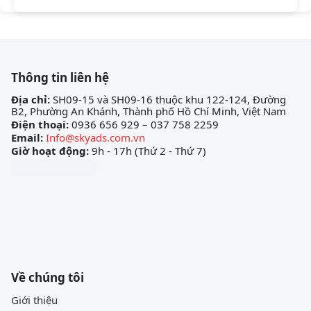
Thông tin liên hệ
Địa chỉ:
SH09-15 và SH09-16 thuộc khu 122-124, Đường
B2, Phường An Khánh, Thành phố Hồ Chí Minh, Việt Nam
Điện thoại:
0936 656 929 – 037 758 2259
Email:
Info@skyads.com.vn
Giờ hoạt động:
9h - 17h (Thứ 2 - Thứ 7)
Về chúng tôi
Giới thiệu