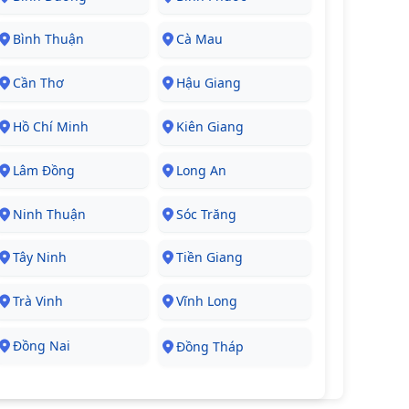
Bình Thuận
Cà Mau
Cần Thơ
Hậu Giang
Hồ Chí Minh
Kiên Giang
Lâm Đồng
Long An
Ninh Thuận
Sóc Trăng
Tây Ninh
Tiền Giang
Trà Vinh
Vĩnh Long
Đồng Nai
Đồng Tháp