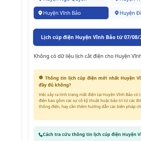
Huyện Vĩnh Bảo
Huyện Đ
Lịch cúp điện Huyện Vĩnh Bảo từ 07/08/
Không có dữ liệu lịch cắt điện cho Huyện Vĩn
Thông tin lịch cúp điện mới nhất Huyện V
đầy đủ không?
Việc xảy ra tình trạng mất điện tại Huyện Vĩnh Bảo có
điện bao gồm các sự cố kỹ thuật hoặc bảo trì từ các đơ
thống điện, hay cần thêm hướng dẫn các biện pháp ch
Cách tra cứu thông tin lịch cúp điện Huyện 