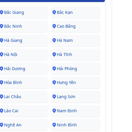
Bắc Giang
Bắc Kạn
Bắc Ninh
Cao Bằng
Hà Giang
Hà Nam
Hà Nội
Hà Tĩnh
Hải Dương
Hải Phòng
Hòa Bình
Hưng Yên
Lai Châu
Lạng Sơn
Lào Cai
Nam Định
Nghệ An
Ninh Bình