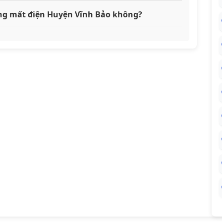
đang mất điện Huyện Vĩnh Bảo không?