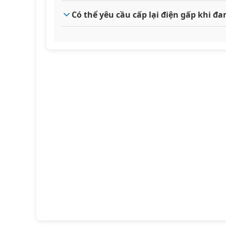
Có thể yêu cầu cấp lại điện gấp khi 