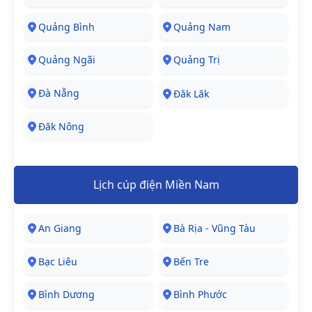
Quảng Bình
Quảng Nam
Quảng Ngãi
Quảng Trị
Đà Nẵng
Đăk Lăk
Đăk Nông
Lịch cúp điện Miền Nam
An Giang
Bà Rịa - Vũng Tàu
Bạc Liêu
Bến Tre
Bình Dương
Bình Phước