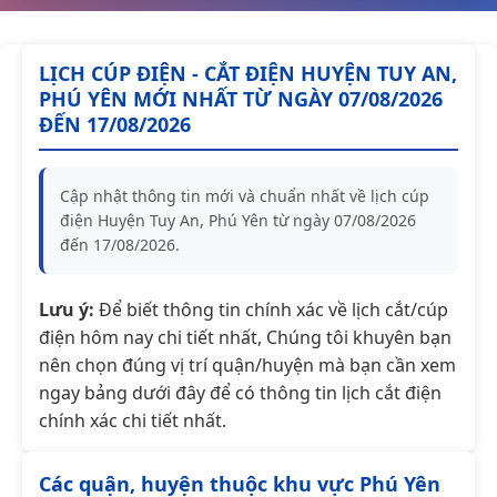
LỊCH CÚP ĐIỆN - CẮT ĐIỆN HUYỆN TUY AN,
PHÚ YÊN MỚI NHẤT TỪ NGÀY 07/08/2026
ĐẾN 17/08/2026
Cập nhật thông tin mới và chuẩn nhất về lịch cúp
điện Huyện Tuy An, Phú Yên từ ngày 07/08/2026
đến 17/08/2026.
Lưu ý:
Để biết thông tin chính xác về lịch cắt/cúp
điện hôm nay chi tiết nhất, Chúng tôi khuyên bạn
nên chọn đúng vị trí quận/huyện mà bạn cần xem
ngay bảng dưới đây để có thông tin lịch cắt điện
chính xác chi tiết nhất.
Các quận, huyện thuộc khu vực Phú Yên