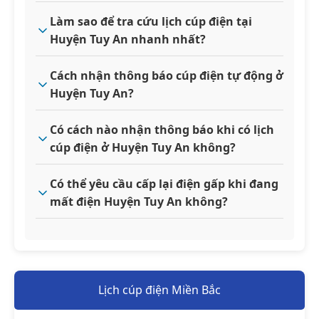
Làm sao để tra cứu lịch cúp điện tại
Huyện Tuy An nhanh nhất?
Cách nhận thông báo cúp điện tự động ở
Huyện Tuy An?
Có cách nào nhận thông báo khi có lịch
cúp điện ở Huyện Tuy An không?
Có thể yêu cầu cấp lại điện gấp khi đang
mất điện Huyện Tuy An không?
Lịch cúp điện Miền Bắc