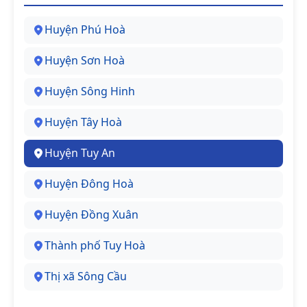
Huyện Phú Hoà
Huyện Sơn Hoà
Huyện Sông Hinh
Huyện Tây Hoà
Huyện Tuy An
Huyện Đông Hoà
Huyện Đồng Xuân
Thành phố Tuy Hoà
Thị xã Sông Cầu