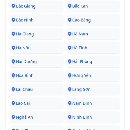
Bắc Giang
Bắc Kạn
Bắc Ninh
Cao Bằng
Hà Giang
Hà Nam
Hà Nội
Hà Tĩnh
Hải Dương
Hải Phòng
Hòa Bình
Hưng Yên
Lai Châu
Lạng Sơn
Lào Cai
Nam Định
Nghệ An
Ninh Bình