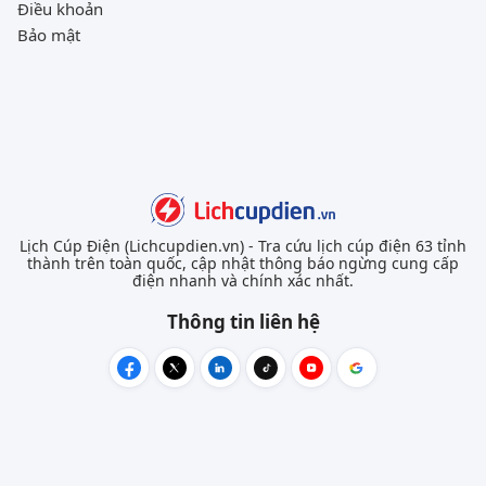
Điều khoản
Bảo mật
Lịch Cúp Điện (Lichcupdien.vn) - Tra cứu lịch cúp điện 63 tỉnh
thành trên toàn quốc, cập nhật thông báo ngừng cung cấp
điện nhanh và chính xác nhất.
Thông tin liên hệ