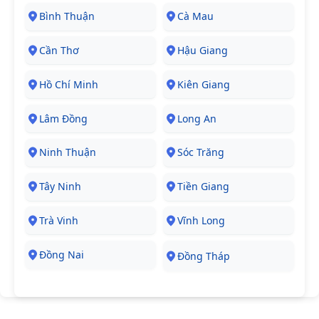
Bình Thuận
Cà Mau
Cần Thơ
Hậu Giang
Hồ Chí Minh
Kiên Giang
Lâm Đồng
Long An
Ninh Thuận
Sóc Trăng
Tây Ninh
Tiền Giang
Trà Vinh
Vĩnh Long
Đồng Nai
Đồng Tháp