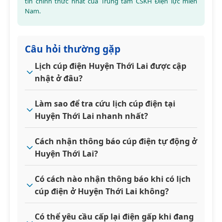
tin chính thức nhất của Trung tâm CSKH Điện lực miền
Nam.
Câu hỏi thường gặp
Lịch cúp điện Huyện Thới Lai được cập
nhật ở đâu?
Làm sao để tra cứu lịch cúp điện tại
Huyện Thới Lai nhanh nhất?
Cách nhận thông báo cúp điện tự động ở
Huyện Thới Lai?
Có cách nào nhận thông báo khi có lịch
cúp điện ở Huyện Thới Lai không?
Có thể yêu cầu cấp lại điện gấp khi đang