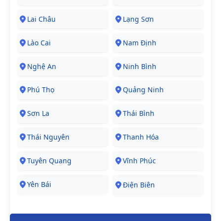
Lai Châu
Lạng Sơn
Lào Cai
Nam Định
Nghệ An
Ninh Bình
Phú Thọ
Quảng Ninh
Sơn La
Thái Bình
Thái Nguyên
Thanh Hóa
Tuyên Quang
Vĩnh Phúc
Yên Bái
Điện Biên