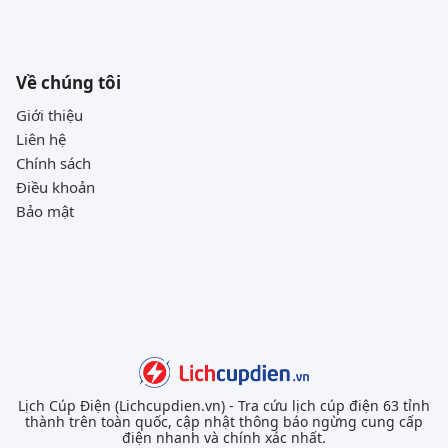
Về chúng tôi
Giới thiệu
Liên hệ
Chính sách
Điều khoản
Bảo mật
Lịch Cúp Điện (Lichcupdien.vn) - Tra cứu lịch cúp điện 63 tỉnh
thành trên toàn quốc, cập nhật thông báo ngừng cung cấp
điện nhanh và chính xác nhất.