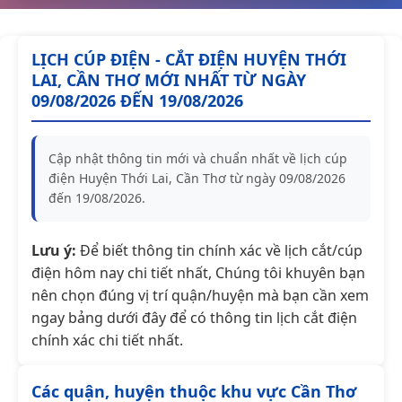
LỊCH CÚP ĐIỆN - CẮT ĐIỆN HUYỆN THỚI
LAI, CẦN THƠ MỚI NHẤT TỪ NGÀY
09/08/2026 ĐẾN 19/08/2026
Cập nhật thông tin mới và chuẩn nhất về lịch cúp
điện Huyện Thới Lai, Cần Thơ từ ngày 09/08/2026
đến 19/08/2026.
Lưu ý:
Để biết thông tin chính xác về lịch cắt/cúp
điện hôm nay chi tiết nhất, Chúng tôi khuyên bạn
nên chọn đúng vị trí quận/huyện mà bạn cần xem
ngay bảng dưới đây để có thông tin lịch cắt điện
chính xác chi tiết nhất.
Các quận, huyện thuộc khu vực Cần Thơ