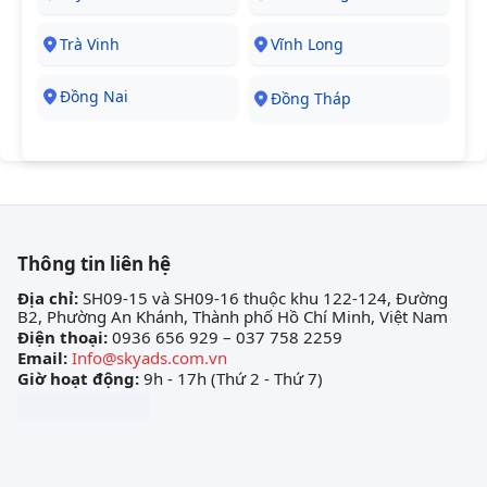
Trà Vinh
Vĩnh Long
Đồng Nai
Đồng Tháp
Thông tin liên hệ
Địa chỉ:
SH09-15 và SH09-16 thuộc khu 122-124, Đường
B2, Phường An Khánh, Thành phố Hồ Chí Minh, Việt Nam
Điện thoại:
0936 656 929 – 037 758 2259
Email:
Info@skyads.com.vn
Giờ hoạt động:
9h - 17h (Thứ 2 - Thứ 7)