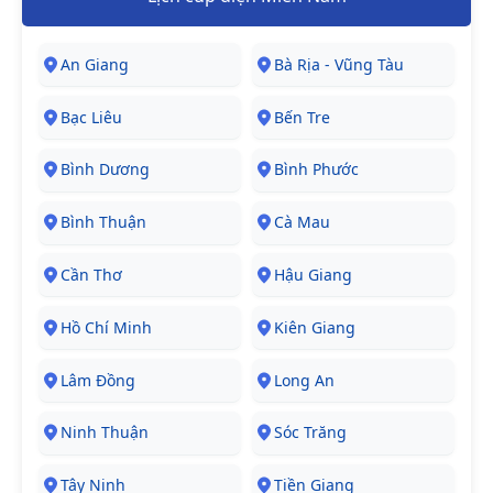
An Giang
Bà Rịa - Vũng Tàu
Bạc Liêu
Bến Tre
Bình Dương
Bình Phước
Bình Thuận
Cà Mau
Cần Thơ
Hậu Giang
Hồ Chí Minh
Kiên Giang
Lâm Đồng
Long An
Ninh Thuận
Sóc Trăng
Tây Ninh
Tiền Giang