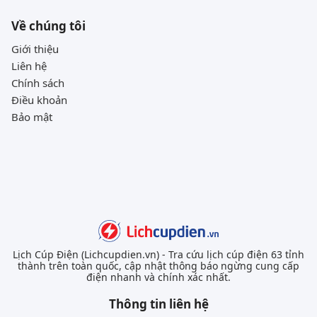
Về chúng tôi
Giới thiệu
Liên hệ
Chính sách
Điều khoản
Bảo mật
Lịch Cúp Điện (Lichcupdien.vn) - Tra cứu lịch cúp điện 63 tỉnh
thành trên toàn quốc, cập nhật thông báo ngừng cung cấp
điện nhanh và chính xác nhất.
Thông tin liên hệ