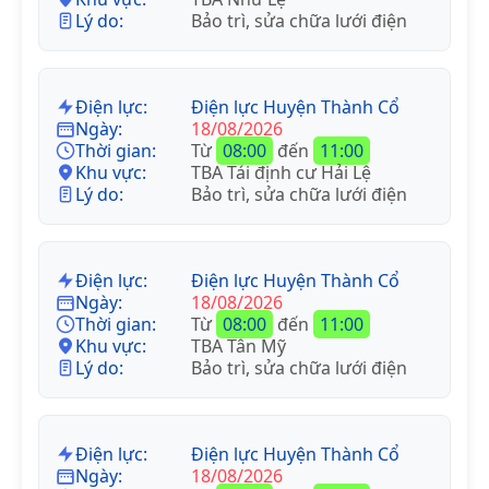
Lý do:
Bảo trì, sửa chữa lưới điện
Điện lực:
Điện lực Huyện Thành Cổ
Ngày:
18/08/2026
Thời gian:
Từ
08:00
đến
11:00
Khu vực:
TBA Tái định cư Hải Lệ
Lý do:
Bảo trì, sửa chữa lưới điện
Điện lực:
Điện lực Huyện Thành Cổ
Ngày:
18/08/2026
Thời gian:
Từ
08:00
đến
11:00
Khu vực:
TBA Tân Mỹ
Lý do:
Bảo trì, sửa chữa lưới điện
Điện lực:
Điện lực Huyện Thành Cổ
Ngày:
18/08/2026