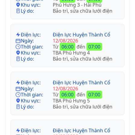
Khu vực:
Phú Hưng 3 - Hải Phú
Lý do:
Bảo trì, sửa chữa lưới điện
Điện lực:
Điện lực Huyện Thành Cổ
Ngày:
12/08/2026
Thời gian:
Từ
06:00
đến
07:00
Khu vực:
TBA Phú Hưng 4
Lý do:
Bảo trì, sửa chữa lưới điện
Điện lực:
Điện lực Huyện Thành Cổ
Ngày:
12/08/2026
Thời gian:
Từ
06:00
đến
07:00
Khu vực:
TBA Phú Hưng 5
Lý do:
Bảo trì, sửa chữa lưới điện
Điện lực:
Điện lực Huyện Thành Cổ