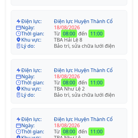
Điện lực:
Điện lực Huyện Thành Cổ
Ngày:
18/08/2026
Thời gian:
Từ
08:00
đến
11:00
Khu vực:
TBA Hải Lệ 8
Lý do:
Bảo trì, sửa chữa lưới điện
Điện lực:
Điện lực Huyện Thành Cổ
Ngày:
18/08/2026
Thời gian:
Từ
08:00
đến
11:00
Khu vực:
TBA Như Lệ 2
Lý do:
Bảo trì, sửa chữa lưới điện
Điện lực:
Điện lực Huyện Thành Cổ
Ngày:
18/08/2026
Thời gian:
Từ
08:00
đến
11:00
Khu vực:
TBA Như Lệ