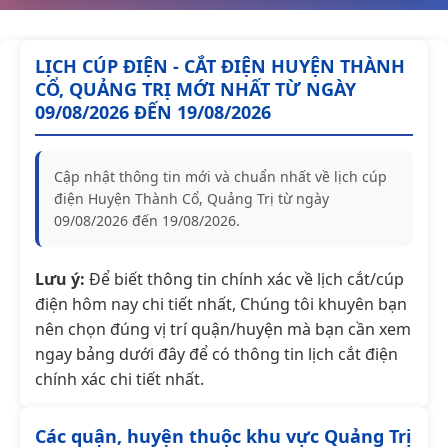
LỊCH CÚP ĐIỆN - CẮT ĐIỆN HUYỆN THÀNH
CỔ, QUẢNG TRỊ MỚI NHẤT TỪ NGÀY
09/08/2026 ĐẾN 19/08/2026
Cập nhật thông tin mới và chuẩn nhất về lịch cúp
điện Huyện Thành Cổ, Quảng Trị từ ngày
09/08/2026 đến 19/08/2026.
Lưu ý:
Để biết thông tin chính xác về lịch cắt/cúp
điện hôm nay chi tiết nhất, Chúng tôi khuyên bạn
nên chọn đúng vị trí quận/huyện mà bạn cần xem
ngay bảng dưới đây để có thông tin lịch cắt điện
chính xác chi tiết nhất.
Các quận, huyện thuộc khu vực Quảng Trị