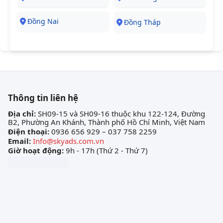
Đồng Nai
Đồng Tháp
Thông tin liên hệ
Địa chỉ:
SH09-15 và SH09-16 thuộc khu 122-124, Đường
B2, Phường An Khánh, Thành phố Hồ Chí Minh, Việt Nam
Điện thoại:
0936 656 929 – 037 758 2259
Email:
Info@skyads.com.vn
Giờ hoạt động:
9h - 17h (Thứ 2 - Thứ 7)