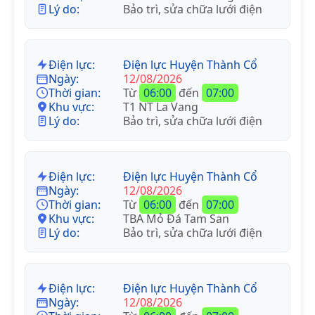
Lý do:
Bảo trì, sửa chữa lưới điện
Điện lực:
Điện lực Huyện Thành Cổ
Ngày:
12/08/2026
Thời gian:
Từ
06:00
đến
07:00
Khu vực:
T1 NT La Vang
Lý do:
Bảo trì, sửa chữa lưới điện
Điện lực:
Điện lực Huyện Thành Cổ
Ngày:
12/08/2026
Thời gian:
Từ
06:00
đến
07:00
Khu vực:
TBA Mỏ Đá Tam San
Lý do:
Bảo trì, sửa chữa lưới điện
Điện lực:
Điện lực Huyện Thành Cổ
Ngày:
12/08/2026