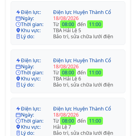
Điện lực:
Điện lực Huyện Thành Cổ
Ngày:
18/08/2026
Thời gian:
Từ
08:00
đến
11:00
Khu vực:
TBA Hải Lệ 5
Lý do:
Bảo trì, sửa chữa lưới điện
Điện lực:
Điện lực Huyện Thành Cổ
Ngày:
18/08/2026
Thời gian:
Từ
08:00
đến
11:00
Khu vực:
TBA Hải Lệ 6
Lý do:
Bảo trì, sửa chữa lưới điện
Điện lực:
Điện lực Huyện Thành Cổ
Ngày:
18/08/2026
Thời gian:
Từ
08:00
đến
11:00
Khu vực:
Hải Lệ 7
Lý do:
Bảo trì, sửa chữa lưới điện