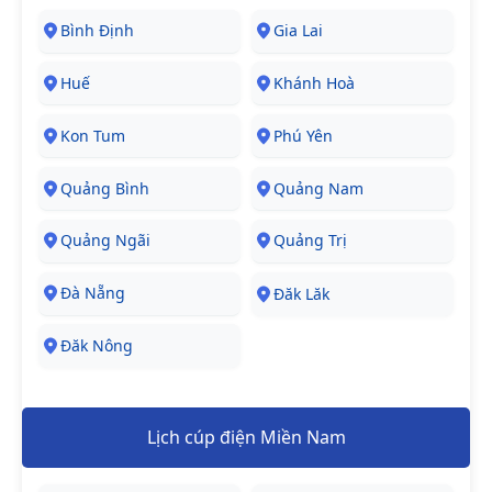
Bình Định
Gia Lai
Huế
Khánh Hoà
Kon Tum
Phú Yên
Quảng Bình
Quảng Nam
Quảng Ngãi
Quảng Trị
Đà Nẵng
Đăk Lăk
Đăk Nông
Lịch cúp điện Miền Nam