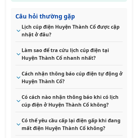
Câu hỏi thường gặp
Lịch cúp điện Huyện Thành Cổ được cập
nhật ở đâu?
Làm sao để tra cứu lịch cúp điện tại
Huyện Thành Cổ nhanh nhất?
Cách nhận thông báo cúp điện tự động ở
Huyện Thành Cổ?
Có cách nào nhận thông báo khi có lịch
cúp điện ở Huyện Thành Cổ không?
Có thể yêu cầu cấp lại điện gấp khi đang
mất điện Huyện Thành Cổ không?