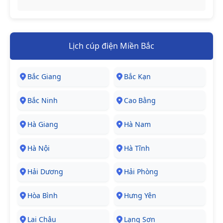
Lịch cúp điện Miền Bắc
Bắc Giang
Bắc Kạn
Bắc Ninh
Cao Bằng
Hà Giang
Hà Nam
Hà Nội
Hà Tĩnh
Hải Dương
Hải Phòng
Hòa Bình
Hưng Yên
Lai Châu
Lạng Sơn