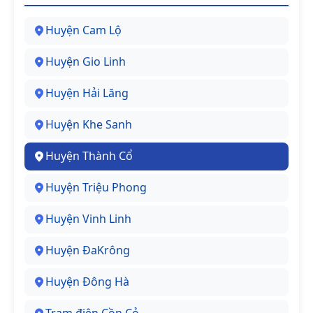
Huyện Cam Lộ
Huyện Gio Linh
Huyện Hải Lăng
Huyện Khe Sanh
Huyện Thành Cổ
Huyện Triệu Phong
Huyện Vinh Linh
Huyện ĐaKrông
Huyện Đông Hà