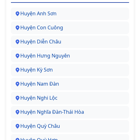
Huyện Anh Sơn
Huyện Con Cuông
Huyện Diễn Châu
Huyện Hưng Nguyên
Huyện Kỳ Sơn
Huyện Nam Đàn
Huyện Nghi Lộc
Huyện Nghĩa Đàn-Thái Hòa
Huyện Quỳ Châu