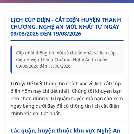
LỊCH CÚP ĐIỆN - CẮT ĐIỆN HUYỆN THANH
CHƯƠNG, NGHỆ AN MỚI NHẤT TỪ NGÀY
09/08/2026 ĐẾN 19/08/2026
Cập nhật thông tin mới và chuẩn nhất về lịch cúp
điện Huyện Thanh Chương, Nghệ An từ ngày
09/08/2026 đến 19/08/2026.
Lưu ý:
Để biết thông tin chính xác về lịch cắt/cúp
điện hôm nay chi tiết nhất, Chúng tôi khuyên bạn
nên chọn đúng vị trí quận/huyện mà bạn cần xem
ngay bảng dưới đây để có thông tin lịch cắt điện
chính xác chi tiết nhất.
Các quận, huyện thuộc khu vực Nghệ An