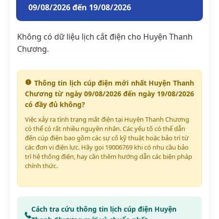
09/08/2026 đến 19/08/2026
Không có dữ liệu lịch cắt điện cho Huyện Thanh
Chương.
Thông tin lịch cúp điện mới nhất Huyện Thanh
Chương từ ngày 09/08/2026 đến ngày 19/08/2026
có đầy đủ không?
Việc xảy ra tình trạng mất điện tại Huyện Thanh Chương
có thể có rất nhiều nguyên nhân. Các yếu tố có thể dẫn
đến cúp điện bao gồm các sự cố kỹ thuật hoặc bảo trì từ
các đơn vị điện lực. Hãy gọi 19006769 khi có nhu cầu bảo
trì hệ thống điện, hay cần thêm hướng dẫn các biện pháp
chính thức.
Cách tra cứu thông tin lịch cúp điện Huyện