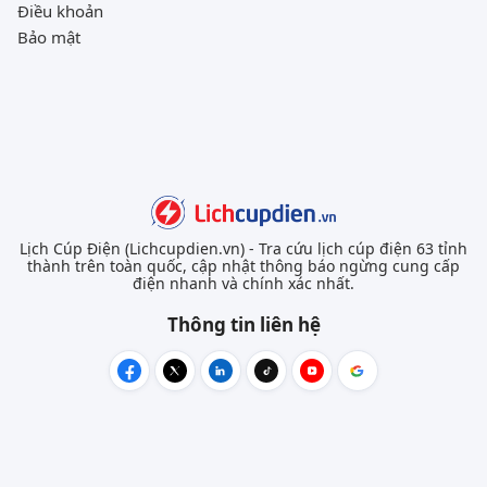
Điều khoản
Bảo mật
Lịch Cúp Điện (Lichcupdien.vn) - Tra cứu lịch cúp điện 63 tỉnh
thành trên toàn quốc, cập nhật thông báo ngừng cung cấp
điện nhanh và chính xác nhất.
Thông tin liên hệ