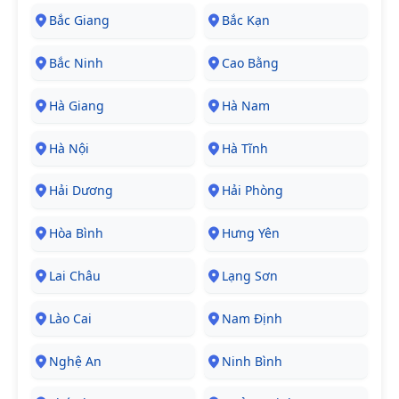
Bắc Giang
Bắc Kạn
Bắc Ninh
Cao Bằng
Hà Giang
Hà Nam
Hà Nội
Hà Tĩnh
Hải Dương
Hải Phòng
Hòa Bình
Hưng Yên
Lai Châu
Lạng Sơn
Lào Cai
Nam Định
Nghệ An
Ninh Bình