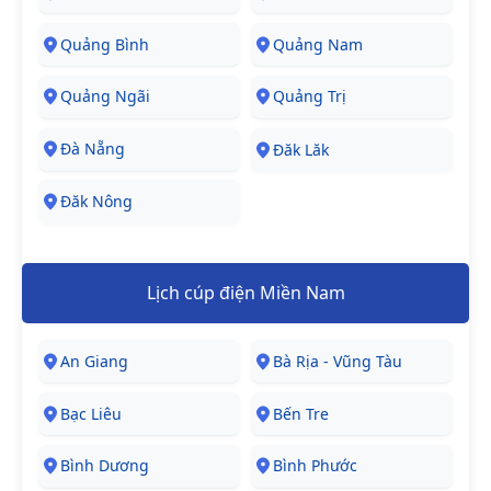
Quảng Bình
Quảng Nam
Quảng Ngãi
Quảng Trị
Đà Nẵng
Đăk Lăk
Đăk Nông
Lịch cúp điện Miền Nam
An Giang
Bà Rịa - Vũng Tàu
Bạc Liêu
Bến Tre
Bình Dương
Bình Phước