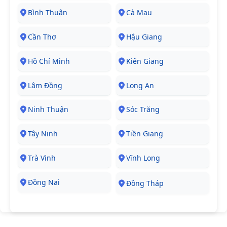
Bình Thuận
Cà Mau
Cần Thơ
Hậu Giang
Hồ Chí Minh
Kiên Giang
Lâm Đồng
Long An
Ninh Thuận
Sóc Trăng
Tây Ninh
Tiền Giang
Trà Vinh
Vĩnh Long
Đồng Nai
Đồng Tháp