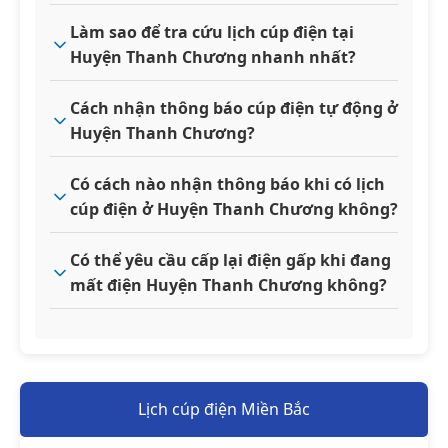
Làm sao để tra cứu lịch cúp điện tại
Huyện Thanh Chương nhanh nhất?
Cách nhận thông báo cúp điện tự động ở
Huyện Thanh Chương?
Có cách nào nhận thông báo khi có lịch
cúp điện ở Huyện Thanh Chương không?
Có thể yêu cầu cấp lại điện gấp khi đang
mất điện Huyện Thanh Chương không?
Lịch cúp điện Miền Bắc