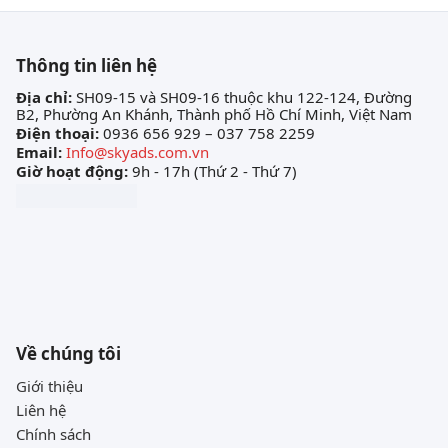
Thông tin liên hệ
Địa chỉ:
SH09-15 và SH09-16 thuộc khu 122-124, Đường
B2, Phường An Khánh, Thành phố Hồ Chí Minh, Việt Nam
Điện thoại:
0936 656 929 – 037 758 2259
Email:
Info@skyads.com.vn
Giờ hoạt động:
9h - 17h (Thứ 2 - Thứ 7)
Về chúng tôi
Giới thiệu
Liên hệ
Chính sách