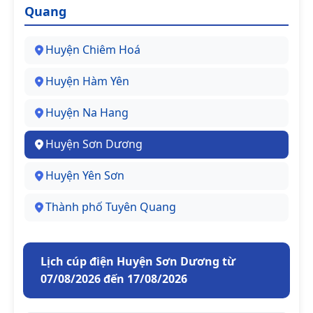
Quang
Huyện Chiêm Hoá
Huyện Hàm Yên
Huyện Na Hang
Huyện Sơn Dương
Huyện Yên Sơn
Thành phố Tuyên Quang
Lịch cúp điện Huyện Sơn Dương từ
07/08/2026 đến 17/08/2026