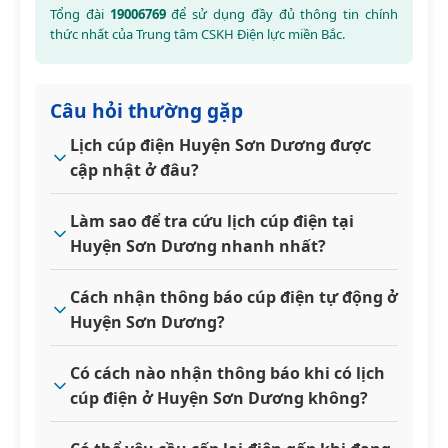
Tổng đài
19006769
để sử dụng đầy đủ thông tin chính
thức nhất của Trung tâm CSKH Điện lực miền Bắc.
Câu hỏi thường gặp
Lịch cúp điện Huyện Sơn Dương được
cập nhật ở đâu?
Làm sao để tra cứu lịch cúp điện tại
Huyện Sơn Dương nhanh nhất?
Cách nhận thông báo cúp điện tự động ở
Huyện Sơn Dương?
Có cách nào nhận thông báo khi có lịch
cúp điện ở Huyện Sơn Dương không?