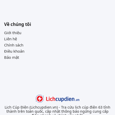
Về chúng tôi
Giới thiệu
Liên hệ
Chính sách
Điều khoản
Bảo mật
Lịch Cúp Điện (Lichcupdien.vn) - Tra cứu lịch cúp điện 63 tỉnh
thành trên toàn quốc, cập nhật thông báo ngừng cung cấp