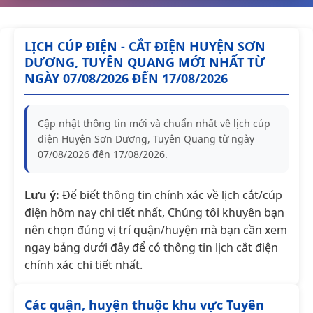
LỊCH CÚP ĐIỆN - CẮT ĐIỆN HUYỆN SƠN
DƯƠNG, TUYÊN QUANG MỚI NHẤT TỪ
NGÀY 07/08/2026 ĐẾN 17/08/2026
Cập nhật thông tin mới và chuẩn nhất về lịch cúp
điện Huyện Sơn Dương, Tuyên Quang từ ngày
07/08/2026 đến 17/08/2026.
Lưu ý:
Để biết thông tin chính xác về lịch cắt/cúp
điện hôm nay chi tiết nhất, Chúng tôi khuyên bạn
nên chọn đúng vị trí quận/huyện mà bạn cần xem
ngay bảng dưới đây để có thông tin lịch cắt điện
chính xác chi tiết nhất.
Các quận, huyện thuộc khu vực Tuyên