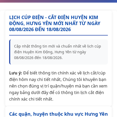
LỊCH CÚP ĐIỆN - CẮT ĐIỆN HUYỆN KIM
ĐỘNG, HƯNG YÊN MỚI NHẤT TỪ NGÀY
08/08/2026 ĐẾN 18/08/2026
Cập nhật thông tin mới và chuẩn nhất về lịch cúp
điện Huyện Kim Động, Hưng Yên từ ngày
08/08/2026 đến 18/08/2026.
Lưu ý:
Để biết thông tin chính xác về lịch cắt/cúp
điện hôm nay chi tiết nhất, Chúng tôi khuyên bạn
nên chọn đúng vị trí quận/huyện mà bạn cần xem
ngay bảng dưới đây để có thông tin lịch cắt điện
chính xác chi tiết nhất.
Các quận, huyện thuộc khu vực Hưng Yên