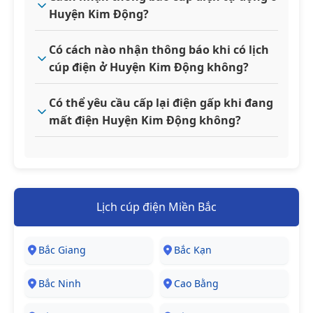
Huyện Kim Động?
Có cách nào nhận thông báo khi có lịch
cúp điện ở Huyện Kim Động không?
Có thể yêu cầu cấp lại điện gấp khi đang
mất điện Huyện Kim Động không?
Lịch cúp điện Miền Bắc
Bắc Giang
Bắc Kạn
Bắc Ninh
Cao Bằng