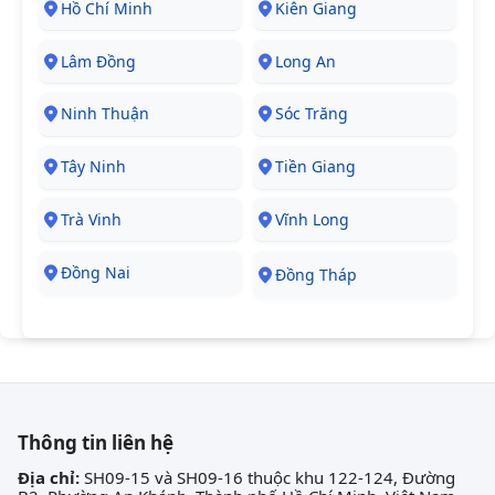
Hồ Chí Minh
Kiên Giang
Lâm Đồng
Long An
Ninh Thuận
Sóc Trăng
Tây Ninh
Tiền Giang
Trà Vinh
Vĩnh Long
Đồng Nai
Đồng Tháp
Thông tin liên hệ
Địa chỉ:
SH09-15 và SH09-16 thuộc khu 122-124, Đường