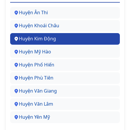
Huyện Ân Thi
Huyện Khoái Châu
Huyện Kim Động
Huyện Mỹ Hào
Huyện Phố Hiến
Huyện Phù Tiên
Huyện Văn Giang
Huyện Văn Lâm
Huyện Yên Mỹ