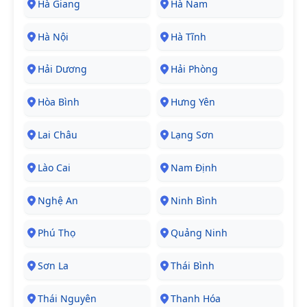
Hà Giang
Hà Nam
Hà Nội
Hà Tĩnh
Hải Dương
Hải Phòng
Hòa Bình
Hưng Yên
Lai Châu
Lạng Sơn
Lào Cai
Nam Định
Nghệ An
Ninh Bình
Phú Thọ
Quảng Ninh
Sơn La
Thái Bình
Thái Nguyên
Thanh Hóa