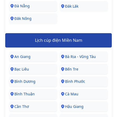
Đà Nẵng
Đăk Lăk
Đăk Nông
Lịch cúp điện Miền Nam
An Giang
Bà Rịa - Vũng Tàu
Bạc Liêu
Bến Tre
Bình Dương
Bình Phước
Bình Thuận
Cà Mau
Cần Thơ
Hậu Giang