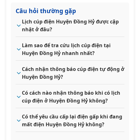
Câu hỏi thường gặp
Lịch cúp điện Huyện Đồng Hỷ được cập
nhật ở đâu?
Làm sao để tra cứu lịch cúp điện tại
Huyện Đồng Hỷ nhanh nhất?
Cách nhận thông báo cúp điện tự động ở
Huyện Đồng Hỷ?
Có cách nào nhận thông báo khi có lịch
cúp điện ở Huyện Đồng Hỷ không?
Có thể yêu cầu cấp lại điện gấp khi đang
mất điện Huyện Đồng Hỷ không?