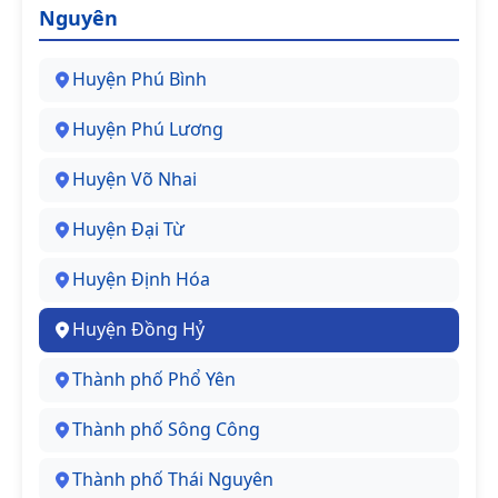
Nguyên
Huyện Phú Bình
Huyện Phú Lương
Huyện Võ Nhai
Huyện Đại Từ
Huyện Định Hóa
Huyện Đồng Hỷ
Thành phố Phổ Yên
Thành phố Sông Công
Thành phố Thái Nguyên