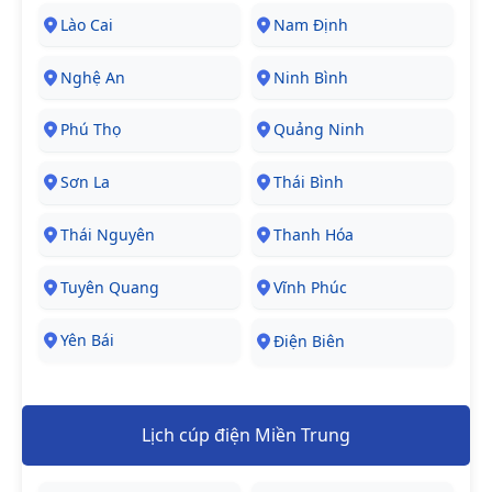
Lào Cai
Nam Định
Nghệ An
Ninh Bình
Phú Thọ
Quảng Ninh
Sơn La
Thái Bình
Thái Nguyên
Thanh Hóa
Tuyên Quang
Vĩnh Phúc
Yên Bái
Điện Biên
Lịch cúp điện Miền Trung