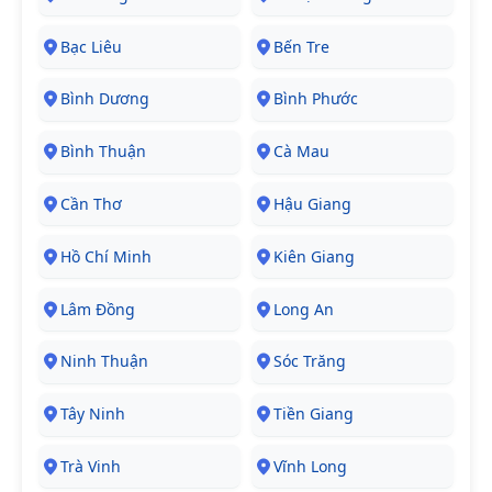
Bạc Liêu
Bến Tre
Bình Dương
Bình Phước
Bình Thuận
Cà Mau
Cần Thơ
Hậu Giang
Hồ Chí Minh
Kiên Giang
Lâm Đồng
Long An
Ninh Thuận
Sóc Trăng
Tây Ninh
Tiền Giang
Trà Vinh
Vĩnh Long