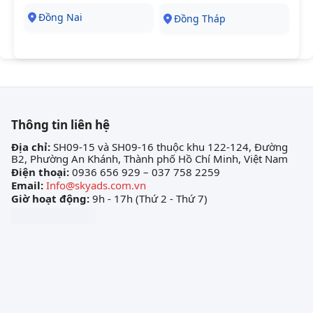
Đồng Nai
Đồng Tháp
Thông tin liên hệ
Địa chỉ:
SH09-15 và SH09-16 thuộc khu 122-124, Đường
B2, Phường An Khánh, Thành phố Hồ Chí Minh, Việt Nam
Điện thoại:
0936 656 929 – 037 758 2259
Email:
Info@skyads.com.vn
Giờ hoạt động:
9h - 17h (Thứ 2 - Thứ 7)