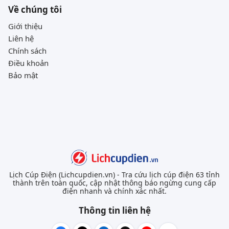
Về chúng tôi
Giới thiệu
Liên hệ
Chính sách
Điều khoản
Bảo mật
Lịch Cúp Điện (Lichcupdien.vn) - Tra cứu lịch cúp điện 63 tỉnh
thành trên toàn quốc, cập nhật thông báo ngừng cung cấp
điện nhanh và chính xác nhất.
Thông tin liên hệ