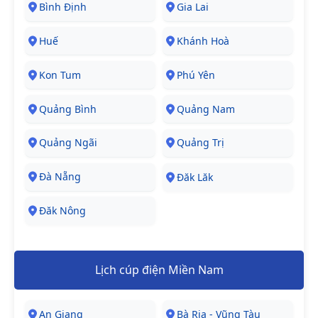
Bình Định
Gia Lai
Huế
Khánh Hoà
Kon Tum
Phú Yên
Quảng Bình
Quảng Nam
Quảng Ngãi
Quảng Trị
Đà Nẵng
Đăk Lăk
Đăk Nông
Lịch cúp điện Miền Nam
An Giang
Bà Rịa - Vũng Tàu