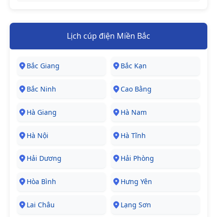
Lịch cúp điện Miền Bắc
Bắc Giang
Bắc Kạn
Bắc Ninh
Cao Bằng
Hà Giang
Hà Nam
Hà Nội
Hà Tĩnh
Hải Dương
Hải Phòng
Hòa Bình
Hưng Yên
Lai Châu
Lạng Sơn