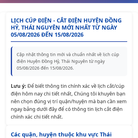
LỊCH CÚP ĐIỆN - CẮT ĐIỆN HUYỆN ĐỒNG
HỶ, THÁI NGUYÊN MỚI NHẤT TỪ NGÀY
05/08/2026 ĐẾN 15/08/2026
Cập nhật thông tin mới và chuẩn nhất về lịch cúp
điện Huyện Đồng Hỷ, Thái Nguyên từ ngày
05/08/2026 đến 15/08/2026.
Lưu ý:
Để biết thông tin chính xác về lịch cắt/cúp
điện hôm nay chi tiết nhất, Chúng tôi khuyên bạn
nên chọn đúng vị trí quận/huyện mà bạn cần xem
ngay bảng dưới đây để có thông tin lịch cắt điện
chính xác chi tiết nhất.
Các quận, huyện thuộc khu vực Thái