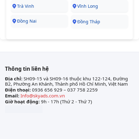
Trà Vinh
Vĩnh Long
Đồng Nai
Đồng Tháp
Thông tin liên hệ
Địa chỉ:
SH09-15 và SH09-16 thuộc khu 122-124, Đường
B2, Phường An Khánh, Thành phố Hồ Chí Minh, Việt Nam
Điện thoại:
0936 656 929 – 037 758 2259
Email:
Info@skyads.com.vn
Giờ hoạt động:
9h - 17h (Thứ 2 - Thứ 7)