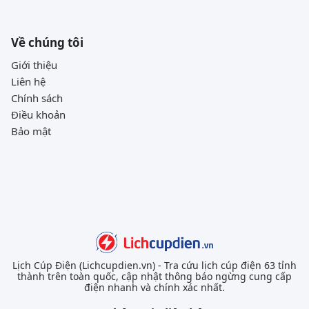
Về chúng tôi
Giới thiệu
Liên hệ
Chính sách
Điều khoản
Bảo mật
Lịch Cúp Điện (Lichcupdien.vn) - Tra cứu lịch cúp điện 63 tỉnh
thành trên toàn quốc, cập nhật thông báo ngừng cung cấp
điện nhanh và chính xác nhất.