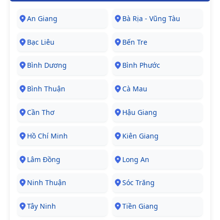
An Giang
Bà Rịa - Vũng Tàu
Bạc Liêu
Bến Tre
Bình Dương
Bình Phước
Bình Thuận
Cà Mau
Cần Thơ
Hậu Giang
Hồ Chí Minh
Kiên Giang
Lâm Đồng
Long An
Ninh Thuận
Sóc Trăng
Tây Ninh
Tiền Giang