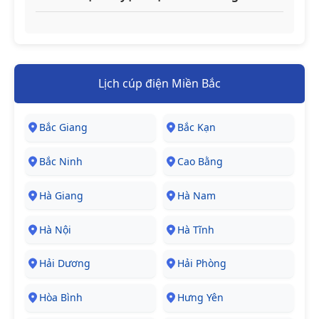
Lịch cúp điện Miền Bắc
Bắc Giang
Bắc Kạn
Bắc Ninh
Cao Bằng
Hà Giang
Hà Nam
Hà Nội
Hà Tĩnh
Hải Dương
Hải Phòng
Hòa Bình
Hưng Yên