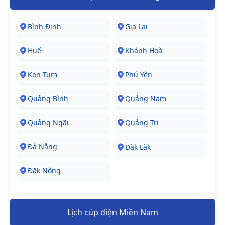
Bình Định
Gia Lai
Huế
Khánh Hoà
Kon Tum
Phú Yên
Quảng Bình
Quảng Nam
Quảng Ngãi
Quảng Trị
Đà Nẵng
Đăk Lăk
Đăk Nông
Lịch cúp điện Miền Nam