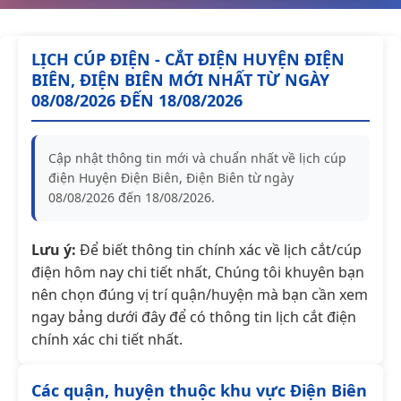
LỊCH CÚP ĐIỆN - CẮT ĐIỆN HUYỆN ĐIỆN
BIÊN, ĐIỆN BIÊN MỚI NHẤT TỪ NGÀY
08/08/2026 ĐẾN 18/08/2026
Cập nhật thông tin mới và chuẩn nhất về lịch cúp
điện Huyện Điện Biên, Điện Biên từ ngày
08/08/2026 đến 18/08/2026.
Lưu ý:
Để biết thông tin chính xác về lịch cắt/cúp
điện hôm nay chi tiết nhất, Chúng tôi khuyên bạn
nên chọn đúng vị trí quận/huyện mà bạn cần xem
ngay bảng dưới đây để có thông tin lịch cắt điện
chính xác chi tiết nhất.
Các quận, huyện thuộc khu vực Điện Biên