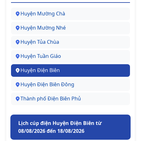
Huyện Mường Chà
Huyện Mường Nhé
Huyện Tủa Chùa
Huyện Tuần Giáo
Huyện Điện Biên
Huyện Điện Biên Đông
Thành phố Điện Biên Phủ
Lịch cúp điện Huyện Điện Biên từ
08/08/2026 đến 18/08/2026