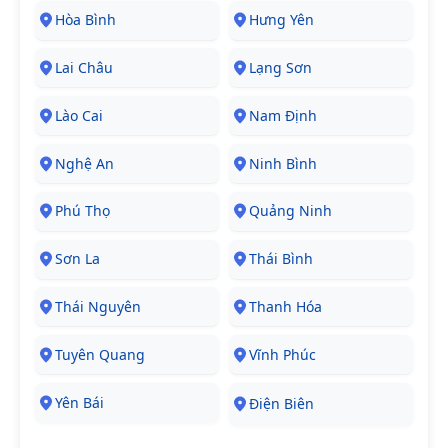
Hòa Bình
Hưng Yên
Lai Châu
Lạng Sơn
Lào Cai
Nam Định
Nghệ An
Ninh Bình
Phú Thọ
Quảng Ninh
Sơn La
Thái Bình
Thái Nguyên
Thanh Hóa
Tuyên Quang
Vĩnh Phúc
Yên Bái
Điện Biên