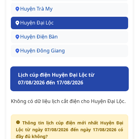
Huyện Trà My
Huyện Đại Lộc
Huyện Điện Bàn
Huyện Đông Giang
Lịch cúp điện Huyện Đại Lộc từ
07/08/2026 đến 17/08/2026
Không có dữ liệu lịch cắt điện cho Huyện Đại Lộc.
Thông tin lịch cúp điện mới nhất Huyện Đại
Lộc từ ngày 07/08/2026 đến ngày 17/08/2026 có
đầy đủ không?