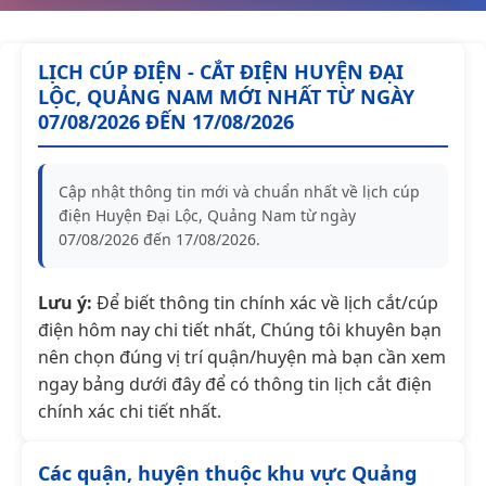
LỊCH CÚP ĐIỆN - CẮT ĐIỆN HUYỆN ĐẠI
LỘC, QUẢNG NAM MỚI NHẤT TỪ NGÀY
07/08/2026 ĐẾN 17/08/2026
Cập nhật thông tin mới và chuẩn nhất về lịch cúp
điện Huyện Đại Lộc, Quảng Nam từ ngày
07/08/2026 đến 17/08/2026.
Lưu ý:
Để biết thông tin chính xác về lịch cắt/cúp
điện hôm nay chi tiết nhất, Chúng tôi khuyên bạn
nên chọn đúng vị trí quận/huyện mà bạn cần xem
ngay bảng dưới đây để có thông tin lịch cắt điện
chính xác chi tiết nhất.
Các quận, huyện thuộc khu vực Quảng