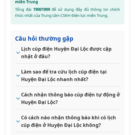
miền Trung
Tổng đài
19001909
để sử dụng đầy đủ thông tin chính
thức nhất của Trung tâm CSKH Điện lực miền Trung.
Câu hỏi thường gặp
Lịch cúp điện Huyện Đại Lộc được cập
nhật ở đâu?
Làm sao để tra cứu lịch cúp điện tại
Huyện Đại Lộc nhanh nhất?
Cách nhận thông báo cúp điện tự động ở
Huyện Đại Lộc?
Có cách nào nhận thông báo khi có lịch
cúp điện ở Huyện Đại Lộc không?