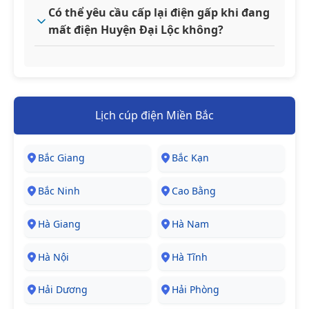
Có thể yêu cầu cấp lại điện gấp khi đang
mất điện Huyện Đại Lộc không?
Lịch cúp điện Miền Bắc
Bắc Giang
Bắc Kạn
Bắc Ninh
Cao Bằng
Hà Giang
Hà Nam
Hà Nội
Hà Tĩnh
Hải Dương
Hải Phòng