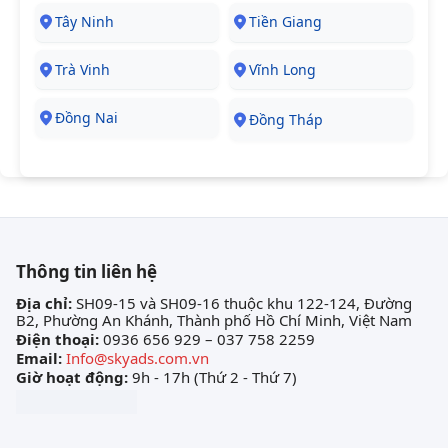
Tây Ninh
Tiền Giang
Trà Vinh
Vĩnh Long
Đồng Nai
Đồng Tháp
Thông tin liên hệ
Địa chỉ:
SH09-15 và SH09-16 thuộc khu 122-124, Đường
B2, Phường An Khánh, Thành phố Hồ Chí Minh, Việt Nam
Điện thoại:
0936 656 929 – 037 758 2259
Email:
Info@skyads.com.vn
Giờ hoạt động:
9h - 17h (Thứ 2 - Thứ 7)