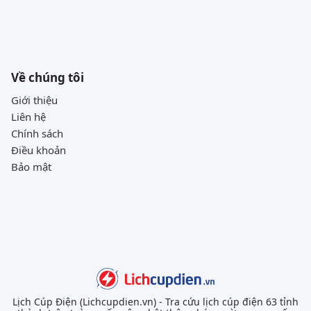
Về chúng tôi
Giới thiệu
Liên hệ
Chính sách
Điều khoản
Bảo mật
Lịch Cúp Điện (Lichcupdien.vn) - Tra cứu lịch cúp điện 63 tỉnh