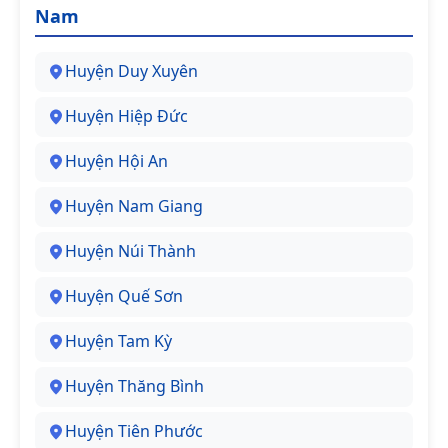
Nam
Huyện Duy Xuyên
Huyện Hiệp Đức
Huyện Hội An
Huyện Nam Giang
Huyện Núi Thành
Huyện Quế Sơn
Huyện Tam Kỳ
Huyện Thăng Bình
Huyện Tiên Phước