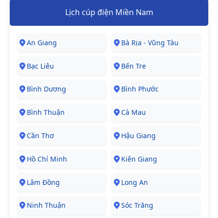
Lịch cúp điện Miền Nam
An Giang
Bà Rịa - Vũng Tàu
Bạc Liêu
Bến Tre
Bình Dương
Bình Phước
Bình Thuận
Cà Mau
Cần Thơ
Hậu Giang
Hồ Chí Minh
Kiên Giang
Lâm Đồng
Long An
Ninh Thuận
Sóc Trăng