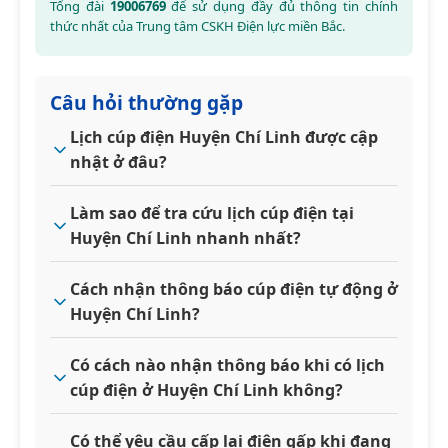
Tổng đài
19006769
để sử dụng đầy đủ thông tin chính
thức nhất của Trung tâm CSKH Điện lực miền Bắc.
Câu hỏi thường gặp
Lịch cúp điện Huyện Chí Linh được cập
nhật ở đâu?
Làm sao để tra cứu lịch cúp điện tại
Huyện Chí Linh nhanh nhất?
Cách nhận thông báo cúp điện tự động ở
Huyện Chí Linh?
Có cách nào nhận thông báo khi có lịch
cúp điện ở Huyện Chí Linh không?
Có thể yêu cầu cấp lại điện gấp khi đang