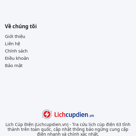
Về chúng tôi
Giới thiệu
Liên hệ
Chính sách
Điều khoản
Bảo mật
Lịch Cúp Điện (Lichcupdien.vn) - Tra cứu lịch cúp điện 63 tỉnh
thành trên toàn quốc, cập nhật thông báo ngừng cung cấp
điện nhanh và chính xác nhất.