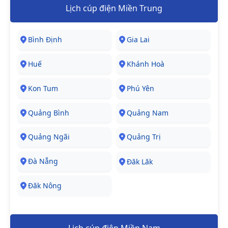
Lịch cúp điện Miền Trung
Bình Định
Gia Lai
Huế
Khánh Hoà
Kon Tum
Phú Yên
Quảng Bình
Quảng Nam
Quảng Ngãi
Quảng Trị
Đà Nẵng
Đăk Lăk
Đăk Nông