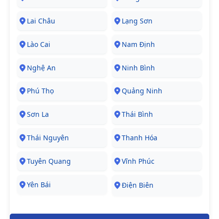
Lai Châu
Lạng Sơn
Lào Cai
Nam Định
Nghệ An
Ninh Bình
Phú Thọ
Quảng Ninh
Sơn La
Thái Bình
Thái Nguyên
Thanh Hóa
Tuyên Quang
Vĩnh Phúc
Yên Bái
Điện Biên