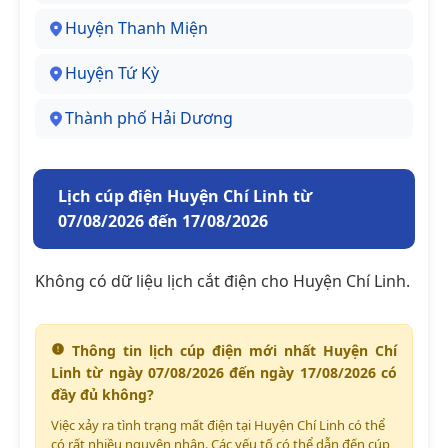
Huyện Thanh Miện
Huyện Tứ Kỳ
Thành phố Hải Dương
Lịch cúp điện Huyện Chí Linh từ
07/08/2026 đến 17/08/2026
Không có dữ liệu lịch cắt điện cho Huyện Chí Linh.
Thông tin lịch cúp điện mới nhất Huyện Chí
Linh từ ngày 07/08/2026 đến ngày 17/08/2026 có
đầy đủ không?
Việc xảy ra tình trạng mất điện tại Huyện Chí Linh có thể
có rất nhiều nguyên nhân. Các yếu tố có thể dẫn đến cúp