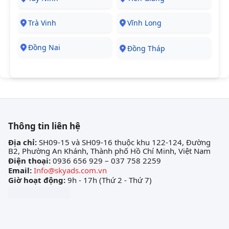
Trà Vinh
Vĩnh Long
Đồng Nai
Đồng Tháp
Thông tin liên hệ
Địa chỉ:
SH09-15 và SH09-16 thuộc khu 122-124, Đường
B2, Phường An Khánh, Thành phố Hồ Chí Minh, Việt Nam
Điện thoại:
0936 656 929 – 037 758 2259
Email:
Info@skyads.com.vn
Giờ hoạt động:
9h - 17h (Thứ 2 - Thứ 7)