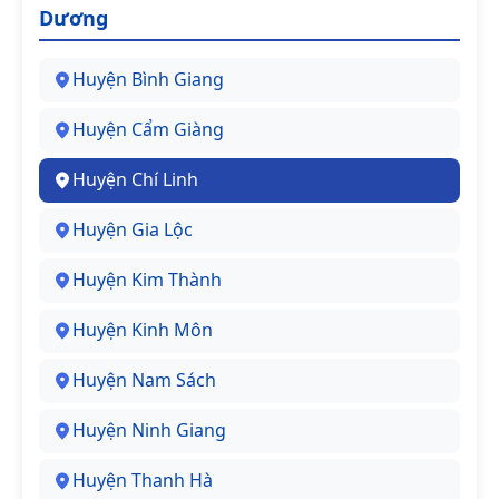
Dương
Huyện Bình Giang
Huyện Cẩm Giàng
Huyện Chí Linh
Huyện Gia Lộc
Huyện Kim Thành
Huyện Kinh Môn
Huyện Nam Sách
Huyện Ninh Giang
Huyện Thanh Hà