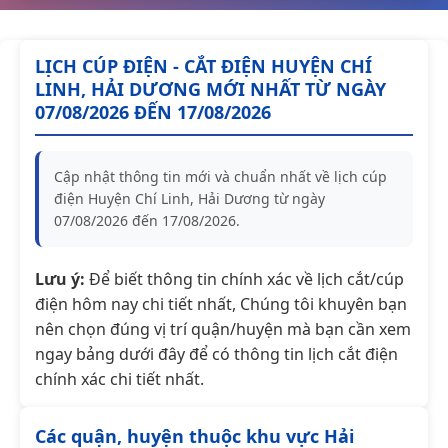
LỊCH CÚP ĐIỆN - CẮT ĐIỆN HUYỆN CHÍ
LINH, HẢI DƯƠNG MỚI NHẤT TỪ NGÀY
07/08/2026 ĐẾN 17/08/2026
Cập nhật thông tin mới và chuẩn nhất về lịch cúp
điện Huyện Chí Linh, Hải Dương từ ngày
07/08/2026 đến 17/08/2026.
Lưu ý:
Để biết thông tin chính xác về lịch cắt/cúp
điện hôm nay chi tiết nhất, Chúng tôi khuyên bạn
nên chọn đúng vị trí quận/huyện mà bạn cần xem
ngay bảng dưới đây để có thông tin lịch cắt điện
chính xác chi tiết nhất.
Các quận, huyện thuộc khu vực Hải