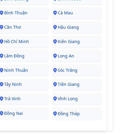
Bình Thuận
Cà Mau
Cần Thơ
Hậu Giang
Hồ Chí Minh
Kiên Giang
Lâm Đồng
Long An
Ninh Thuận
Sóc Trăng
Tây Ninh
Tiền Giang
Trà Vinh
Vĩnh Long
Đồng Nai
Đồng Tháp