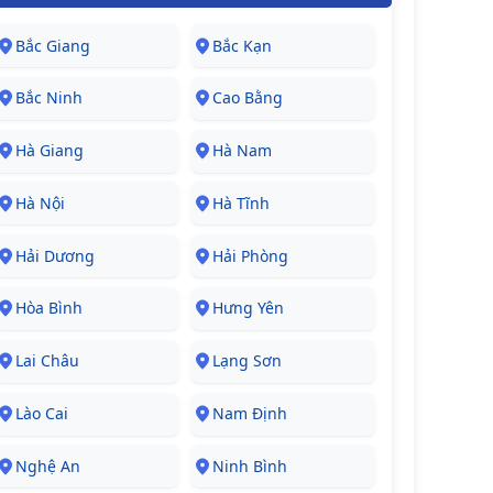
Bắc Giang
Bắc Kạn
Bắc Ninh
Cao Bằng
Hà Giang
Hà Nam
Hà Nội
Hà Tĩnh
Hải Dương
Hải Phòng
Hòa Bình
Hưng Yên
Lai Châu
Lạng Sơn
Lào Cai
Nam Định
Nghệ An
Ninh Bình