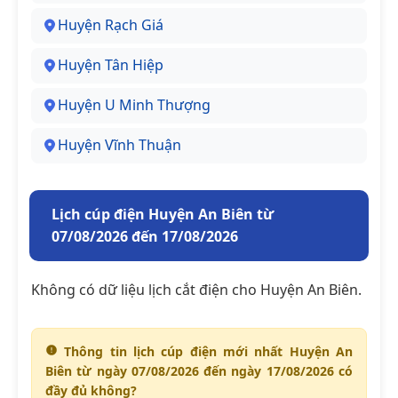
Huyện Rạch Giá
Huyện Tân Hiệp
Huyện U Minh Thượng
Huyện Vĩnh Thuận
Lịch cúp điện Huyện An Biên từ
07/08/2026 đến 17/08/2026
Không có dữ liệu lịch cắt điện cho Huyện An Biên.
Thông tin lịch cúp điện mới nhất Huyện An
Biên từ ngày 07/08/2026 đến ngày 17/08/2026 có
đầy đủ không?