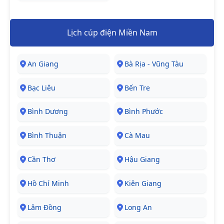
Lịch cúp điện Miền Nam
An Giang
Bà Rịa - Vũng Tàu
Bạc Liêu
Bến Tre
Bình Dương
Bình Phước
Bình Thuận
Cà Mau
Cần Thơ
Hậu Giang
Hồ Chí Minh
Kiên Giang
Lâm Đồng
Long An