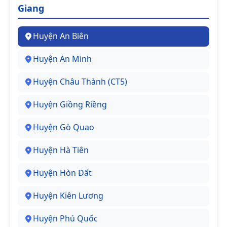
Giang
Huyện An Biên
Huyện An Minh
Huyện Châu Thành (CT5)
Huyện Giồng Riềng
Huyện Gò Quao
Huyện Hà Tiên
Huyện Hòn Đất
Huyện Kiên Lương
Huyện Phú Quốc