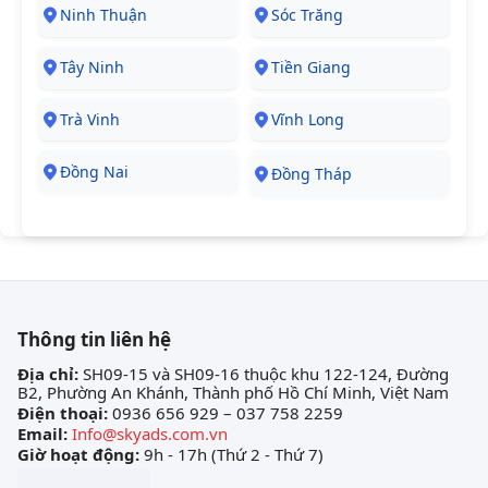
Ninh Thuận
Sóc Trăng
Tây Ninh
Tiền Giang
Trà Vinh
Vĩnh Long
Đồng Nai
Đồng Tháp
Thông tin liên hệ
Địa chỉ:
SH09-15 và SH09-16 thuộc khu 122-124, Đường
B2, Phường An Khánh, Thành phố Hồ Chí Minh, Việt Nam
Điện thoại:
0936 656 929 – 037 758 2259
Email:
Info@skyads.com.vn
Giờ hoạt động:
9h - 17h (Thứ 2 - Thứ 7)