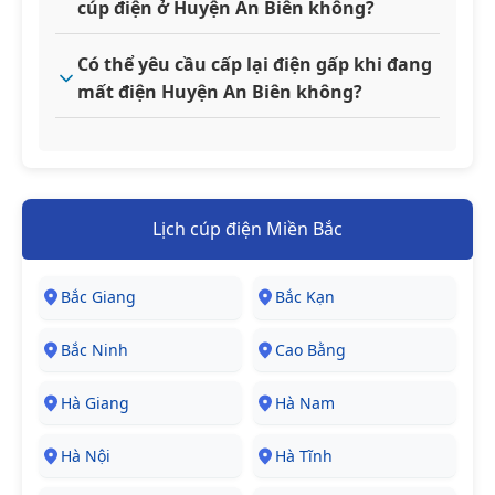
cúp điện ở Huyện An Biên không?
Có thể yêu cầu cấp lại điện gấp khi đang
mất điện Huyện An Biên không?
Lịch cúp điện Miền Bắc
Bắc Giang
Bắc Kạn
Bắc Ninh
Cao Bằng
Hà Giang
Hà Nam
Hà Nội
Hà Tĩnh