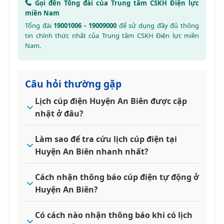
Gọi đến Tổng đài của Trung tâm CSKH Điện lực
miền Nam
Tổng đài
19001006 - 19009000
để sử dụng đầy đủ thông
tin chính thức nhất của Trung tâm CSKH Điện lực miền
Nam.
Câu hỏi thường gặp
Lịch cúp điện Huyện An Biên được cập
nhật ở đâu?
Làm sao để tra cứu lịch cúp điện tại
Huyện An Biên nhanh nhất?
Cách nhận thông báo cúp điện tự động ở
Huyện An Biên?
Có cách nào nhận thông báo khi có lịch