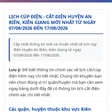
LỊCH CÚP ĐIỆN - CẮT ĐIỆN HUYỆN AN
BIÊN, KIÊN GIANG MỚI NHẤT TỪ NGÀY
07/08/2026 ĐẾN 17/08/2026
Cập nhật thông tin mới và chuẩn nhất về lịch cúp
điện Huyện An Biên, Kiên Giang từ ngày
07/08/2026 đến 17/08/2026.
Lưu ý:
Để biết thông tin chính xác về lịch cắt/cúp
điện hôm nay chi tiết nhất, Chúng tôi khuyên bạn
nên chọn đúng vị trí quận/huyện mà bạn cần xem
ngay bảng dưới đây để có thông tin lịch cắt điện
chính xác chi tiết nhất.
Các quận, huyện thuộc khu vực Kiên