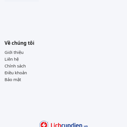
Về chúng tôi
Giới thiệu
Liên hệ
Chính sách
Điều khoản
Bảo mật