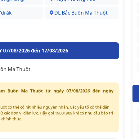
'drăk
ĐL Bắc Buôn Ma Thuột
 07/08/2026 đến 17/08/2026
uôn Ma Thuột.
am Buôn Ma Thuột từ ngày 07/08/2026 đến ngày
uột có thể có rất nhiều nguyên nhân. Các yếu tố có thể dẫn
ừ các đơn vị điện lực. Hãy gọi 19001909 khi có nhu cầu bảo trì
 chính thức.