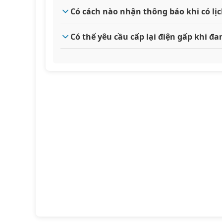
Có cách nào nhận thông báo khi có l
Có thể yêu cầu cấp lại điện gấp khi