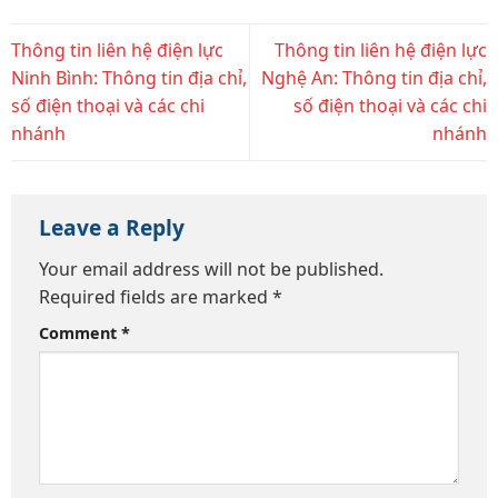
Thông tin liên hệ điện lực
Thông tin liên hệ điện lực
Ninh Bình: Thông tin địa chỉ,
Nghệ An: Thông tin địa chỉ,
số điện thoại và các chi
số điện thoại và các chi
nhánh
nhánh
Leave a Reply
Your email address will not be published.
Required fields are marked
*
Comment
*