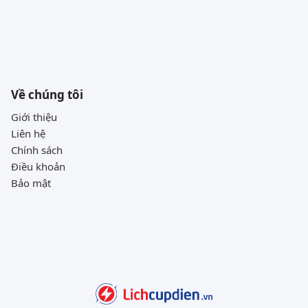
Về chúng tôi
Giới thiệu
Liên hệ
Chính sách
Điều khoản
Bảo mật