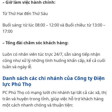
– Giờ làm việc hành chính:
Từ Thứ Hai đến Thứ Sáu
Buổi sáng: từ lúc 08:00 – 12:00 và Buổi chiều: từ 13:00 –
17:00
– Tổng đài chăm sóc khách hàng:
Luôn có nhân viên túc trực 24/7, sẵn sàng tiếp nhận
cũng như xử lý những tình huống khẩn cấp, kể cả cuối
tuần và ngày lễ.
Danh sách các chi nhánh của Công ty Điện
lực Phú Thọ
PC Phú Thọ có mạng lưới chi nhánh tại tất cả các xã, thị
trấn và huyện trong tỉnh, giúp việc hỗ trợ khách hàng
một cách nhanh chóng và thuận tiện: