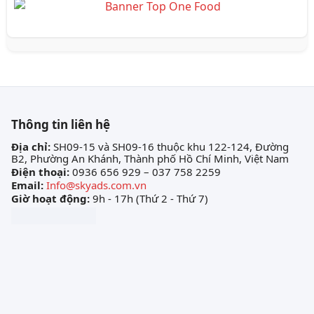
Thông tin liên hệ
Địa chỉ:
SH09-15 và SH09-16 thuộc khu 122-124, Đường
B2, Phường An Khánh, Thành phố Hồ Chí Minh, Việt Nam
Điện thoại:
0936 656 929 – 037 758 2259
Email:
Info@skyads.com.vn
Giờ hoạt động:
9h - 17h (Thứ 2 - Thứ 7)