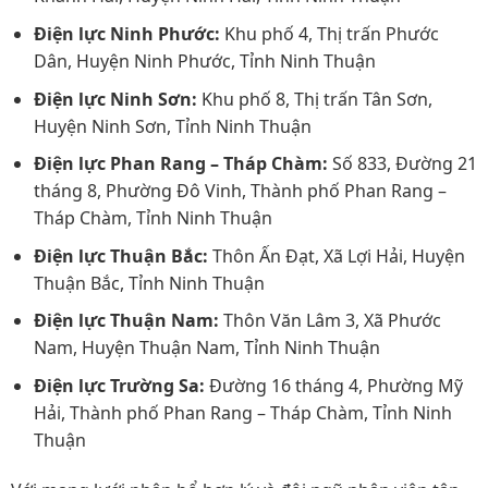
Điện lực Ninh Phước:
Khu phố 4, Thị trấn Phước
Dân, Huyện Ninh Phước, Tỉnh Ninh Thuận
Điện lực Ninh Sơn:
Khu phố 8, Thị trấn Tân Sơn,
Huyện Ninh Sơn, Tỉnh Ninh Thuận
Điện lực Phan Rang – Tháp Chàm:
Số 833, Đường 21
tháng 8, Phường Đô Vinh, Thành phố Phan Rang –
Tháp Chàm, Tỉnh Ninh Thuận
Điện lực Thuận Bắc:
Thôn Ấn Đạt, Xã Lợi Hải, Huyện
Thuận Bắc, Tỉnh Ninh Thuận
Điện lực Thuận Nam:
Thôn Văn Lâm 3, Xã Phước
Nam, Huyện Thuận Nam, Tỉnh Ninh Thuận
Điện lực Trường Sa:
Đường 16 tháng 4, Phường Mỹ
Hải, Thành phố Phan Rang – Tháp Chàm, Tỉnh Ninh
Thuận