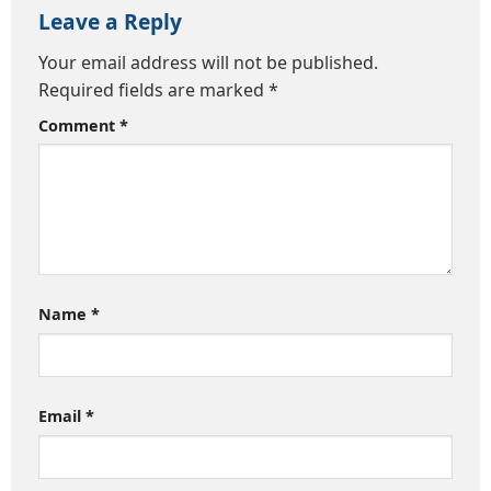
Leave a Reply
Your email address will not be published.
Required fields are marked
*
Comment
*
Name
*
Email
*