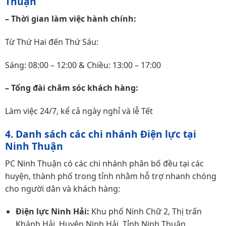
Thuận
– Thời gian làm việc hành chính:
Từ Thứ Hai đến Thứ Sáu:
Sáng: 08:00 – 12:00 & Chiều: 13:00 – 17:00
– Tổng đài chăm sóc khách hàng:
Làm việc 24/7, kể cả ngày nghỉ và lễ Tết
4. Danh sách các chi nhánh Điện lực tại
Ninh Thuận
PC Ninh Thuận có các chi nhánh phân bố đều tại các
huyện, thành phố trong tỉnh nhằm hỗ trợ nhanh chóng
cho người dân và khách hàng:
Điện lực Ninh Hải:
Khu phố Ninh Chữ 2, Thị trấn
Khánh Hải, Huyện Ninh Hải, Tỉnh Ninh Thuận