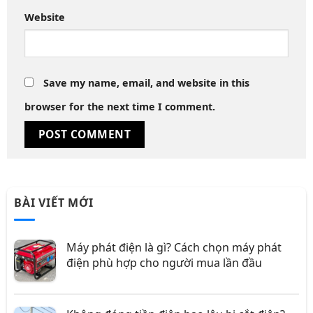
Website
Save my name, email, and website in this
browser for the next time I comment.
BÀI VIẾT MỚI
Máy phát điện là gì? Cách chọn máy phát
điện phù hợp cho người mua lần đầu