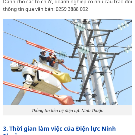
Dành cho các tổ chức, doanh nghiệp có nhu cầu trao đổi
thông tin qua văn bản: 0259 3888 092
Thông tin liên hệ điện lực Ninh Thuận
3. Thời gian làm việc của Điện lực Ninh