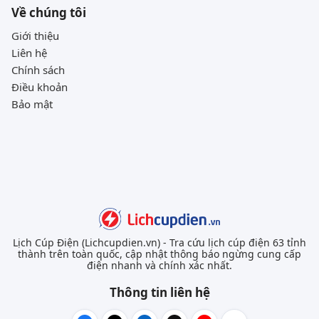
Về chúng tôi
Giới thiệu
Liên hệ
Chính sách
Điều khoản
Bảo mật
Lịch Cúp Điện (Lichcupdien.vn) - Tra cứu lịch cúp điện 63 tỉnh
thành trên toàn quốc, cập nhật thông báo ngừng cung cấp
điện nhanh và chính xác nhất.
Thông tin liên hệ