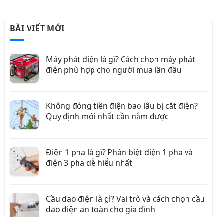
BÀI VIẾT MỚI
Máy phát điện là gì? Cách chọn máy phát
điện phù hợp cho người mua lần đầu
Không đóng tiền điện bao lâu bị cắt điện?
Quy định mới nhất cần nắm được
Điện 1 pha là gì? Phân biệt điện 1 pha và
điện 3 pha dễ hiểu nhất
Cầu dao điện là gì? Vai trò và cách chọn cầu
dao điện an toàn cho gia đình