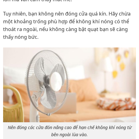
Tuy nhiên, bạn không nên đóng cửa quá kín. Hãy chừa
một khoảng trống phù hợp để không khí nóng có thể
thoát ra ngoài, nếu không càng bật quạt bạn sẽ càng
thấy nóng bức.
Nên đóng các cửa đón nắng cao để hạn chế không khí nóng từ
bên ngoài lùa vào.