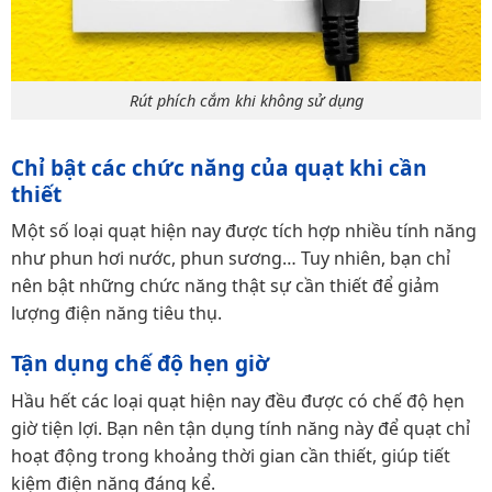
Rút phích cắm khi không sử dụng
Chỉ bật các chức năng của quạt khi cần
thiết
Một số loại quạt hiện nay được tích hợp nhiều tính năng
như phun hơi nước, phun sương… Tuy nhiên, bạn chỉ
nên bật những chức năng thật sự cần thiết để giảm
lượng điện năng tiêu thụ.
Tận dụng chế độ hẹn giờ
Hầu hết các loại quạt hiện nay đều được có chế độ hẹn
giờ tiện lợi. Bạn nên tận dụng tính năng này để quạt chỉ
hoạt động trong khoảng thời gian cần thiết, giúp tiết
kiệm điện năng đáng kể.