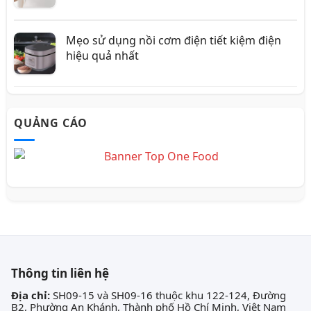
Mẹo sử dụng nồi cơm điện tiết kiệm điện
hiệu quả nhất
QUẢNG CÁO
Thông tin liên hệ
Địa chỉ:
SH09-15 và SH09-16 thuộc khu 122-124, Đường
B2, Phường An Khánh, Thành phố Hồ Chí Minh, Việt Nam