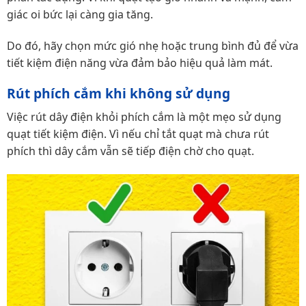
giác oi bức lại càng gia tăng.
Do đó, hãy chọn mức gió nhẹ hoặc trung bình đủ để vừa
tiết kiệm điện năng vừa đảm bảo hiệu quả làm mát.
Rút phích cắm khi không sử dụng
Việc rút dây điện khỏi phích cắm là một mẹo sử dụng
quạt tiết kiệm điện. Vì nếu chỉ tắt quạt mà chưa rút
phích thì dây cắm vẫn sẽ tiếp điện chờ cho quạt.