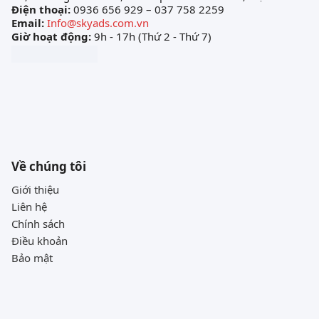
Điện thoại:
0936 656 929 – 037 758 2259
Email:
Info@skyads.com.vn
Giờ hoạt động:
9h - 17h (Thứ 2 - Thứ 7)
Về chúng tôi
Giới thiệu
Liên hệ
Chính sách
Điều khoản
Bảo mật