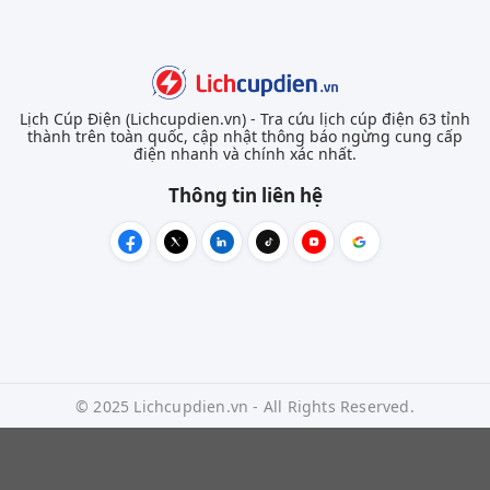
Lịch Cúp Điện (Lichcupdien.vn) - Tra cứu lịch cúp điện 63 tỉnh
thành trên toàn quốc, cập nhật thông báo ngừng cung cấp
điện nhanh và chính xác nhất.
Thông tin liên hệ
© 2025 Lichcupdien.vn - All Rights Reserved.