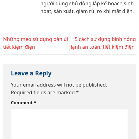
người dùng chủ động lập kế hoạch sinh
hoạt, sản xuất, giảm rủi ro khi mất điện.
Những mẹo sử dụng bàn ủi
5 cách sử dụng bình nóng
tiết kiệm điện
lạnh an toàn, tiết kiệm điện
Leave a Reply
Your email address will not be published.
Required fields are marked
*
Comment
*