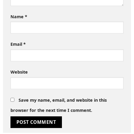
Name
*
Email
*
Website
Save my name, email, and website in this
browser for the next time I comment.