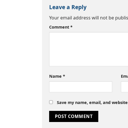
Leave a Reply
Your email address will not be publi
Comment
*
Name
*
Em
Save my name, email, and website 