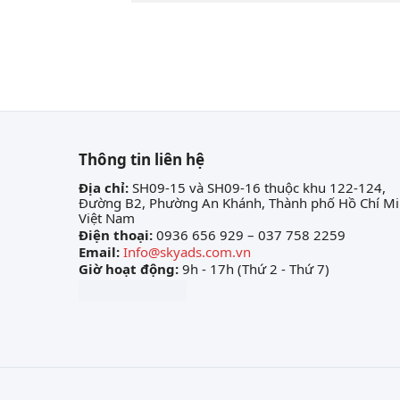
Thông tin liên hệ
Địa chỉ:
SH09-15 và SH09-16 thuộc khu 122-124,
Đường B2, Phường An Khánh, Thành phố Hồ Chí Mi
Việt Nam
Điện thoại:
0936 656 929 – 037 758 2259
Email:
Info@skyads.com.vn
Giờ hoạt động:
9h - 17h (Thứ 2 - Thứ 7)