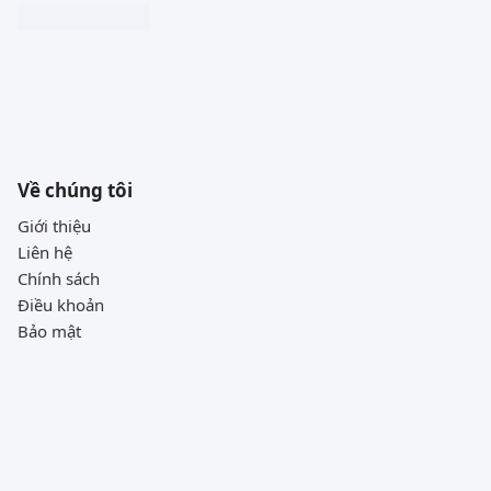
Về chúng tôi
Giới thiệu
Liên hệ
Chính sách
Điều khoản
Bảo mật