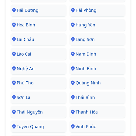
Hải Dương
Hải Phòng
Hòa Bình
Hưng Yên
Lai Châu
Lạng Sơn
Lào Cai
Nam Định
Nghệ An
Ninh Bình
Phú Thọ
Quảng Ninh
Sơn La
Thái Bình
Thái Nguyên
Thanh Hóa
Tuyên Quang
Vĩnh Phúc