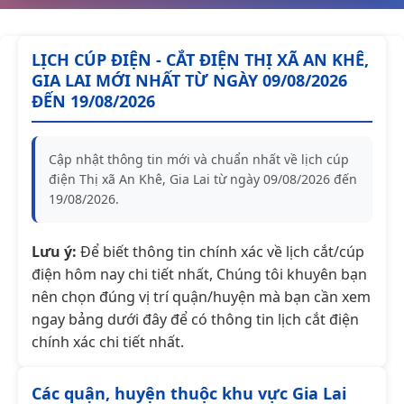
LỊCH CÚP ĐIỆN - CẮT ĐIỆN THỊ XÃ AN KHÊ,
GIA LAI MỚI NHẤT TỪ NGÀY 09/08/2026
ĐẾN 19/08/2026
Cập nhật thông tin mới và chuẩn nhất về lịch cúp
điện Thị xã An Khê, Gia Lai từ ngày 09/08/2026 đến
19/08/2026.
Lưu ý:
Để biết thông tin chính xác về lịch cắt/cúp
điện hôm nay chi tiết nhất, Chúng tôi khuyên bạn
nên chọn đúng vị trí quận/huyện mà bạn cần xem
ngay bảng dưới đây để có thông tin lịch cắt điện
chính xác chi tiết nhất.
Các quận, huyện thuộc khu vực Gia Lai