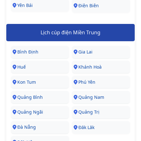
Yên Bái
Điện Biên
Lịch cúp điện Miền Trung
Bình Định
Gia Lai
Huế
Khánh Hoà
Kon Tum
Phú Yên
Quảng Bình
Quảng Nam
Quảng Ngãi
Quảng Trị
Đà Nẵng
Đăk Lăk