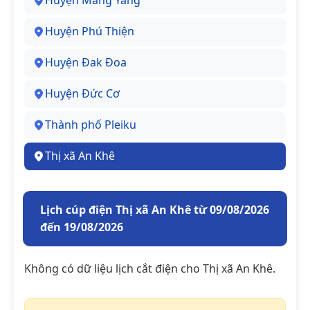
Huyện Mang Yang
Huyện Phú Thiện
Huyện Đak Đoa
Huyện Đức Cơ
Thành phố Pleiku
Thị xã An Khê
Lịch cúp điện Thị xã An Khê từ 09/08/2026
đến 19/08/2026
Không có dữ liệu lịch cắt điện cho Thị xã An Khê.