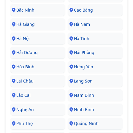
Bắc Ninh
Cao Bằng
Hà Giang
Hà Nam
Hà Nội
Hà Tĩnh
Hải Dương
Hải Phòng
Hòa Bình
Hưng Yên
Lai Châu
Lạng Sơn
Lào Cai
Nam Định
Nghệ An
Ninh Bình
Phú Thọ
Quảng Ninh