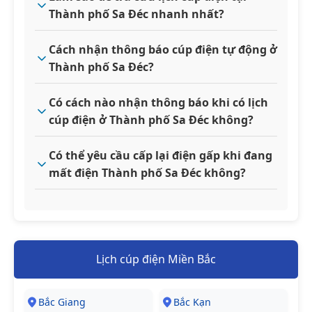
Thành phố Sa Đéc nhanh nhất?
Cách nhận thông báo cúp điện tự động ở
Thành phố Sa Đéc?
Có cách nào nhận thông báo khi có lịch
cúp điện ở Thành phố Sa Đéc không?
Có thể yêu cầu cấp lại điện gấp khi đang
mất điện Thành phố Sa Đéc không?
Lịch cúp điện Miền Bắc
Bắc Giang
Bắc Kạn