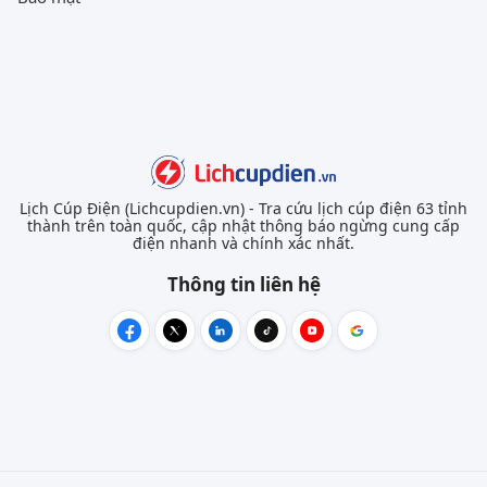
Lịch Cúp Điện (Lichcupdien.vn) - Tra cứu lịch cúp điện 63 tỉnh
thành trên toàn quốc, cập nhật thông báo ngừng cung cấp
điện nhanh và chính xác nhất.
Thông tin liên hệ