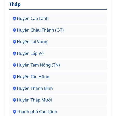
Tháp
Huyện Cao Lãnh
Huyện Châu Thành (C-T)
Huyện Lai Vung
Huyện Lấp Vò
Huyện Tam Nông (TN)
Huyện Tân Hồng
Huyện Thanh Bình
Huyện Tháp Mười
Thành phố Cao Lãnh