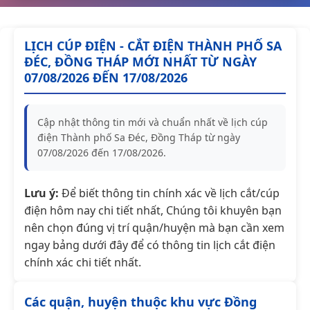
LỊCH CÚP ĐIỆN - CẮT ĐIỆN THÀNH PHỐ SA
ĐÉC, ĐỒNG THÁP MỚI NHẤT TỪ NGÀY
07/08/2026 ĐẾN 17/08/2026
Cập nhật thông tin mới và chuẩn nhất về lịch cúp
điện Thành phố Sa Đéc, Đồng Tháp từ ngày
07/08/2026 đến 17/08/2026.
Lưu ý:
Để biết thông tin chính xác về lịch cắt/cúp
điện hôm nay chi tiết nhất, Chúng tôi khuyên bạn
nên chọn đúng vị trí quận/huyện mà bạn cần xem
ngay bảng dưới đây để có thông tin lịch cắt điện
chính xác chi tiết nhất.
Các quận, huyện thuộc khu vực Đồng