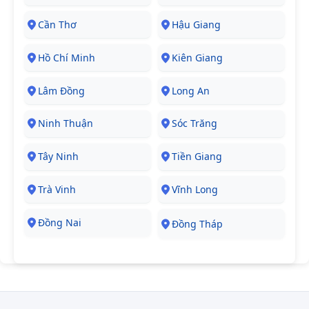
Cần Thơ
Hậu Giang
Hồ Chí Minh
Kiên Giang
Lâm Đồng
Long An
Ninh Thuận
Sóc Trăng
Tây Ninh
Tiền Giang
Trà Vinh
Vĩnh Long
Đồng Nai
Đồng Tháp