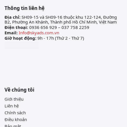
Thông tin liên hệ
Địa chỉ:
SH09-15 và SH09-16 thuộc khu 122-124, Đường
B2, Phường An Khánh, Thành phố Hồ Chí Minh, Việt Nam
Điện thoại:
0936 656 929 – 037 758 2259
Email:
Info@skyads.com.vn
Giờ hoạt động:
9h - 17h (Thứ 2 - Thứ 7)
Về chúng tôi
Giới thiệu
Liên hệ
Chính sách
Điều khoản
Bảo mật