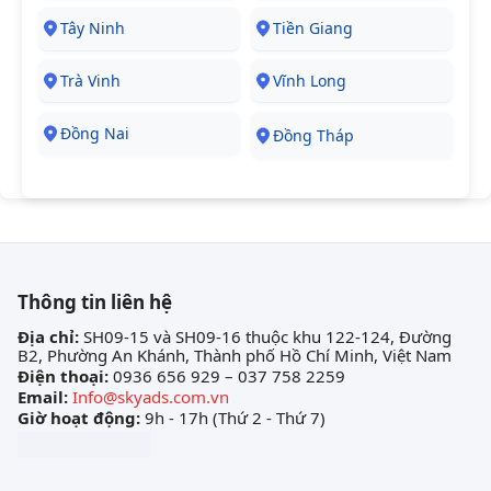
Tây Ninh
Tiền Giang
Trà Vinh
Vĩnh Long
Đồng Nai
Đồng Tháp
Thông tin liên hệ
Địa chỉ:
SH09-15 và SH09-16 thuộc khu 122-124, Đường
B2, Phường An Khánh, Thành phố Hồ Chí Minh, Việt Nam
Điện thoại:
0936 656 929 – 037 758 2259
Email:
Info@skyads.com.vn
Giờ hoạt động:
9h - 17h (Thứ 2 - Thứ 7)