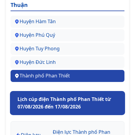
Thuận
Huyện Hàm Tân
Huyện Phú Quý
Huyện Tuy Phong
Huyện Đức Linh
Thành phố Phan Thiết
Lịch cúp điện Thành phố Phan Thiết từ
07/08/2026 đến 17/08/2026
Điện lực Thành phố Phan
Điện lực: