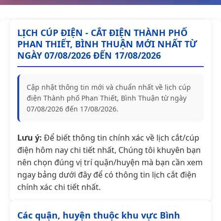
LỊCH CÚP ĐIỆN - CẮT ĐIỆN THÀNH PHỐ
PHAN THIẾT, BÌNH THUẬN MỚI NHẤT TỪ
NGÀY 07/08/2026 ĐẾN 17/08/2026
Cập nhật thông tin mới và chuẩn nhất về lịch cúp
điện Thành phố Phan Thiết, Bình Thuận từ ngày
07/08/2026 đến 17/08/2026.
Lưu ý:
Để biết thông tin chính xác về lịch cắt/cúp
điện hôm nay chi tiết nhất, Chúng tôi khuyên bạn
nên chọn đúng vị trí quận/huyện mà bạn cần xem
ngay bảng dưới đây để có thông tin lịch cắt điện
chính xác chi tiết nhất.
Các quận, huyện thuộc khu vực Bình