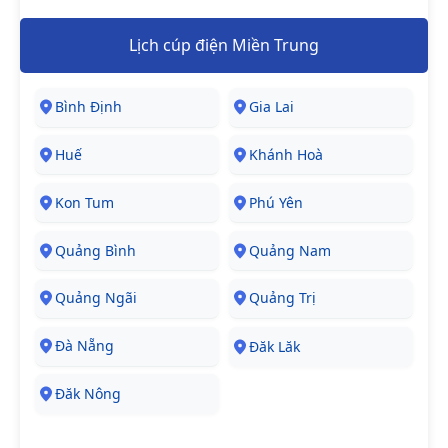
Lịch cúp điện Miền Trung
Bình Định
Gia Lai
Huế
Khánh Hoà
Kon Tum
Phú Yên
Quảng Bình
Quảng Nam
Quảng Ngãi
Quảng Trị
Đà Nẵng
Đăk Lăk
Đăk Nông