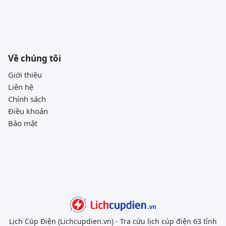
Về chúng tôi
Giới thiệu
Liên hệ
Chính sách
Điều khoản
Bảo mật
Lịch Cúp Điện (Lichcupdien.vn) - Tra cứu lịch cúp điện 63 tỉnh