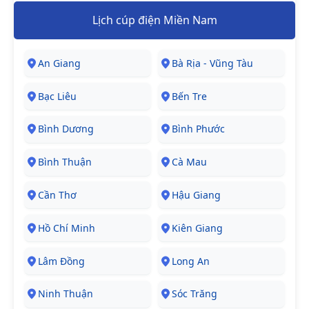
Lịch cúp điện Miền Nam
An Giang
Bà Rịa - Vũng Tàu
Bạc Liêu
Bến Tre
Bình Dương
Bình Phước
Bình Thuận
Cà Mau
Cần Thơ
Hậu Giang
Hồ Chí Minh
Kiên Giang
Lâm Đồng
Long An
Ninh Thuận
Sóc Trăng