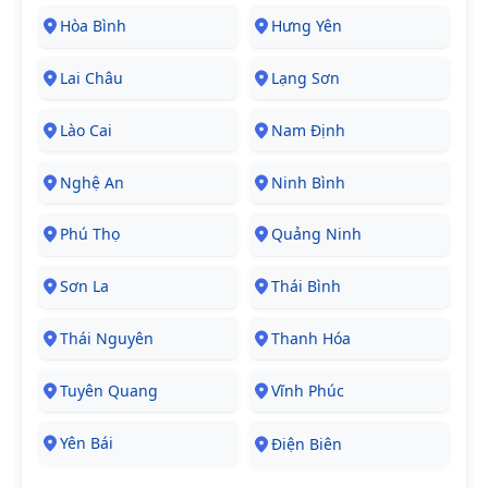
Hòa Bình
Hưng Yên
Lai Châu
Lạng Sơn
Lào Cai
Nam Định
Nghệ An
Ninh Bình
Phú Thọ
Quảng Ninh
Sơn La
Thái Bình
Thái Nguyên
Thanh Hóa
Tuyên Quang
Vĩnh Phúc
Yên Bái
Điện Biên