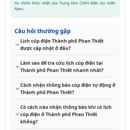
tin chính thức nhất của Trung tâm CSKH Điện lực miền
Nam.
Câu hỏi thường gặp
Lịch cúp điện Thành phố Phan Thiết
được cập nhật ở đâu?
Làm sao để tra cứu lịch cúp điện tại
Thành phố Phan Thiết nhanh nhất?
Cách nhận thông báo cúp điện tự động ở
Thành phố Phan Thiết?
Có cách nào nhận thông báo khi có lịch
cúp điện ở Thành phố Phan Thiết
không?