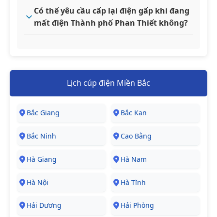
Có thể yêu cầu cấp lại điện gấp khi đang
mất điện Thành phố Phan Thiết không?
Lịch cúp điện Miền Bắc
Bắc Giang
Bắc Kạn
Bắc Ninh
Cao Bằng
Hà Giang
Hà Nam
Hà Nội
Hà Tĩnh
Hải Dương
Hải Phòng