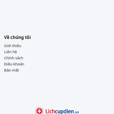
Về chúng tôi
Giới thiệu
Liên hệ
Chính sách
Điều khoản
Bảo mật