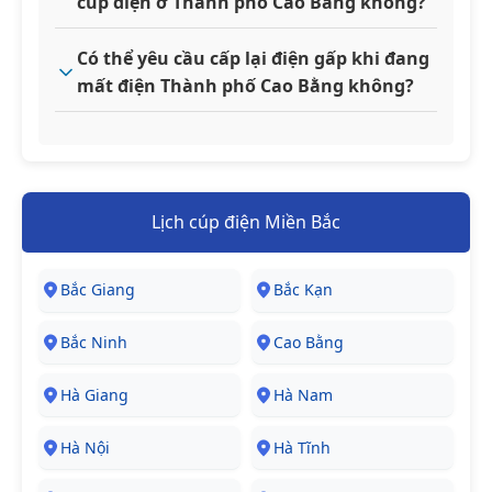
cúp điện ở Thành phố Cao Bằng không?
Có thể yêu cầu cấp lại điện gấp khi đang
mất điện Thành phố Cao Bằng không?
Lịch cúp điện Miền Bắc
Bắc Giang
Bắc Kạn
Bắc Ninh
Cao Bằng
Hà Giang
Hà Nam
Hà Nội
Hà Tĩnh