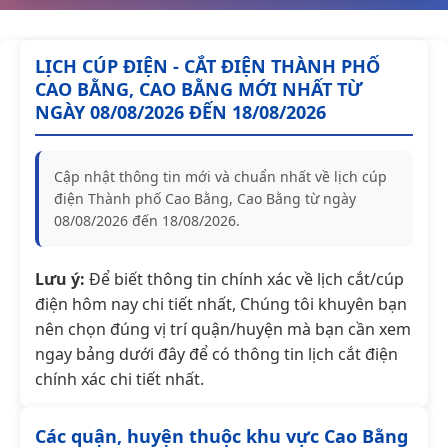
LỊCH CÚP ĐIỆN - CẮT ĐIỆN THÀNH PHỐ
CAO BẰNG, CAO BẰNG MỚI NHẤT TỪ
NGÀY 08/08/2026 ĐẾN 18/08/2026
Cập nhật thông tin mới và chuẩn nhất về lịch cúp
điện Thành phố Cao Bằng, Cao Bằng từ ngày
08/08/2026 đến 18/08/2026.
Lưu ý:
Để biết thông tin chính xác về lịch cắt/cúp
điện hôm nay chi tiết nhất, Chúng tôi khuyên bạn
nên chọn đúng vị trí quận/huyện mà bạn cần xem
ngay bảng dưới đây để có thông tin lịch cắt điện
chính xác chi tiết nhất.
Các quận, huyện thuộc khu vực Cao Bằng