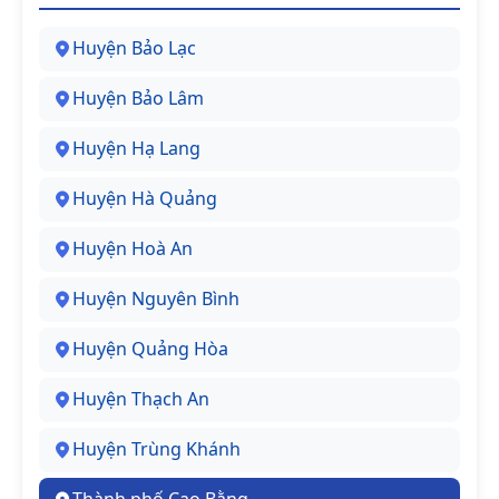
Huyện Bảo Lạc
Huyện Bảo Lâm
Huyện Hạ Lang
Huyện Hà Quảng
Huyện Hoà An
Huyện Nguyên Bình
Huyện Quảng Hòa
Huyện Thạch An
Huyện Trùng Khánh