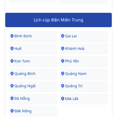
Lịch cúp điện Miền Trung
Bình Định
Gia Lai
Huế
Khánh Hoà
Kon Tum
Phú Yên
Quảng Bình
Quảng Nam
Quảng Ngãi
Quảng Trị
Đà Nẵng
Đăk Lăk
Đăk Nông