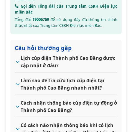
Gọi đến Tổng đài của Trung tâm CSKH Điện lực
miền Bắc
Tổng đài
19006769
để sử dụng đầy đủ thông tin chính
thức nhất của Trung tâm CSKH Điện lực miền Bắc.
Câu hỏi thường gặp
Lịch cúp điện Thành phố Cao Bằng được
cập nhật ở đâu?
Làm sao để tra cứu lịch cúp điện tại
Thành phố Cao Bằng nhanh nhất?
Cách nhận thông báo cúp điện tự động ở
Thành phố Cao Bằng?
Có cách nào nhận thông báo khi có lịch