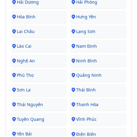
Hải Dương
Hải Phòng
Hòa Bình
Hưng Yên
Lai Châu
Lạng Sơn
Lào Cai
Nam Định
Nghệ An
Ninh Bình
Phú Thọ
Quảng Ninh
Sơn La
Thái Bình
Thái Nguyên
Thanh Hóa
Tuyên Quang
Vĩnh Phúc
Yên Bái
Điện Biên