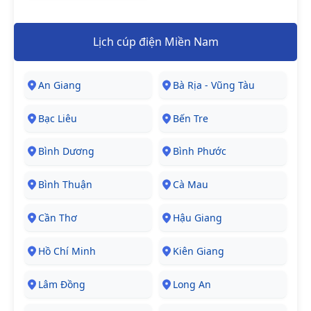
Lịch cúp điện Miền Nam
An Giang
Bà Rịa - Vũng Tàu
Bạc Liêu
Bến Tre
Bình Dương
Bình Phước
Bình Thuận
Cà Mau
Cần Thơ
Hậu Giang
Hồ Chí Minh
Kiên Giang
Lâm Đồng
Long An