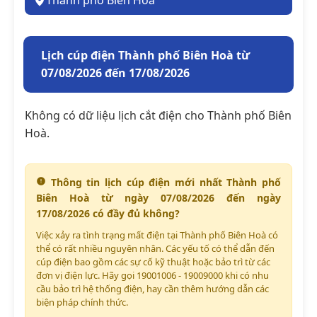
Thành phố Biên Hoà
Lịch cúp điện Thành phố Biên Hoà từ
07/08/2026 đến 17/08/2026
Không có dữ liệu lịch cắt điện cho Thành phố Biên
Hoà.
Thông tin lịch cúp điện mới nhất Thành phố
Biên Hoà từ ngày 07/08/2026 đến ngày
17/08/2026 có đầy đủ không?
Việc xảy ra tình trạng mất điện tại Thành phố Biên Hoà có
thể có rất nhiều nguyên nhân. Các yếu tố có thể dẫn đến
cúp điện bao gồm các sự cố kỹ thuật hoặc bảo trì từ các
đơn vị điện lực. Hãy gọi 19001006 - 19009000 khi có nhu
cầu bảo trì hệ thống điện, hay cần thêm hướng dẫn các
biện pháp chính thức.