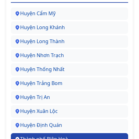
Huyện Cẩm Mỹ
Huyện Long Khánh
Huyện Long Thành
Huyện Nhơn Trạch
Huyện Thống Nhất
Huyện Trảng Bom
Huyện Trị An
Huyện Xuân Lộc
Huyện Định Quán