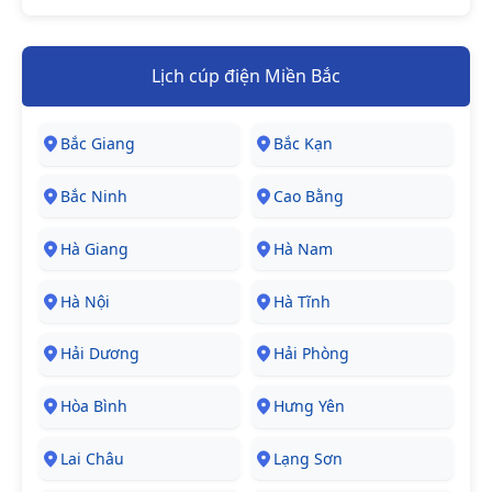
Lịch cúp điện Miền Bắc
Bắc Giang
Bắc Kạn
Bắc Ninh
Cao Bằng
Hà Giang
Hà Nam
Hà Nội
Hà Tĩnh
Hải Dương
Hải Phòng
Hòa Bình
Hưng Yên
Lai Châu
Lạng Sơn