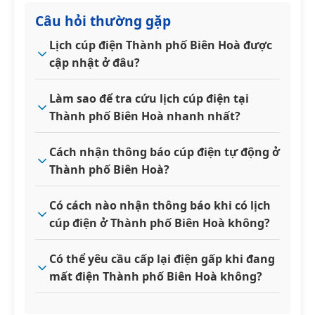
Câu hỏi thường gặp
Lịch cúp điện Thành phố Biên Hoà được
cập nhật ở đâu?
Làm sao để tra cứu lịch cúp điện tại
Thành phố Biên Hoà nhanh nhất?
Cách nhận thông báo cúp điện tự động ở
Thành phố Biên Hoà?
Có cách nào nhận thông báo khi có lịch
cúp điện ở Thành phố Biên Hoà không?
Có thể yêu cầu cấp lại điện gấp khi đang
mất điện Thành phố Biên Hoà không?