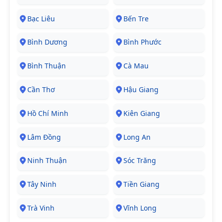
Bạc Liêu
Bến Tre
Bình Dương
Bình Phước
Bình Thuận
Cà Mau
Cần Thơ
Hậu Giang
Hồ Chí Minh
Kiên Giang
Lâm Đồng
Long An
Ninh Thuận
Sóc Trăng
Tây Ninh
Tiền Giang
Trà Vinh
Vĩnh Long