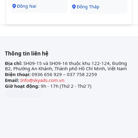
Đồng Nai
Đồng Tháp
Thông tin liên hệ
Địa chỉ:
SH09-15 và SH09-16 thuộc khu 122-124, Đường
B2, Phường An Khánh, Thành phố Hồ Chí Minh, Việt Nam
Điện thoại:
0936 656 929 – 037 758 2259
Email:
Info@skyads.com.vn
Giờ hoạt động:
9h - 17h (Thứ 2 - Thứ 7)