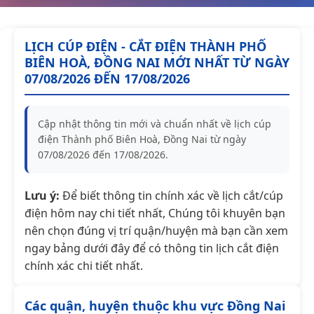
LỊCH CÚP ĐIỆN - CẮT ĐIỆN THÀNH PHỐ
BIÊN HOÀ, ĐỒNG NAI MỚI NHẤT TỪ NGÀY
07/08/2026 ĐẾN 17/08/2026
Cập nhật thông tin mới và chuẩn nhất về lịch cúp
điện Thành phố Biên Hoà, Đồng Nai từ ngày
07/08/2026 đến 17/08/2026.
Lưu ý:
Để biết thông tin chính xác về lịch cắt/cúp
điện hôm nay chi tiết nhất, Chúng tôi khuyên bạn
nên chọn đúng vị trí quận/huyện mà bạn cần xem
ngay bảng dưới đây để có thông tin lịch cắt điện
chính xác chi tiết nhất.
Các quận, huyện thuộc khu vực Đồng Nai