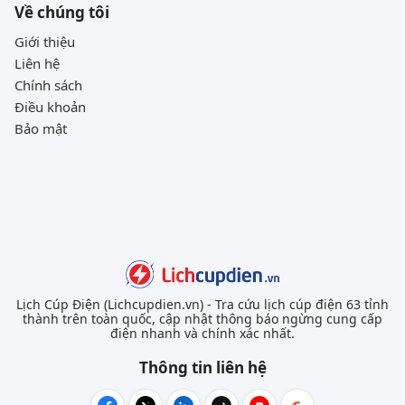
Về chúng tôi
Giới thiệu
Liên hệ
Chính sách
Điều khoản
Bảo mật
Lịch Cúp Điện (Lichcupdien.vn) - Tra cứu lịch cúp điện 63 tỉnh
thành trên toàn quốc, cập nhật thông báo ngừng cung cấp
điện nhanh và chính xác nhất.
Thông tin liên hệ