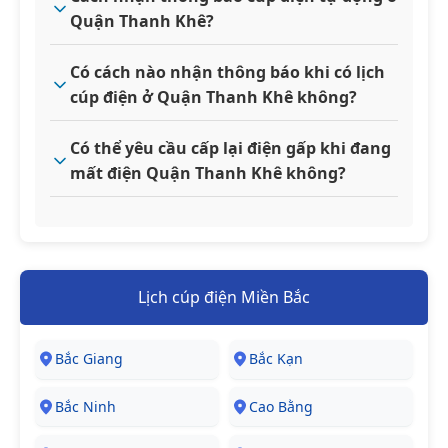
Quận Thanh Khê?
Có cách nào nhận thông báo khi có lịch
cúp điện ở Quận Thanh Khê không?
Có thể yêu cầu cấp lại điện gấp khi đang
mất điện Quận Thanh Khê không?
Lịch cúp điện Miền Bắc
Bắc Giang
Bắc Kạn
Bắc Ninh
Cao Bằng