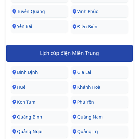
Tuyên Quang
Vĩnh Phúc
Yên Bái
Điện Biên
Lịch cúp điện Miền Trung
Bình Định
Gia Lai
Huế
Khánh Hoà
Kon Tum
Phú Yên
Quảng Bình
Quảng Nam
Quảng Ngãi
Quảng Trị