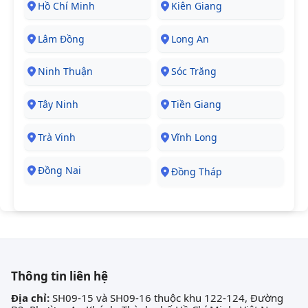
Hồ Chí Minh
Kiên Giang
Lâm Đồng
Long An
Ninh Thuận
Sóc Trăng
Tây Ninh
Tiền Giang
Trà Vinh
Vĩnh Long
Đồng Nai
Đồng Tháp
Thông tin liên hệ
Địa chỉ:
SH09-15 và SH09-16 thuộc khu 122-124, Đường