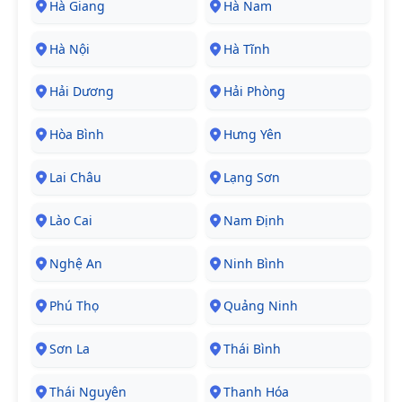
Hà Giang
Hà Nam
Hà Nội
Hà Tĩnh
Hải Dương
Hải Phòng
Hòa Bình
Hưng Yên
Lai Châu
Lạng Sơn
Lào Cai
Nam Định
Nghệ An
Ninh Bình
Phú Thọ
Quảng Ninh
Sơn La
Thái Bình
Thái Nguyên
Thanh Hóa