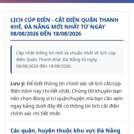
LỊCH CÚP ĐIỆN - CẮT ĐIỆN QUẬN THANH
KHÊ, ĐÀ NẴNG MỚI NHẤT TỪ NGÀY
08/08/2026 ĐẾN 18/08/2026
Cập nhật thông tin mới và chuẩn nhất về lịch cúp
điện Quận Thanh Khê, Đà Nẵng từ ngày
08/08/2026 đến 18/08/2026.
Lưu ý:
Để biết thông tin chính xác về lịch cắt/cúp
điện hôm nay chi tiết nhất, Chúng tôi khuyên bạn
nên chọn đúng vị trí quận/huyện mà bạn cần xem
ngay bảng dưới đây để có thông tin lịch cắt điện
chính xác chi tiết nhất.
Các quận, huyện thuộc khu vực Đà Nẵng