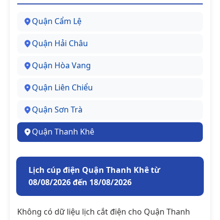
Quận Cẩm Lệ
Quận Hải Châu
Quận Hòa Vang
Quận Liên Chiểu
Quận Sơn Trà
Quận Thanh Khê
Lịch cúp điện Quận Thanh Khê từ
08/08/2026 đến 18/08/2026
Không có dữ liệu lịch cắt điện cho Quận Thanh