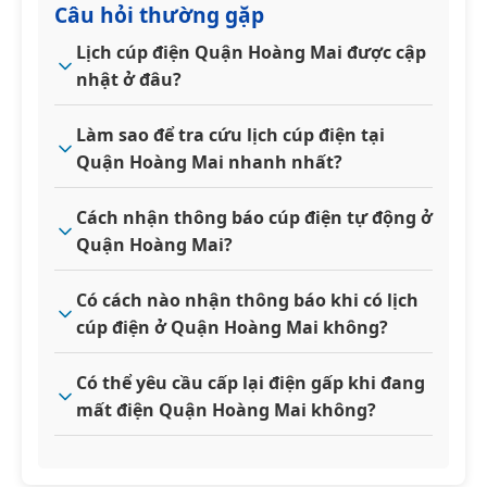
Câu hỏi thường gặp
Lịch cúp điện Quận Hoàng Mai được cập
nhật ở đâu?
Làm sao để tra cứu lịch cúp điện tại
Quận Hoàng Mai nhanh nhất?
Cách nhận thông báo cúp điện tự động ở
Quận Hoàng Mai?
Có cách nào nhận thông báo khi có lịch
cúp điện ở Quận Hoàng Mai không?
Có thể yêu cầu cấp lại điện gấp khi đang
mất điện Quận Hoàng Mai không?