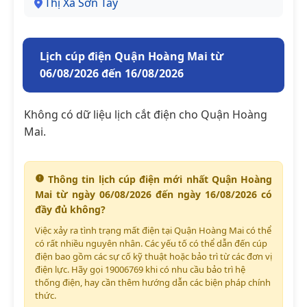
Thị Xã Sơn Tây
Lịch cúp điện Quận Hoàng Mai từ
06/08/2026 đến 16/08/2026
Không có dữ liệu lịch cắt điện cho Quận Hoàng
Mai.
Thông tin lịch cúp điện mới nhất Quận Hoàng
Mai từ ngày 06/08/2026 đến ngày 16/08/2026 có
đầy đủ không?
Việc xảy ra tình trạng mất điện tại Quận Hoàng Mai có thể
có rất nhiều nguyên nhân. Các yếu tố có thể dẫn đến cúp
điện bao gồm các sự cố kỹ thuật hoặc bảo trì từ các đơn vị
điện lực. Hãy gọi 19006769 khi có nhu cầu bảo trì hệ
thống điện, hay cần thêm hướng dẫn các biện pháp chính
thức.