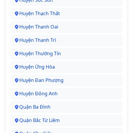
Huyện Sóc Sơn
Huyện Thạch Thất
Huyện Thanh Oai
Huyện Thanh Trì
Huyện Thường Tín
Huyện Ứng Hòa
Huyện Đan Phượng
Huyện Đông Anh
Quận Ba Đình
Quận Bắc Từ Liêm