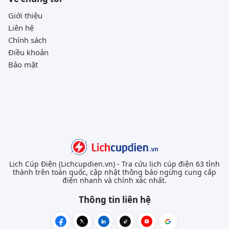
Giới thiệu
Liên hệ
Chính sách
Điều khoản
Bảo mật
Lịch Cúp Điện (Lichcupdien.vn) - Tra cứu lịch cúp điện 63 tỉnh
thành trên toàn quốc, cập nhật thông báo ngừng cung cấp
điện nhanh và chính xác nhất.
Thông tin liên hệ