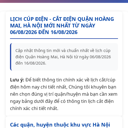
LỊCH CÚP ĐIỆN - CẮT ĐIỆN QUẬN HOÀNG
MAI, HÀ NỘI MỚI NHẤT TỪ NGÀY
06/08/2026 ĐẾN 16/08/2026
Cập nhật thông tin mới và chuẩn nhất về lịch cúp
điện Quận Hoàng Mai, Hà Nội từ ngày 06/08/2026
đến 16/08/2026.
Lưu ý:
Để biết thông tin chính xác về lịch cắt/cúp
điện hôm nay chi tiết nhất, Chúng tôi khuyên bạn
nên chọn đúng vị trí quận/huyện mà bạn cần xem
ngay bảng dưới đây để có thông tin lịch cắt điện
chính xác chi tiết nhất.
Các quận, huyện thuộc khu vực Hà Nội