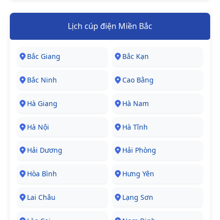
Lịch cúp điện Miền Bắc
Bắc Giang
Bắc Kạn
Bắc Ninh
Cao Bằng
Hà Giang
Hà Nam
Hà Nội
Hà Tĩnh
Hải Dương
Hải Phòng
Hòa Bình
Hưng Yên
Lai Châu
Lạng Sơn