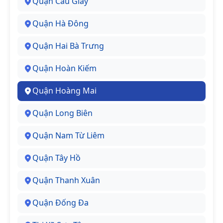
Quận Cầu Giấy
Quận Hà Đông
Quận Hai Bà Trưng
Quận Hoàn Kiếm
Quận Hoàng Mai
Quận Long Biên
Quận Nam Từ Liêm
Quận Tây Hồ
Quận Thanh Xuân
Quận Đống Đa