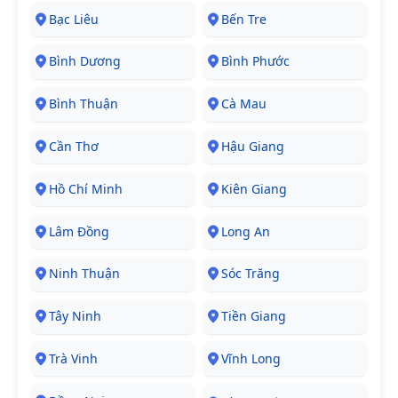
Bạc Liêu
Bến Tre
Bình Dương
Bình Phước
Bình Thuận
Cà Mau
Cần Thơ
Hậu Giang
Hồ Chí Minh
Kiên Giang
Lâm Đồng
Long An
Ninh Thuận
Sóc Trăng
Tây Ninh
Tiền Giang
Trà Vinh
Vĩnh Long