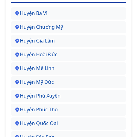
Huyện Ba Vì
Huyện Chương Mỹ
Huyện Gia Lâm
Huyện Hoài Đức
Huyện Mê Linh
Huyện Mỹ Đức
Huyện Phú Xuyên
Huyện Phúc Thọ
Huyện Quốc Oai