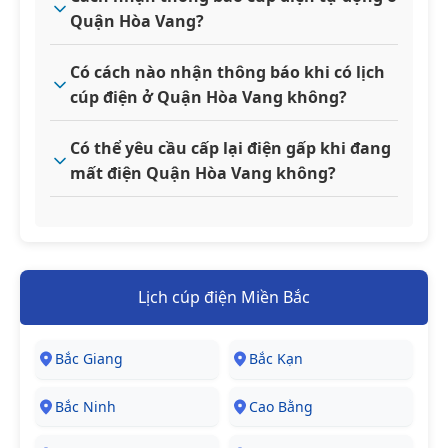
Quận Hòa Vang?
Có cách nào nhận thông báo khi có lịch
cúp điện ở Quận Hòa Vang không?
Có thể yêu cầu cấp lại điện gấp khi đang
mất điện Quận Hòa Vang không?
Lịch cúp điện Miền Bắc
Bắc Giang
Bắc Kạn
Bắc Ninh
Cao Bằng