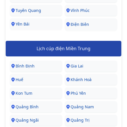
Tuyên Quang
Vĩnh Phúc
Yên Bái
Điện Biên
Lịch cúp điện Miền Trung
Bình Định
Gia Lai
Huế
Khánh Hoà
Kon Tum
Phú Yên
Quảng Bình
Quảng Nam
Quảng Ngãi
Quảng Trị