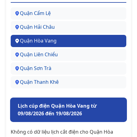
Quận Cẩm Lệ
Quận Hải Châu
Quận Hòa Vang
Quận Liên Chiểu
Quận Sơn Trà
Quận Thanh Khê
Lịch cúp điện Quận Hòa Vang từ
09/08/2026 đến 19/08/2026
Không có dữ liệu lịch cắt điện cho Quận Hòa