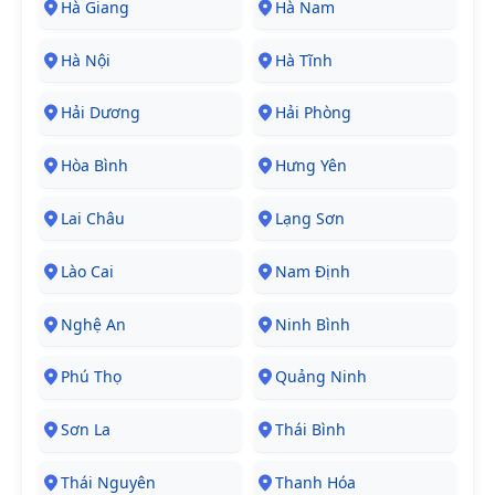
Hà Giang
Hà Nam
Hà Nội
Hà Tĩnh
Hải Dương
Hải Phòng
Hòa Bình
Hưng Yên
Lai Châu
Lạng Sơn
Lào Cai
Nam Định
Nghệ An
Ninh Bình
Phú Thọ
Quảng Ninh
Sơn La
Thái Bình
Thái Nguyên
Thanh Hóa