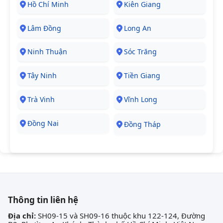
Hồ Chí Minh
Kiên Giang
Lâm Đồng
Long An
Ninh Thuận
Sóc Trăng
Tây Ninh
Tiền Giang
Trà Vinh
Vĩnh Long
Đồng Nai
Đồng Tháp
Thông tin liên hệ
Địa chỉ:
SH09-15 và SH09-16 thuộc khu 122-124, Đường