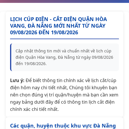
LỊCH CÚP ĐIỆN - CẮT ĐIỆN QUẬN HÒA
VANG, ĐÀ NẴNG MỚI NHẤT TỪ NGÀY
09/08/2026 ĐẾN 19/08/2026
Cập nhật thông tin mới và chuẩn nhất về lịch cúp
điện Quận Hòa Vang, Đà Nẵng từ ngày 09/08/2026
đến 19/08/2026.
Lưu ý:
Để biết thông tin chính xác về lịch cắt/cúp
điện hôm nay chi tiết nhất, Chúng tôi khuyên bạn
nên chọn đúng vị trí quận/huyện mà bạn cần xem
ngay bảng dưới đây để có thông tin lịch cắt điện
chính xác chi tiết nhất.
Các quận, huyện thuộc khu vực Đà Nẵng