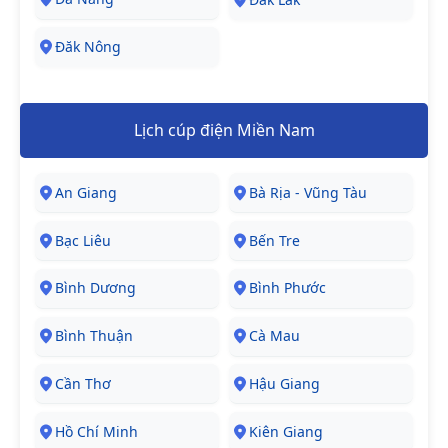
Đăk Nông
Lịch cúp điện Miền Nam
An Giang
Bà Rịa - Vũng Tàu
Bạc Liêu
Bến Tre
Bình Dương
Bình Phước
Bình Thuận
Cà Mau
Cần Thơ
Hậu Giang
Hồ Chí Minh
Kiên Giang