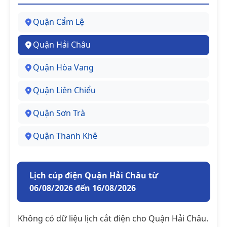
Quận Cẩm Lệ
Quận Hải Châu
Quận Hòa Vang
Quận Liên Chiểu
Quận Sơn Trà
Quận Thanh Khê
Lịch cúp điện Quận Hải Châu từ
06/08/2026 đến 16/08/2026
Không có dữ liệu lịch cắt điện cho Quận Hải Châu.