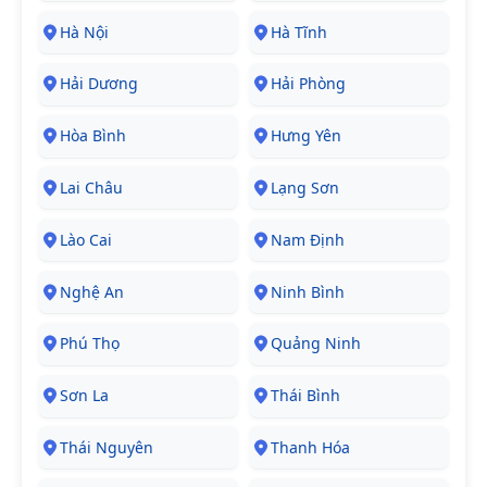
Hà Nội
Hà Tĩnh
Hải Dương
Hải Phòng
Hòa Bình
Hưng Yên
Lai Châu
Lạng Sơn
Lào Cai
Nam Định
Nghệ An
Ninh Bình
Phú Thọ
Quảng Ninh
Sơn La
Thái Bình
Thái Nguyên
Thanh Hóa