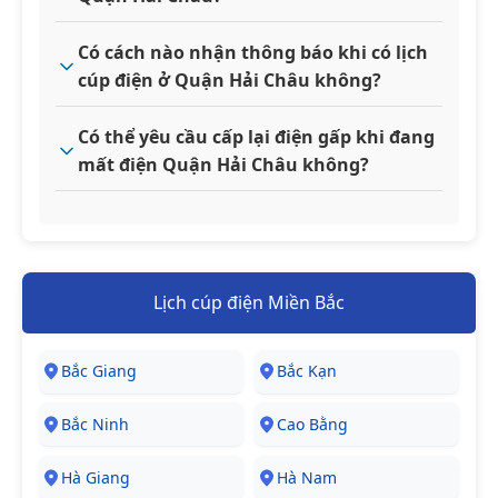
Có cách nào nhận thông báo khi có lịch
cúp điện ở Quận Hải Châu không?
Có thể yêu cầu cấp lại điện gấp khi đang
mất điện Quận Hải Châu không?
Lịch cúp điện Miền Bắc
Bắc Giang
Bắc Kạn
Bắc Ninh
Cao Bằng
Hà Giang
Hà Nam