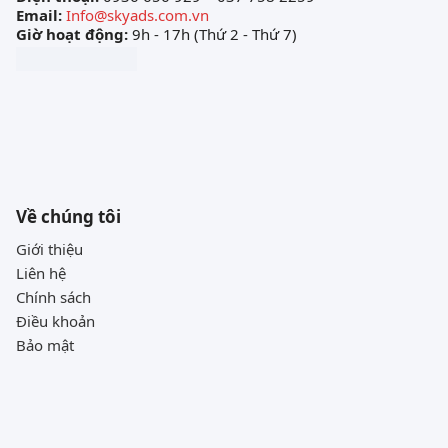
Email:
Info@skyads.com.vn
Giờ hoạt động:
9h - 17h (Thứ 2 - Thứ 7)
Về chúng tôi
Giới thiệu
Liên hệ
Chính sách
Điều khoản
Bảo mật