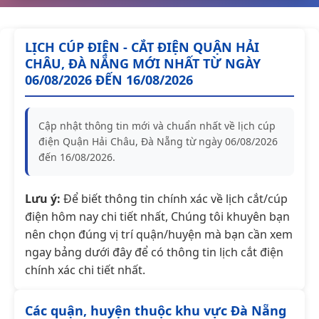
LỊCH CÚP ĐIỆN - CẮT ĐIỆN QUẬN HẢI
CHÂU, ĐÀ NẴNG MỚI NHẤT TỪ NGÀY
06/08/2026 ĐẾN 16/08/2026
Cập nhật thông tin mới và chuẩn nhất về lịch cúp
điện Quận Hải Châu, Đà Nẵng từ ngày 06/08/2026
đến 16/08/2026.
Lưu ý:
Để biết thông tin chính xác về lịch cắt/cúp
điện hôm nay chi tiết nhất, Chúng tôi khuyên bạn
nên chọn đúng vị trí quận/huyện mà bạn cần xem
ngay bảng dưới đây để có thông tin lịch cắt điện
chính xác chi tiết nhất.
Các quận, huyện thuộc khu vực Đà Nẵng