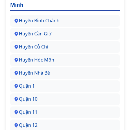
Minh
Huyện Bình Chánh
Huyện Cần Giờ
Huyện Củ Chi
Huyện Hóc Môn
Huyện Nhà Bè
Quận 1
Quận 10
Quận 11
Quận 12