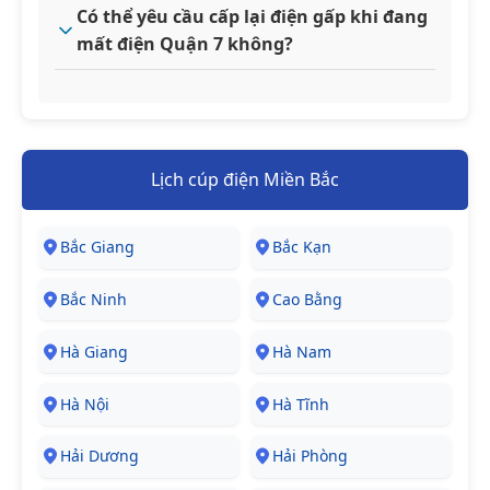
Có thể yêu cầu cấp lại điện gấp khi đang
mất điện Quận 7 không?
Lịch cúp điện Miền Bắc
Bắc Giang
Bắc Kạn
Bắc Ninh
Cao Bằng
Hà Giang
Hà Nam
Hà Nội
Hà Tĩnh
Hải Dương
Hải Phòng