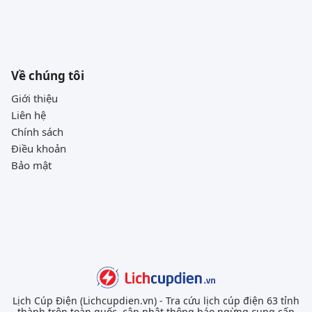
Về chúng tôi
Giới thiệu
Liên hệ
Chính sách
Điều khoản
Bảo mật
Lịch Cúp Điện (Lichcupdien.vn) - Tra cứu lịch cúp điện 63 tỉnh
thành trên toàn quốc, cập nhật thông báo ngừng cung cấp