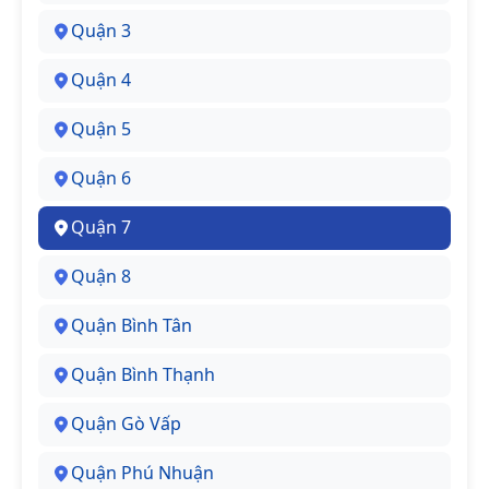
Quận 3
Quận 4
Quận 5
Quận 6
Quận 7
Quận 8
Quận Bình Tân
Quận Bình Thạnh
Quận Gò Vấp
Quận Phú Nhuận