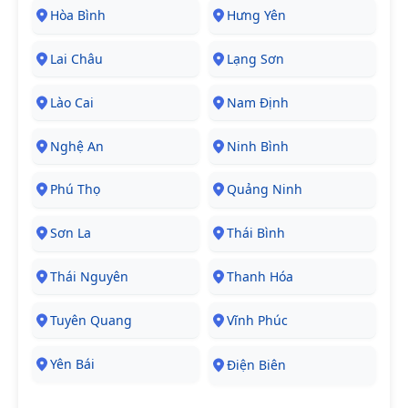
Hòa Bình
Hưng Yên
Lai Châu
Lạng Sơn
Lào Cai
Nam Định
Nghệ An
Ninh Bình
Phú Thọ
Quảng Ninh
Sơn La
Thái Bình
Thái Nguyên
Thanh Hóa
Tuyên Quang
Vĩnh Phúc
Yên Bái
Điện Biên