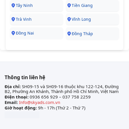
Tây Ninh
Tiền Giang
Trà Vinh
Vĩnh Long
Đồng Nai
Đồng Tháp
Thông tin liên hệ
Địa chỉ:
SH09-15 và SH09-16 thuộc khu 122-124, Đường
B2, Phường An Khánh, Thành phố Hồ Chí Minh, Việt Nam
Điện thoại:
0936 656 929 – 037 758 2259
Email:
Info@skyads.com.vn
Giờ hoạt động:
9h - 17h (Thứ 2 - Thứ 7)