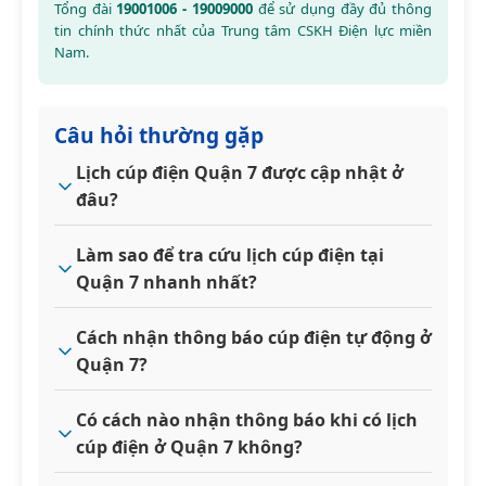
Tổng đài
19001006 - 19009000
để sử dụng đầy đủ thông
tin chính thức nhất của Trung tâm CSKH Điện lực miền
Nam.
Câu hỏi thường gặp
Lịch cúp điện Quận 7 được cập nhật ở
đâu?
Làm sao để tra cứu lịch cúp điện tại
Quận 7 nhanh nhất?
Cách nhận thông báo cúp điện tự động ở
Quận 7?
Có cách nào nhận thông báo khi có lịch
cúp điện ở Quận 7 không?