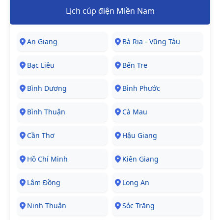
Lịch cúp điện Miền Nam
An Giang
Bà Rịa - Vũng Tàu
Bạc Liêu
Bến Tre
Bình Dương
Bình Phước
Bình Thuận
Cà Mau
Cần Thơ
Hậu Giang
Hồ Chí Minh
Kiên Giang
Lâm Đồng
Long An
Ninh Thuận
Sóc Trăng