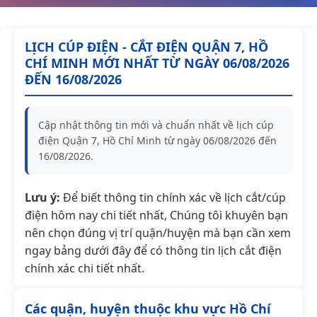
LỊCH CÚP ĐIỆN - CẮT ĐIỆN QUẬN 7, HỒ
CHÍ MINH MỚI NHẤT TỪ NGÀY 06/08/2026
ĐẾN 16/08/2026
Cập nhật thông tin mới và chuẩn nhất về lịch cúp
điện Quận 7, Hồ Chí Minh từ ngày 06/08/2026 đến
16/08/2026.
Lưu ý:
Để biết thông tin chính xác về lịch cắt/cúp
điện hôm nay chi tiết nhất, Chúng tôi khuyên bạn
nên chọn đúng vị trí quận/huyện mà bạn cần xem
ngay bảng dưới đây để có thông tin lịch cắt điện
chính xác chi tiết nhất.
Các quận, huyện thuộc khu vực Hồ Chí