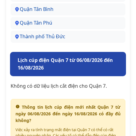
Quận Tân Bình
Quận Tân Phú
Thành phố Thủ Đức
Lịch cúp điện Quận 7 từ 06/08/2026 đến
16/08/2026
Không có dữ liệu lịch cắt điện cho Quận 7.
Thông tin lịch cúp điện mới nhất Quận 7 từ
ngày 06/08/2026 đến ngày 16/08/2026 có đầy đủ
không?
Việc xảy ra tình trạng mất điện tại Quận 7 có thể có rất
nhiều nguyên nhân. Các yếu tố có thể dẫn đến cúp điện