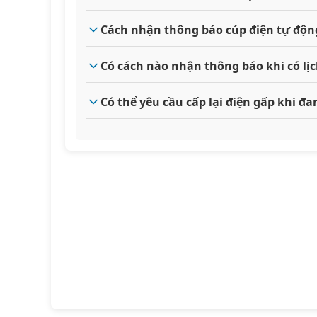
Cách nhận thông báo cúp điện tự độn
Có cách nào nhận thông báo khi có lị
Có thể yêu cầu cấp lại điện gấp khi 