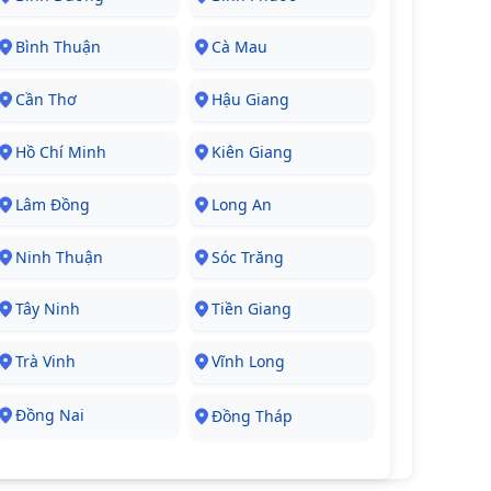
Bình Thuận
Cà Mau
Cần Thơ
Hậu Giang
Hồ Chí Minh
Kiên Giang
Lâm Đồng
Long An
Ninh Thuận
Sóc Trăng
Tây Ninh
Tiền Giang
Trà Vinh
Vĩnh Long
Đồng Nai
Đồng Tháp