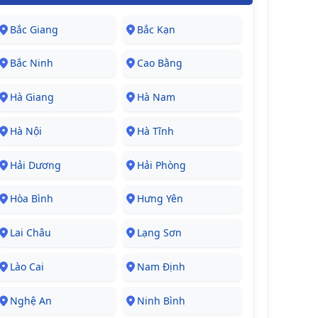
Bắc Giang
Bắc Kạn
Bắc Ninh
Cao Bằng
Hà Giang
Hà Nam
Hà Nội
Hà Tĩnh
Hải Dương
Hải Phòng
Hòa Bình
Hưng Yên
Lai Châu
Lạng Sơn
Lào Cai
Nam Định
Nghệ An
Ninh Bình