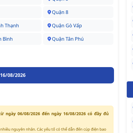
Quận 8
nh Thạnh
Quận Gò Vấp
n Bình
Quận Tân Phú
 16/08/2026
từ ngày 06/08/2026 đến ngày 16/08/2026 có đầy đủ
ất nhiều nguyên nhân. Các yếu tố có thể dẫn đến cúp điện bao