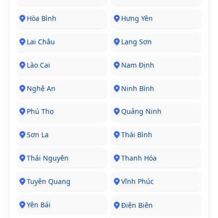
Hòa Bình
Hưng Yên
Lai Châu
Lạng Sơn
Lào Cai
Nam Định
Nghệ An
Ninh Bình
Phú Thọ
Quảng Ninh
Sơn La
Thái Bình
Thái Nguyên
Thanh Hóa
Tuyên Quang
Vĩnh Phúc
Yên Bái
Điện Biên