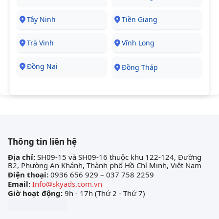
Tây Ninh
Tiền Giang
Trà Vinh
Vĩnh Long
Đồng Nai
Đồng Tháp
Thông tin liên hệ
Địa chỉ:
SH09-15 và SH09-16 thuộc khu 122-124, Đường
B2, Phường An Khánh, Thành phố Hồ Chí Minh, Việt Nam
Điện thoại:
0936 656 929 – 037 758 2259
Email:
Info@skyads.com.vn
Giờ hoạt động:
9h - 17h (Thứ 2 - Thứ 7)