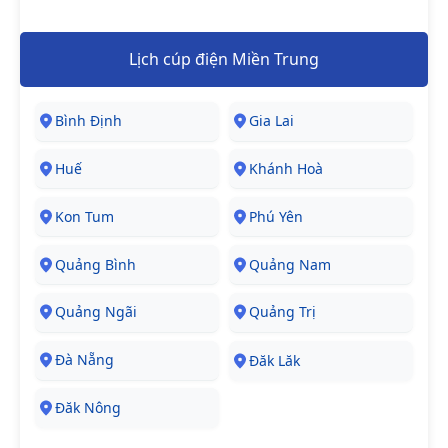
Lịch cúp điện Miền Trung
Bình Định
Gia Lai
Huế
Khánh Hoà
Kon Tum
Phú Yên
Quảng Bình
Quảng Nam
Quảng Ngãi
Quảng Trị
Đà Nẵng
Đăk Lăk
Đăk Nông