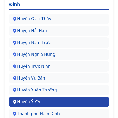
Định
Huyện Giao Thủy
Huyện Hải Hậu
Huyện Nam Trực
Huyện Nghĩa Hưng
Huyện Trực Ninh
Huyện Vụ Bản
Huyện Xuân Trường
Huyện Ý Yên
Thành phố Nam Định