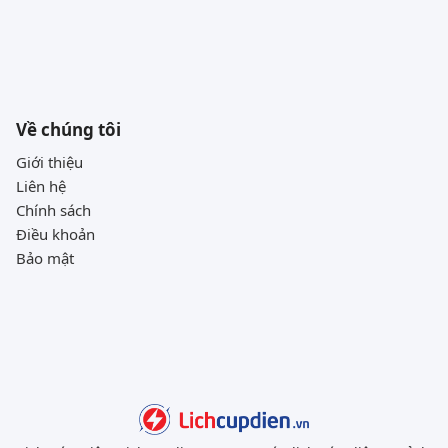
Về chúng tôi
Giới thiệu
Liên hệ
Chính sách
Điều khoản
Bảo mật