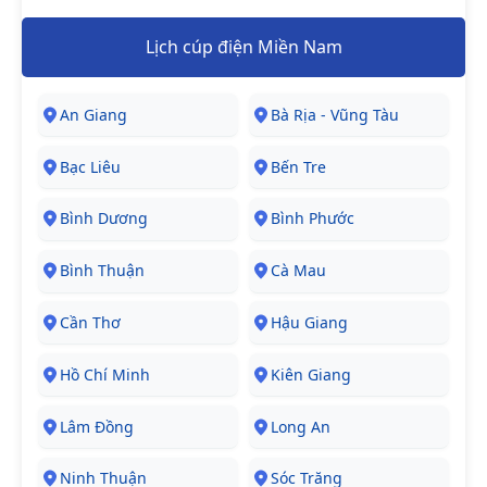
Lịch cúp điện Miền Nam
An Giang
Bà Rịa - Vũng Tàu
Bạc Liêu
Bến Tre
Bình Dương
Bình Phước
Bình Thuận
Cà Mau
Cần Thơ
Hậu Giang
Hồ Chí Minh
Kiên Giang
Lâm Đồng
Long An
Ninh Thuận
Sóc Trăng