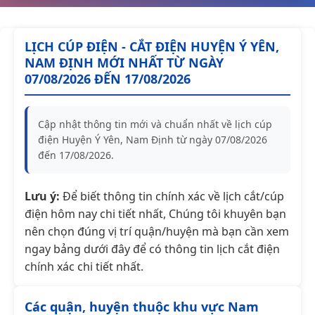
LỊCH CÚP ĐIỆN - CẮT ĐIỆN HUYỆN Ý YÊN,
NAM ĐỊNH MỚI NHẤT TỪ NGÀY
07/08/2026 ĐẾN 17/08/2026
Cập nhật thông tin mới và chuẩn nhất về lịch cúp
điện Huyện Ý Yên, Nam Định từ ngày 07/08/2026
đến 17/08/2026.
Lưu ý:
Để biết thông tin chính xác về lịch cắt/cúp
điện hôm nay chi tiết nhất, Chúng tôi khuyên bạn
nên chọn đúng vị trí quận/huyện mà bạn cần xem
ngay bảng dưới đây để có thông tin lịch cắt điện
chính xác chi tiết nhất.
Các quận, huyện thuộc khu vực Nam