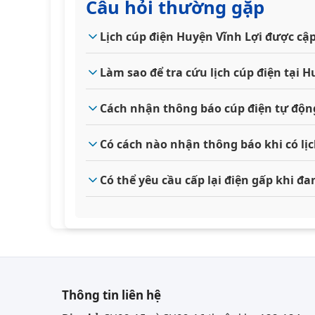
Câu hỏi thường gặp
Lịch cúp điện Huyện Vĩnh Lợi được cậ
Làm sao để tra cứu lịch cúp điện tại 
Cách nhận thông báo cúp điện tự độn
Có cách nào nhận thông báo khi có lị
Có thể yêu cầu cấp lại điện gấp khi đ
Thông tin liên hệ