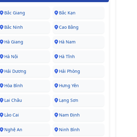
Bắc Giang
Bắc Kạn
Bắc Ninh
Cao Bằng
Hà Giang
Hà Nam
Hà Nội
Hà Tĩnh
Hải Dương
Hải Phòng
Hòa Bình
Hưng Yên
Lai Châu
Lạng Sơn
Lào Cai
Nam Định
Nghệ An
Ninh Bình