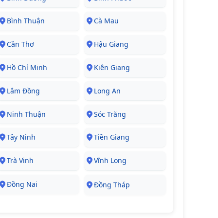
Bình Thuận
Cà Mau
Cần Thơ
Hậu Giang
Hồ Chí Minh
Kiên Giang
Lâm Đồng
Long An
Ninh Thuận
Sóc Trăng
Tây Ninh
Tiền Giang
Trà Vinh
Vĩnh Long
Đồng Nai
Đồng Tháp