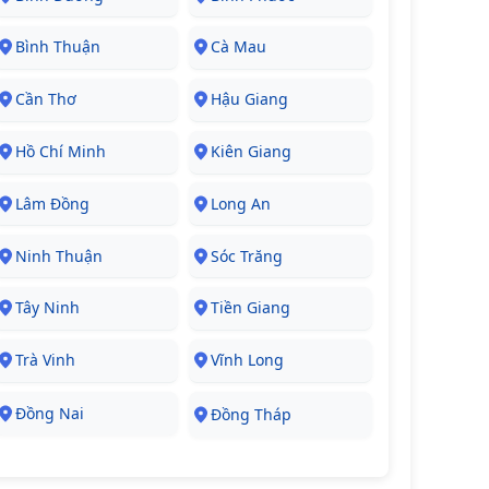
Bình Thuận
Cà Mau
Cần Thơ
Hậu Giang
Hồ Chí Minh
Kiên Giang
Lâm Đồng
Long An
Ninh Thuận
Sóc Trăng
Tây Ninh
Tiền Giang
Trà Vinh
Vĩnh Long
Đồng Nai
Đồng Tháp