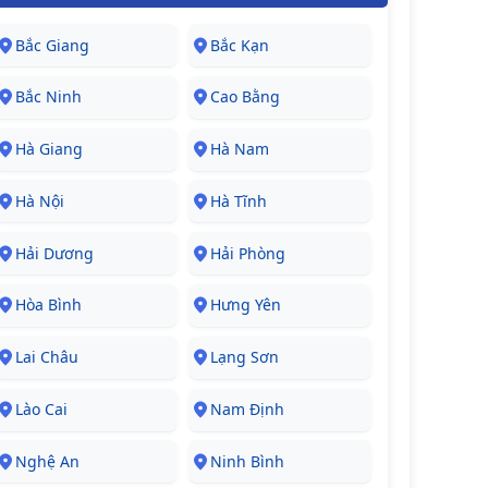
Bắc Giang
Bắc Kạn
Bắc Ninh
Cao Bằng
Hà Giang
Hà Nam
Hà Nội
Hà Tĩnh
Hải Dương
Hải Phòng
Hòa Bình
Hưng Yên
Lai Châu
Lạng Sơn
Lào Cai
Nam Định
Nghệ An
Ninh Bình