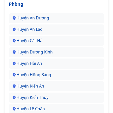
Phòng
Huyện An Dương
Huyện An Lão
Huyện Cát Hải
Huyện Dương Kinh
Huyện Hải An
Huyện Hồng Bàng
Huyện Kiến An
Huyện Kiến Thuỵ
Huyện Lê Chân