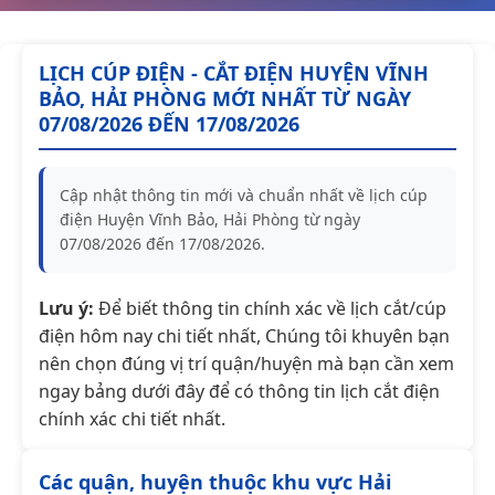
LỊCH CÚP ĐIỆN - CẮT ĐIỆN HUYỆN VĨNH
BẢO, HẢI PHÒNG MỚI NHẤT TỪ NGÀY
07/08/2026 ĐẾN 17/08/2026
Cập nhật thông tin mới và chuẩn nhất về lịch cúp
điện Huyện Vĩnh Bảo, Hải Phòng từ ngày
07/08/2026 đến 17/08/2026.
Lưu ý:
Để biết thông tin chính xác về lịch cắt/cúp
điện hôm nay chi tiết nhất, Chúng tôi khuyên bạn
nên chọn đúng vị trí quận/huyện mà bạn cần xem
ngay bảng dưới đây để có thông tin lịch cắt điện
chính xác chi tiết nhất.
Các quận, huyện thuộc khu vực Hải