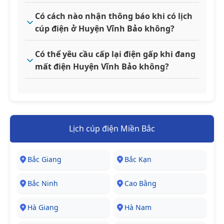
Có cách nào nhận thông báo khi có lịch
cúp điện ở Huyện Vĩnh Bảo không?
Có thể yêu cầu cấp lại điện gấp khi đang
mất điện Huyện Vĩnh Bảo không?
Lịch cúp điện Miền Bắc
Bắc Giang
Bắc Kạn
Bắc Ninh
Cao Bằng
Hà Giang
Hà Nam