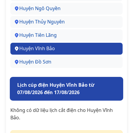
Huyện Ngô Quyền
Huyện Thủy Nguyên
Huyện Tiên Lãng
Huyện Vĩnh Bảo
Huyện Đồ Sơn
Lịch cúp điện Huyện Vĩnh Bảo từ
07/08/2026 đến 17/08/2026
Không có dữ liệu lịch cắt điện cho Huyện Vĩnh
Bảo.