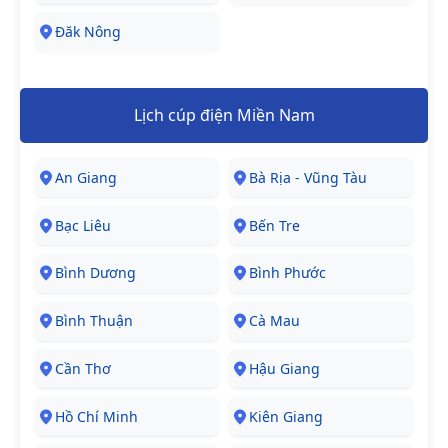
Đăk Nông
Lịch cúp điện Miền Nam
An Giang
Bà Rịa - Vũng Tàu
Bạc Liêu
Bến Tre
Bình Dương
Bình Phước
Bình Thuận
Cà Mau
Cần Thơ
Hậu Giang
Hồ Chí Minh
Kiên Giang