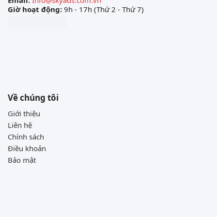
Giờ hoạt động:
9h - 17h (Thứ 2 - Thứ 7)
Về chúng tôi
Giới thiệu
Liên hệ
Chính sách
Điều khoản
Bảo mật